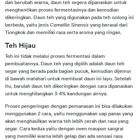
dan berubah warna, daun teh segera dipanaskan untuk 
menghentikan proses fermentasinya dan kemudian 
dikeringkan. Daun teh yang digunakan pada teh oolong ini 
berbeda, yaitu jenis 
Camellia Sinensis
 yang berasal dari 
Tiongkok dan memiliki rasa serta aroma yang ringan.
Teh Hijau
Teh ini tidak melalui proses fermentasi dalam 
pembuatannya. Daun teh yang dipilih adalah daun teh 
segar yang berada pada bagian pucuk, kemudian dijemur 
di bawah matahari untuk membuat daun ini layu. Setelah 
itu, barulah daun teh dikeringkan dengan cara dipanaskan 
untuk menghilangkan 3-4% kandungan airnya.
Proses pengeringan dengan pemanasan ini bisa dilakukan 
menggunakan 2 cara, yaitu menggunakan uap panas yang 
akan menghasilkan warna teh lebih cerah dan rasa yang 
segar. Cara kedua yaitu dengan oven maupun sangrai 
yang memiliki warna lebih gelap dan ada sensasi rasa 