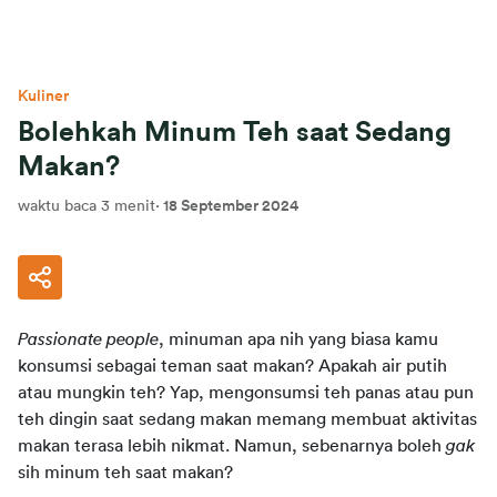
Kuliner
Bolehkah Minum Teh saat Sedang
Makan?
waktu baca 3 menit
·
18 September 2024
Passionate people
, minuman apa nih yang biasa kamu 
konsumsi sebagai teman saat makan? Apakah air putih 
atau mungkin teh? Yap, mengonsumsi teh panas atau pun 
teh dingin saat sedang makan memang membuat aktivitas 
makan terasa lebih nikmat. Namun, sebenarnya boleh 
gak 
sih minum teh saat makan?