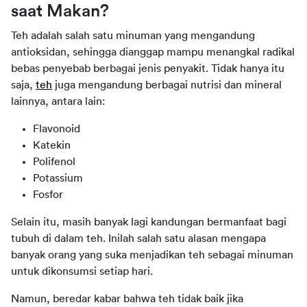
saat Makan?
Teh adalah salah satu minuman yang mengandung 
antioksidan, sehingga dianggap mampu menangkal radikal 
bebas penyebab berbagai jenis penyakit. Tidak hanya itu 
saja, 
teh
 juga mengandung berbagai nutrisi dan mineral  
lainnya, antara lain:
Flavonoid
Katekin
Polifenol
Potassium
Fosfor
Selain itu, masih banyak lagi kandungan bermanfaat bagi 
tubuh di dalam teh. Inilah salah satu alasan mengapa 
banyak orang yang suka menjadikan teh sebagai minuman 
untuk dikonsumsi setiap hari.
Namun, beredar kabar bahwa teh tidak baik jika 