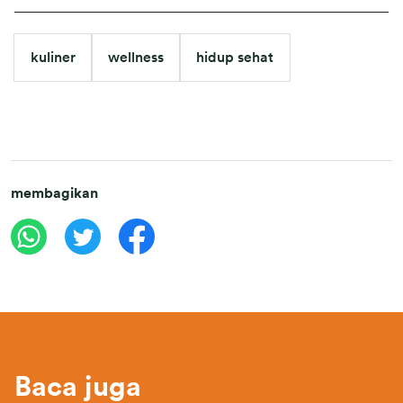
kuliner
wellness
hidup sehat
membagikan
Baca juga