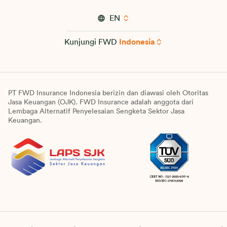
EN
Kunjungi FWD
Indonesia
PT FWD Insurance Indonesia berizin dan diawasi oleh Otoritas
Jasa Keuangan (OJK). FWD Insurance adalah anggota dari
Lembaga Alternatif Penyelesaian Sengketa Sektor Jasa
Keuangan.