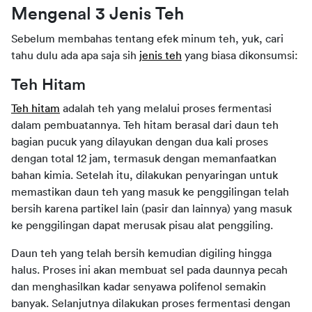
Mengenal 3 Jenis Teh
Sebelum membahas tentang efek minum teh, yuk, cari 
tahu dulu ada apa saja sih 
jenis teh
 yang biasa dikonsumsi:
Teh Hitam
Teh hitam
 adalah teh yang melalui proses fermentasi 
dalam pembuatannya. Teh hitam berasal dari daun teh 
bagian pucuk yang dilayukan dengan dua kali proses 
dengan total 12 jam, termasuk dengan memanfaatkan 
bahan kimia. Setelah itu, dilakukan penyaringan untuk 
memastikan daun teh yang masuk ke penggilingan telah 
bersih karena partikel lain (pasir dan lainnya) yang masuk 
ke penggilingan dapat merusak pisau alat penggiling.
Daun teh yang telah bersih kemudian digiling hingga 
halus. Proses ini akan membuat sel pada daunnya pecah 
dan menghasilkan kadar senyawa polifenol semakin 
banyak. Selanjutnya dilakukan proses fermentasi dengan 