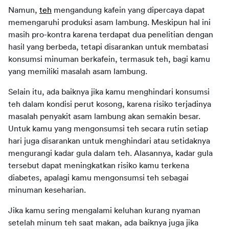
Namun, 
teh
 mengandung kafein yang dipercaya dapat 
memengaruhi produksi asam lambung. Meskipun hal ini 
masih pro-kontra karena terdapat dua penelitian dengan 
hasil yang berbeda, tetapi disarankan untuk membatasi 
konsumsi minuman berkafein, termasuk teh, bagi kamu 
yang memiliki masalah asam lambung.
Selain itu, ada baiknya jika kamu menghindari konsumsi 
teh dalam kondisi perut kosong, karena risiko terjadinya 
masalah penyakit asam lambung akan semakin besar. 
Untuk kamu yang mengonsumsi teh secara rutin setiap 
hari juga disarankan untuk menghindari atau setidaknya 
mengurangi kadar gula dalam teh. Alasannya, kadar gula 
tersebut dapat meningkatkan risiko kamu terkena 
diabetes, apalagi kamu mengonsumsi teh sebagai 
minuman keseharian.
Jika kamu sering mengalami keluhan kurang nyaman 
setelah minum teh saat makan, ada baiknya juga jika 