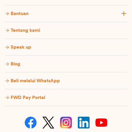
Bantuan
Tentang kami
Speak up
Blog
Beli melalui WhatsApp
FWD Pay Portal