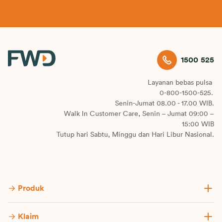
1500 525
Layanan bebas pulsa
0-800-1500-525.
Senin-Jumat 08.00 - 17.00 WIB.
Walk In Customer Care, Senin – Jumat 09:00 –
15:00 WIB
Tutup hari Sabtu, Minggu dan Hari Libur Nasional.
Produk
Klaim