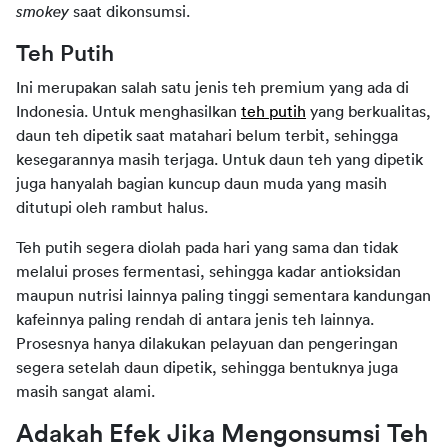
smokey 
saat dikonsumsi.
Teh Putih
Ini merupakan salah satu jenis teh premium yang ada di 
Indonesia. Untuk menghasilkan 
teh putih
 yang berkualitas, 
daun teh dipetik saat matahari belum terbit, sehingga 
kesegarannya masih terjaga. Untuk daun teh yang dipetik 
juga hanyalah bagian kuncup daun muda yang masih 
ditutupi oleh rambut halus.
Teh putih segera diolah pada hari yang sama dan tidak 
melalui proses fermentasi, sehingga kadar antioksidan 
maupun nutrisi lainnya paling tinggi sementara kandungan 
kafeinnya paling rendah di antara jenis teh lainnya. 
Prosesnya hanya dilakukan pelayuan dan pengeringan 
segera setelah daun dipetik, sehingga bentuknya juga 
masih sangat alami.
Adakah Efek Jika Mengonsumsi Teh 