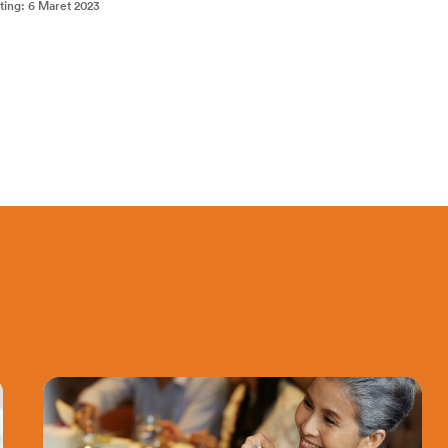
ting
:
6 Maret 2023