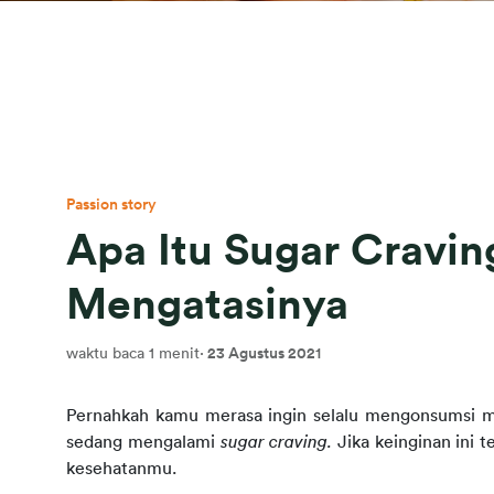
Passion story
Apa Itu Sugar Cravin
Mengatasinya
waktu baca 1 menit
·
23 Agustus 2021
Pernahkah kamu merasa ingin selalu mengonsumsi ma
sedang mengalami 
sugar craving. 
Jika keinginan ini 
kesehatanmu.