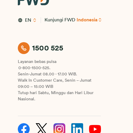
Kunjungi FWD
Indonesia
EN
1500 525
Layanan bebas pulsa
0-800-1500-525.
Senin-Jumat 08.00 - 17.00 WIB.
Walk In Customer Care, Senin – Jumat
09:00 – 15:00 WIB
Tutup hari Sabtu, Minggu dan Hari Libur
Nasional.