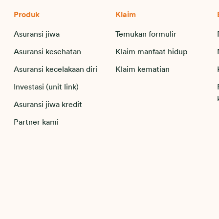
Produk
Klaim
Asuransi jiwa
Temukan formulir
Asuransi kesehatan
Klaim manfaat hidup
Asuransi kecelakaan diri
Klaim kematian
Investasi (unit link)
Asuransi jiwa kredit
Partner kami