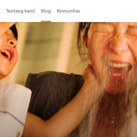
Tentang kami
Blog
Komunitas