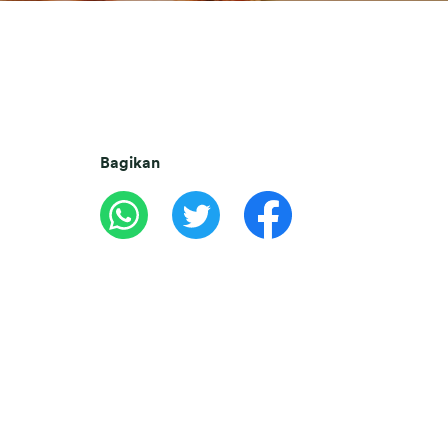
Bagikan