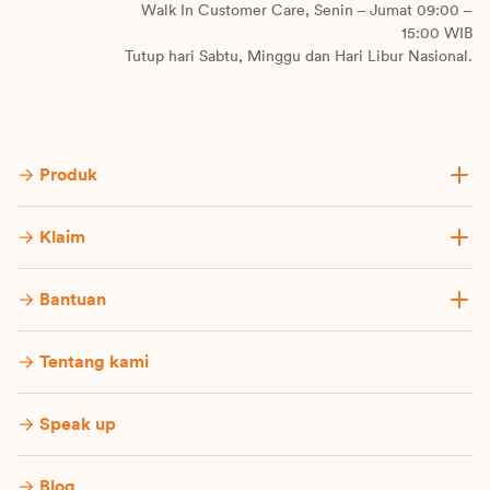
Walk In Customer Care, Senin – Jumat 09:00 –
15:00 WIB
Tutup hari Sabtu, Minggu dan Hari Libur Nasional.
Produk
Klaim
Bantuan
Tentang kami
Speak up
Blog