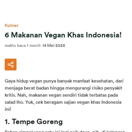
Kuliner
6 Makanan Vegan Khas Indonesia!
waktu baca 1 menit
·
14 Mei 2025
Gaya hidup vegan punya banyak manfaat kesehatan, dari 
menjaga berat badan hingga mengurangi risiko penyakit 
kritis. Nah, makanan vegan sendiri tidak terbatas pada 
salad lho. Yuk, cek beragam sajian vegan khas Indonesia 
ini!
1. Tempe Goreng