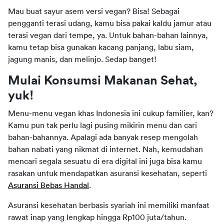
Mau buat sayur asem versi vegan? Bisa! Sebagai 
pengganti terasi udang, kamu bisa pakai kaldu jamur atau 
terasi vegan dari tempe, ya. Untuk bahan-bahan lainnya, 
kamu tetap bisa gunakan kacang panjang, labu siam, 
jagung manis, dan melinjo. Sedap banget!
Mulai Konsumsi Makanan Sehat, 
yuk!
Menu-menu vegan khas Indonesia ini cukup familier, kan? 
Kamu pun tak perlu lagi pusing mikirin menu dan cari 
bahan-bahannya. Apalagi ada banyak resep mengolah 
bahan nabati yang nikmat di internet. Nah, kemudahan 
mencari segala sesuatu di era digital ini juga bisa kamu 
rasakan untuk mendapatkan asuransi kesehatan, seperti 
Asuransi Bebas Handal
.
Asuransi kesehatan berbasis syariah ini memiliki manfaat 
rawat inap yang lengkap hingga Rp100 juta/tahun. 