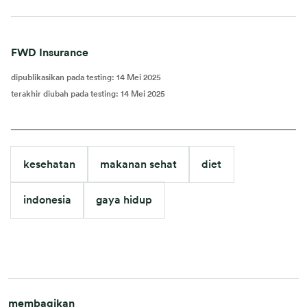
FWD Insurance
dipublikasikan pada testing
:
14 Mei 2025
terakhir diubah pada testing
:
14 Mei 2025
kesehatan
makanan sehat
diet
indonesia
gaya hidup
membagikan