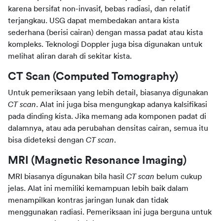
karena bersifat non-invasif, bebas radiasi, dan relatif 
terjangkau. USG dapat membedakan antara kista 
sederhana (berisi cairan) dengan massa padat atau kista 
kompleks. Teknologi Doppler juga bisa digunakan untuk 
melihat aliran darah di sekitar kista.
CT Scan (Computed Tomography)
Untuk pemeriksaan yang lebih detail, biasanya digunakan 
CT scan
. Alat ini juga bisa mengungkap adanya kalsifikasi 
pada dinding kista. Jika memang ada komponen padat di 
dalamnya, atau ada perubahan densitas cairan, semua itu 
bisa dideteksi dengan 
CT scan
.
MRI (Magnetic Resonance Imaging)
MRI biasanya digunakan bila hasil 
CT scan
 belum cukup 
jelas. Alat ini memiliki kemampuan lebih baik dalam 
menampilkan kontras jaringan lunak dan tidak 
menggunakan radiasi. Pemeriksaan ini juga berguna untuk 