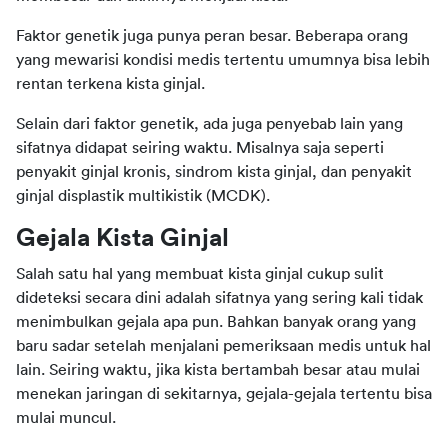
Faktor genetik juga punya peran besar. Beberapa orang 
yang mewarisi kondisi medis tertentu umumnya bisa lebih 
rentan terkena kista ginjal.
Selain dari faktor genetik, ada juga penyebab lain yang 
sifatnya didapat seiring waktu. Misalnya saja seperti 
penyakit ginjal kronis, sindrom kista ginjal, dan penyakit 
ginjal displastik multikistik (MCDK).
Gejala Kista Ginjal
Salah satu hal yang membuat kista ginjal cukup sulit 
dideteksi secara dini adalah sifatnya yang sering kali tidak 
menimbulkan gejala apa pun. Bahkan banyak orang yang 
baru sadar setelah menjalani pemeriksaan medis untuk hal 
lain. Seiring waktu, jika kista bertambah besar atau mulai 
menekan jaringan di sekitarnya, gejala-gejala tertentu bisa 
mulai muncul.