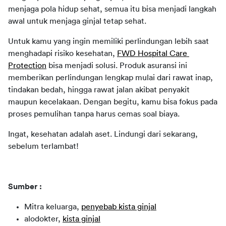
menjaga pola hidup sehat, semua itu bisa menjadi langkah 
awal untuk menjaga ginjal tetap sehat.
Untuk kamu yang ingin memiliki perlindungan lebih saat 
menghadapi risiko kesehatan, 
FWD Hospital Care 
Protection
 bisa menjadi solusi. Produk asuransi ini 
memberikan perlindungan lengkap mulai dari rawat inap, 
tindakan bedah, hingga rawat jalan akibat penyakit 
maupun kecelakaan. Dengan begitu, kamu bisa fokus pada 
proses pemulihan tanpa harus cemas soal biaya.
Ingat, kesehatan adalah aset. Lindungi dari sekarang, 
sebelum terlambat!
Sumber :
Mitra keluarga,
penyebab kista ginjal
alodokter,
kista ginjal