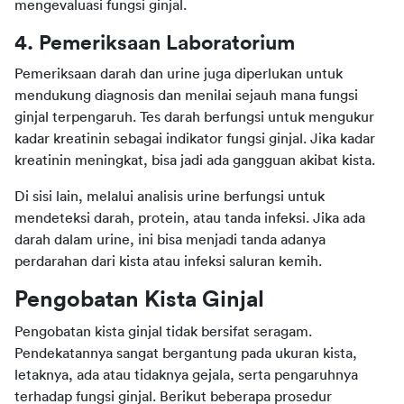
mengevaluasi fungsi ginjal.
4. Pemeriksaan Laboratorium
Pemeriksaan darah dan urine juga diperlukan untuk 
mendukung diagnosis dan menilai sejauh mana fungsi 
ginjal terpengaruh. Tes darah berfungsi untuk mengukur 
kadar kreatinin
sebagai indikator fungsi ginjal. Jika kadar 
kreatinin meningkat, bisa jadi ada gangguan akibat kista.
Di sisi lain, melalui analisis urine berfungsi untuk 
mendeteksi darah, protein, atau tanda infeksi. Jika ada 
darah dalam urine, ini bisa menjadi tanda adanya 
perdarahan dari kista atau infeksi saluran kemih.
Pengobatan Kista Ginjal
Pengobatan kista ginjal tidak bersifat seragam. 
Pendekatannya sangat bergantung pada ukuran kista, 
letaknya, ada atau tidaknya gejala, serta pengaruhnya 
terhadap fungsi ginjal. Berikut beberapa prosedur 