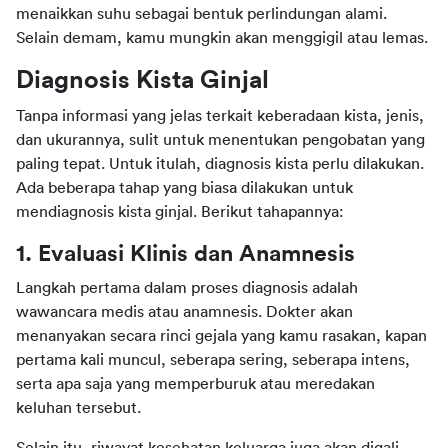
menaikkan suhu sebagai bentuk perlindungan alami. 
Selain demam, kamu mungkin akan menggigil atau lemas.
Diagnosis Kista Ginjal
Tanpa informasi yang jelas terkait keberadaan kista, jenis, 
dan ukurannya, sulit untuk menentukan pengobatan yang 
paling tepat. Untuk itulah, diagnosis kista perlu dilakukan. 
Ada beberapa tahap yang biasa dilakukan untuk 
mendiagnosis kista ginjal. Berikut tahapannya:
1. Evaluasi Klinis dan Anamnesis
Langkah pertama dalam proses diagnosis adalah 
wawancara medis atau anamnesis. Dokter akan 
menanyakan secara rinci gejala yang kamu rasakan, kapan 
pertama kali muncul, seberapa sering, seberapa intens, 
serta apa saja yang memperburuk atau meredakan 
keluhan tersebut.