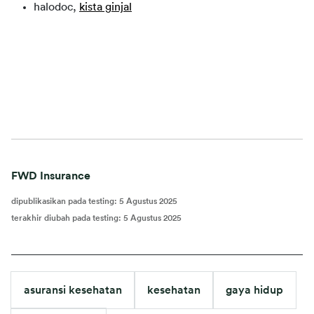
halodoc,
kista ginjal
FWD Insurance
dipublikasikan pada testing
:
5 Agustus 2025
terakhir diubah pada testing
:
5 Agustus 2025
asuransi kesehatan
kesehatan
gaya hidup