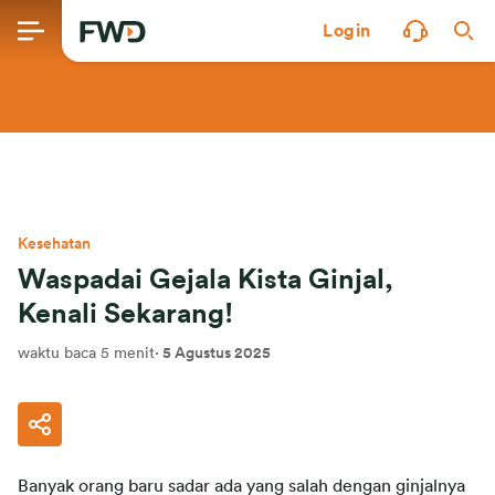
Login
Kesehatan
Waspadai Gejala Kista Ginjal,
Kenali Sekarang!
waktu baca 5 menit
·
5 Agustus 2025
Banyak orang baru sadar ada yang salah dengan ginjalnya 