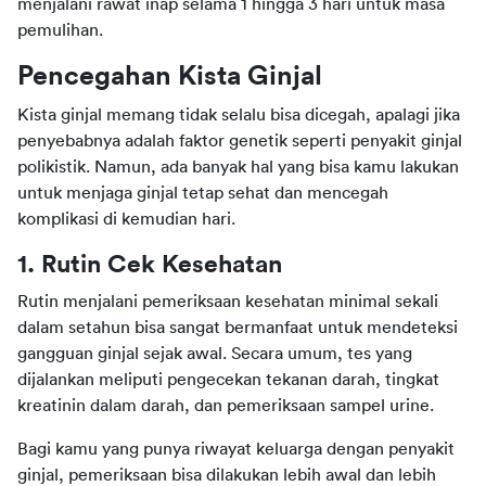
menjalani rawat inap selama 1 hingga 3 hari untuk masa 
pemulihan.
Pencegahan Kista Ginjal
Kista ginjal memang tidak selalu bisa dicegah, apalagi jika 
penyebabnya adalah faktor genetik seperti penyakit ginjal 
polikistik. Namun, ada banyak hal yang bisa kamu lakukan 
untuk menjaga ginjal tetap sehat dan mencegah 
komplikasi di kemudian hari.
1. Rutin Cek Kesehatan
Rutin menjalani pemeriksaan kesehatan minimal sekali 
dalam setahun bisa sangat bermanfaat untuk mendeteksi 
gangguan ginjal sejak awal. Secara umum, tes yang 
dijalankan meliputi pengecekan tekanan darah, tingkat 
kreatinin dalam darah, dan pemeriksaan sampel urine.
Bagi kamu yang punya riwayat keluarga dengan penyakit 
ginjal, pemeriksaan bisa dilakukan lebih awal dan lebih 