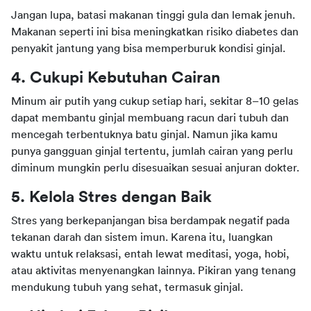
Jangan lupa, batasi makanan tinggi gula dan lemak jenuh. 
Makanan seperti ini bisa meningkatkan risiko diabetes dan 
penyakit jantung yang bisa memperburuk kondisi ginjal.
4. Cukupi Kebutuhan Cairan
Minum air putih yang cukup setiap hari, sekitar 8–10 gelas 
dapat membantu ginjal membuang racun dari tubuh dan 
mencegah terbentuknya batu ginjal. Namun jika kamu 
punya gangguan ginjal tertentu, jumlah cairan yang perlu 
diminum mungkin perlu disesuaikan sesuai anjuran dokter.
5. Kelola Stres dengan Baik
Stres yang berkepanjangan bisa berdampak negatif pada 
tekanan darah dan sistem imun. Karena itu, luangkan 
waktu untuk relaksasi, entah lewat meditasi, yoga, hobi, 
atau aktivitas menyenangkan lainnya. Pikiran yang tenang 
mendukung tubuh yang sehat, termasuk ginjal.