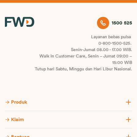
1500 525
Layanan bebas pulsa
0-800-1500-525.
Senin-Jumat 08.00 - 17.00 WIB.
Walk In Customer Care, Senin – Jumat 09:00 –
15:00 WIB
Tutup hari Sabtu, Minggu dan Hari Libur Nasional.
Produk
Klaim