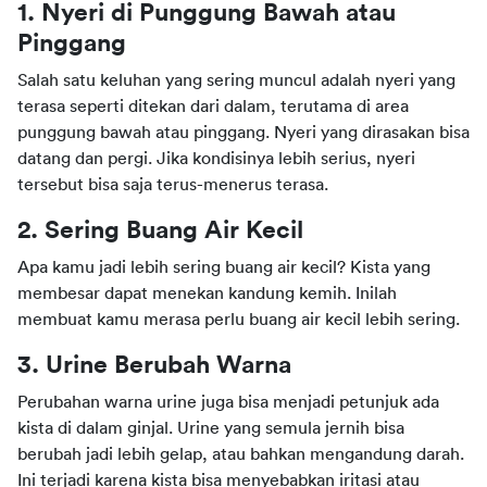
1. Nyeri di Punggung Bawah atau 
Pinggang
Salah satu keluhan yang sering muncul adalah nyeri yang 
terasa seperti ditekan dari dalam, terutama di area 
punggung bawah atau pinggang. Nyeri yang dirasakan bisa 
datang dan pergi. Jika kondisinya lebih serius, nyeri 
tersebut bisa saja terus-menerus terasa.
2. Sering Buang Air Kecil
Apa kamu jadi lebih sering buang air kecil? Kista yang 
membesar dapat menekan kandung kemih. Inilah 
membuat kamu merasa perlu buang air kecil lebih sering.
3. Urine Berubah Warna
Perubahan warna urine juga bisa menjadi petunjuk ada 
kista di dalam ginjal. Urine yang semula jernih bisa 
berubah jadi lebih gelap, atau bahkan mengandung darah. 
Ini terjadi karena kista bisa menyebabkan iritasi atau 