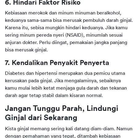
6. Hindari Faktor Risiko
Kebiasaan merokok dan minum minuman beralkohol,  
keduanya sama-sama bisa merusak pembuluh darah ginjal. 
Karena itu, sebisa mungkin hindari keduanya. Jika kamu 
sering minum pereda nyeri (NSAID), minumlah sesuai 
anjuran dokter. Perlu diingat, pemakaian jangka panjang 
bisa merusak ginjal.
7. Kendalikan Penyakit Penyerta
Diabetes dan hipertensi merupakan dua pemicu utama 
kerusakan pada ginjal. Jika mengalaminya, sebaiknya 
kamu mulai lebih ketat menjaga gula darah dan tekanan 
darah agar tetap stabil dalam kisaran normal.
Jangan Tunggu Parah, Lindungi 
Ginjal dari Sekarang
Kista ginjal memang sering kali datang diam-diam. Namun 
dengan pemahaman yang tepat, ditambah kebiasaan 