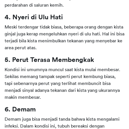
perdarahan di saluran kemih.
4. Nyeri di Ulu Hati
Meski terdengar tidak biasa, beberapa orang dengan kista 
ginjal juga kerap mengeluhkan nyeri di ulu hati. Hal ini bisa 
terjadi bila kista menimbulkan tekanan yang menyebar ke 
area perut atas.
5. Perut Terasa Membengkak
Kondisi ini umumnya muncul saat kista mulai membesar. 
Sekilas memang tampak seperti perut kembung biasa, 
tapi sebenarnya perut yang terlihat membuncit bisa 
menjadi sinyal adanya tekanan dari kista yang ukurannya 
makin membesar.
6. Demam
Demam juga bisa menjadi tanda bahwa kista mengalami 
infeksi. Dalam kondisi ini, tubuh bereaksi dengan 