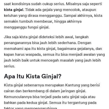
saat kondisinya sudah cukup serius. Misalnya saja seperti 
kista ginjal
. Tidak ada gejala yang mencolok, ataupun 
keluhan yang dirasa mengganggu. Sampai akhirnya, kista 
semakin tumbuh membesar, hingga akhirnya 
mengganggu fungsi ginjal.
Jika saja kista ginjal dideteksi lebih awal, langkah 
penanganannya bisa jauh lebih sederhana. Dengan 
memahami apa itu kista ginjal, bagaimana gejalanya, dan 
kapan harus waspada, semua itu bisa menjadi awalan yang 
jauh lebih baik untuk mencegah masalah yang jauh lebih 
serius.
Apa Itu Kista Ginjal?
Kista ginjal sebenarnya merupakan Kantung yang berisi 
cairan dan berkembang di dalam jaringan ginjal. 
Kemunculannya bisa terjadi pada satu ginjal saja atau 
bahkan pada kedua ginjal. Semua itu tergantung pada 
faktor yang mempengaruhinya.