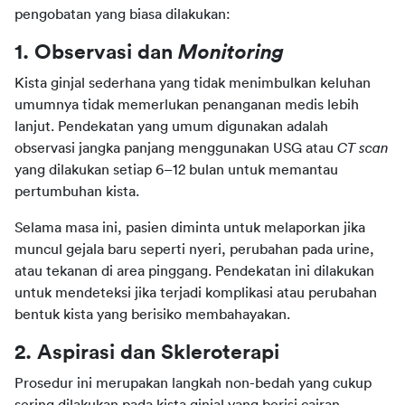
pengobatan yang biasa dilakukan:
1. Observasi dan 
Monitoring
Kista ginjal sederhana yang tidak menimbulkan keluhan 
umumnya tidak memerlukan penanganan medis lebih 
lanjut. Pendekatan yang umum digunakan adalah 
observasi jangka panjang menggunakan USG atau 
CT scan
yang dilakukan setiap 6–12 bulan untuk memantau 
pertumbuhan kista.
Selama masa ini, pasien diminta untuk melaporkan jika 
muncul gejala baru seperti nyeri, perubahan pada urine, 
atau tekanan di area pinggang. Pendekatan ini dilakukan 
untuk mendeteksi jika terjadi komplikasi atau perubahan 
bentuk kista yang berisiko membahayakan.
2. Aspirasi dan Skleroterapi
Prosedur ini merupakan langkah non-bedah yang cukup 