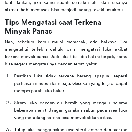
loh! Bahkan, jika kamu sudah semakin ahli dan rasanya 
nikmat, hobi memasak bisa menjadi ladang rezeki untukmu.
Tips Mengatasi saat Terkena 
Minyak Panas
Nah, sebelum kamu mulai memasak, ada baiknya jika 
mengetahui terlebih dahulu cara mengatasi luka akibat 
terkena minyak panas. Jadi, jika tiba-tiba hal ini terjadi, kamu 
bisa segera mengatasinya dengan tepat, yaitu:
Pastikan luka tidak terkena barang apapun, seperti 
perhiasan maupun kain baju. Gesekan yang terjadi dapat 
memperparah luka bakar.
Siram luka dengan air bersih yang mengalir selama 
beberapa menit. Jangan gunakan sabun pada area luka 
yang meradang karena bisa menyebabkan iritasi.
Tutup luka menggunakan kasa steril lembap dan biarkan 