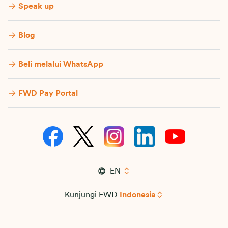
Speak up
Blog
Beli melalui WhatsApp
FWD Pay Portal
EN
Kunjungi FWD
Indonesia