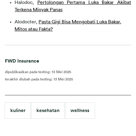
Halodoc,
Pertolongan Pertama Luka Bakar Akibat
Terkena Minyak Panas
Alodocter,
Pasta Gigi Bisa Mengobati Luka Bakar,
Mitos atau Fakta?
FWD Insurance
dipublikasikan pada testing
:
13 Mei 2025
terakhir diubah pada testing
:
13 Mei 2025
kuliner
kesehatan
wellness