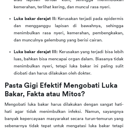
kemerahan, terlihat kering, dan muncul rasa nyeri.
Luka bakar derajat II:
Kerusakan terjadi pada epidermis
dan mengganggu lapisan di bawahnya, sehingga
menimbulkan rasa nyeri, kemerahan, pembengkakan,
dan munculnya gelembung yang berisi cairan.
Luka bakar derajat III:
Kerusakan yang terjadi bisa lebih
luas, bahkan bisa mencapai organ dalam. Biasanya tidak
menimbulkan nyeri, tetapi luka bakar ini paling sulit
diobati dan harus dilakukan oleh dokter.
Pasta Gigi Efektif Mengobati Luka 
Bakar, Fakta atau Mitos?
Mengobati luka bakar harus dilakukan dengan sangat hati-
hati agar tidak menimbulkan infeksi. Namun, sayangnya 
banyak kepercayaan masyarakat secara turun-temurun yang 
sebenarnya tidak tepat untuk mengatasi luka bakar tetapi 