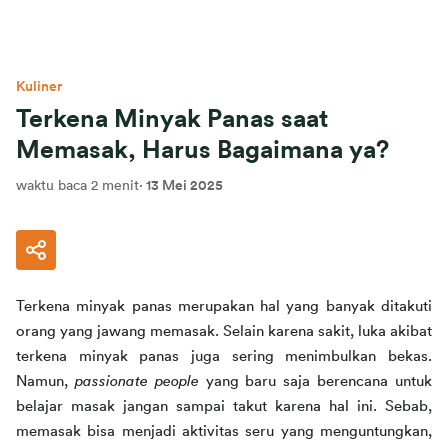
Kuliner
Terkena Minyak Panas saat
Memasak, Harus Bagaimana ya?
waktu baca 2 menit
·
13 Mei 2025
Terkena minyak panas merupakan hal yang banyak ditakuti 
orang yang jawang memasak. Selain karena sakit, luka akibat 
terkena minyak panas juga sering menimbulkan bekas. 
Namun, 
passionate people 
yang baru saja berencana untuk 
belajar masak jangan sampai takut karena hal ini. Sebab, 
memasak bisa menjadi aktivitas seru yang menguntungkan, 