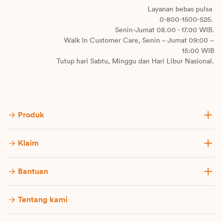
Layanan bebas pulsa
0-800-1500-525.
Senin-Jumat 08.00 - 17.00 WIB.
Walk In Customer Care, Senin – Jumat 09:00 –
15:00 WIB
Tutup hari Sabtu, Minggu dan Hari Libur Nasional.
Produk
Klaim
Bantuan
Tentang kami