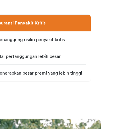
uransi Penyakit Kritis
nanggung risiko penyakit kritis
lai pertanggungan lebih besar
nerapkan besar premi yang lebih tinggi