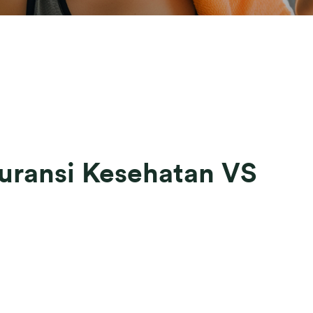
uransi Kesehatan VS