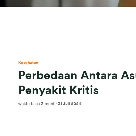
Kesehatan
Perbedaan Antara As
Penyakit Kritis
waktu baca 3 menit
·
31 Juli 2024