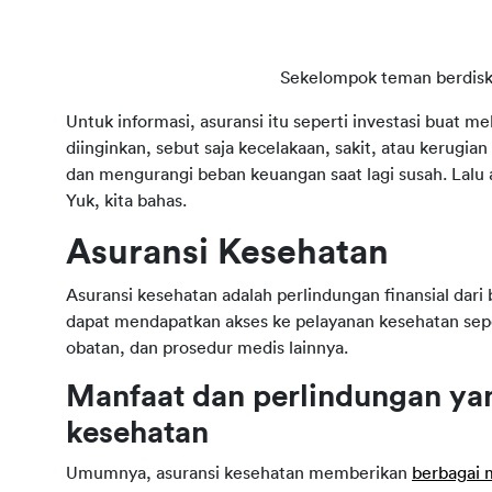
Sekelompok teman berdisku
Untuk informasi, asuransi itu seperti investasi buat meli
diinginkan, sebut saja kecelakaan, sakit, atau kerugi
dan mengurangi beban keuangan saat lagi susah. Lalu 
Yuk, kita bahas.
Asuransi Kesehatan
Asuransi kesehatan adalah perlindungan finansial dari
dapat mendapatkan akses ke pelayanan kesehatan seper
obatan, dan prosedur medis lainnya.
Manfaat dan perlindungan yang
kesehatan
Umumnya, asuransi kesehatan memberikan 
berbagai 