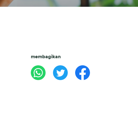
membagikan