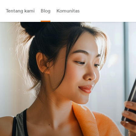
Tentang kami
Blog
Komunitas