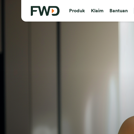
Produk
Klaim
Bantuan