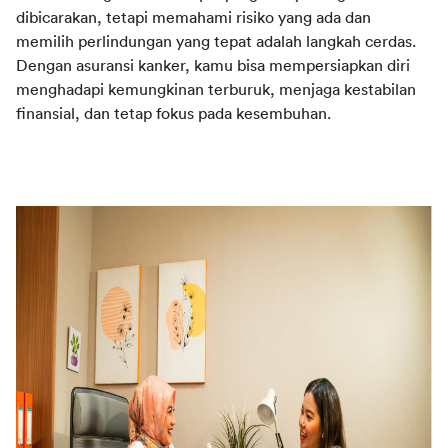
dibicarakan, tetapi memahami risiko yang ada dan 
memilih perlindungan yang tepat adalah langkah cerdas. 
Dengan asuransi kanker, kamu bisa mempersiapkan diri 
menghadapi kemungkinan terburuk, menjaga kestabilan 
finansial, dan tetap fokus pada kesembuhan.