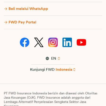
Beli melalui WhatsApp
FWD Pay Portal
EN
Kunjungi FWD
Indonesia
PT FWD Insurance Indonesia berizin dan diawasi oleh Otoritas
Jasa Keuangan (OJK). FWD Insurance adalah anggota dari
Lembaga Alternatif Penyelesaian Sengketa Sektor Jasa