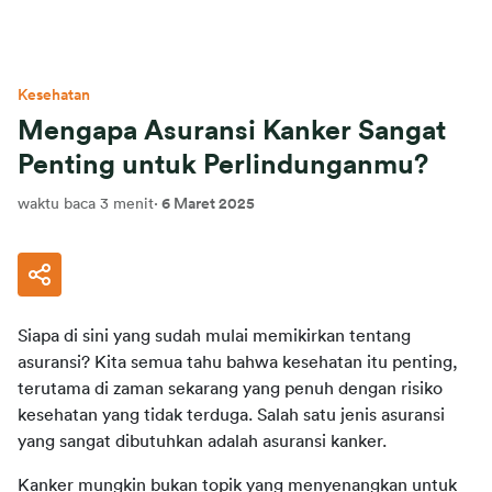
Kesehatan
Mengapa Asuransi Kanker Sangat
Penting untuk Perlindunganmu?
waktu baca 3 menit
·
6 Maret 2025
Siapa di sini yang sudah mulai memikirkan tentang 
asuransi? Kita semua tahu bahwa kesehatan itu penting, 
terutama di zaman sekarang yang penuh dengan risiko 
kesehatan yang tidak terduga. Salah satu jenis asuransi 
yang sangat dibutuhkan adalah asuransi kanker.
Kanker mungkin bukan topik yang menyenangkan untuk 