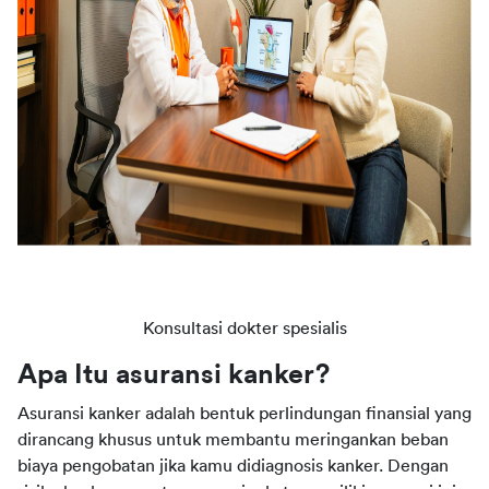
Konsultasi dokter spesialis
Apa Itu asuransi kanker?
Asuransi kanker adalah bentuk perlindungan finansial yang 
dirancang khusus untuk membantu meringankan beban 
biaya pengobatan jika kamu didiagnosis kanker. Dengan 