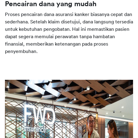
Pencairan dana yang mudah
Proses pencairan dana asuransi kanker biasanya cepat dan 
sederhana. Setelah klaim disetujui, dana langsung tersedia 
untuk kebutuhan pengobatan. Hal ini memastikan pasien 
dapat segera memulai perawatan tanpa hambatan 
finansial, memberikan ketenangan pada proses 
penyembuhan.