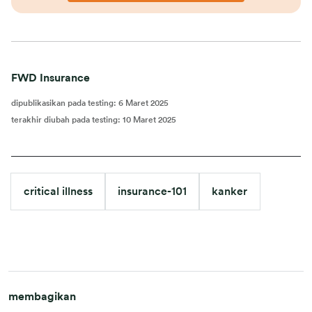
FWD Insurance
dipublikasikan pada testing
:
6 Maret 2025
terakhir diubah pada testing
:
10 Maret 2025
critical illness
insurance-101
kanker
membagikan