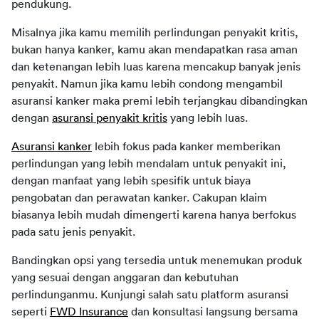
pendukung.
Misalnya jika kamu memilih perlindungan penyakit kritis, 
bukan hanya kanker, kamu akan mendapatkan rasa aman 
dan ketenangan lebih luas karena mencakup banyak jenis 
penyakit. Namun jika kamu lebih condong mengambil 
asuransi kanker maka premi lebih terjangkau dibandingkan 
dengan 
asuransi penyakit kritis
 yang lebih luas.
Asuransi kanker
 lebih fokus pada kanker memberikan 
perlindungan yang lebih mendalam untuk penyakit ini, 
dengan manfaat yang lebih spesifik untuk biaya 
pengobatan dan perawatan kanker. Cakupan klaim 
biasanya lebih mudah dimengerti karena hanya berfokus 
pada satu jenis penyakit.
Bandingkan opsi yang tersedia untuk menemukan produk 
yang sesuai dengan anggaran dan kebutuhan 
perlindunganmu. Kunjungi salah satu platform asuransi 
seperti 
FWD Insurance
 dan konsultasi langsung bersama 