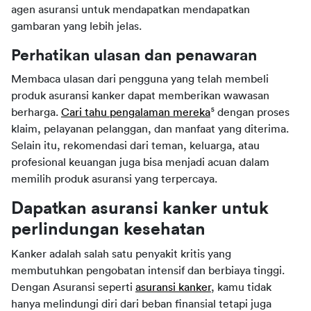
agen asuransi untuk mendapatkan mendapatkan 
gambaran yang lebih jelas.
Perhatikan ulasan dan penawaran
Membaca ulasan dari pengguna yang telah membeli 
produk asuransi kanker dapat memberikan wawasan 
berharga. 
Cari tahu pengalaman mereka
⁵ dengan proses 
klaim, pelayanan pelanggan, dan manfaat yang diterima. 
Selain itu, rekomendasi dari teman, keluarga, atau 
profesional keuangan juga bisa menjadi acuan dalam 
memilih produk asuransi yang terpercaya.
Dapatkan asuransi kanker untuk 
perlindungan kesehatan
Kanker adalah salah satu penyakit kritis yang 
membutuhkan pengobatan intensif dan berbiaya tinggi. 
Dengan Asuransi seperti 
asuransi kanker
, kamu tidak 
hanya melindungi diri dari beban finansial tetapi juga 