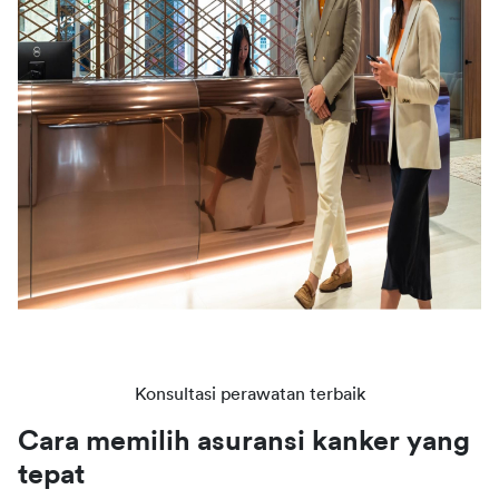
Konsultasi perawatan terbaik
Cara memilih asuransi kanker yang 
tepat