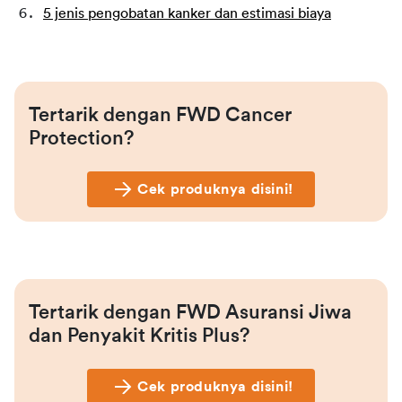
5 jenis pengobatan kanker dan estimasi biaya
Tertarik dengan FWD Cancer 
Protection?
Cek produknya disini!
Tertarik dengan FWD Asuransi Jiwa 
dan Penyakit Kritis Plus?
Cek produknya disini!