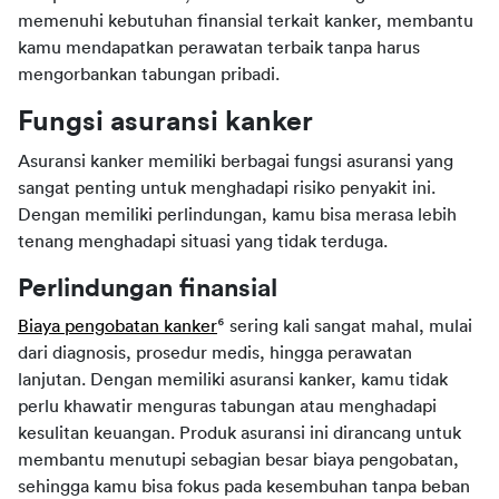
memenuhi kebutuhan finansial terkait kanker, membantu 
kamu mendapatkan perawatan terbaik tanpa harus 
mengorbankan tabungan pribadi.
Fungsi asuransi kanker
Asuransi kanker memiliki berbagai fungsi asuransi yang 
sangat penting untuk menghadapi risiko penyakit ini. 
Dengan memiliki perlindungan, kamu bisa merasa lebih 
tenang menghadapi situasi yang tidak terduga.
Perlindungan finansial
Biaya pengobatan kanker
⁶ sering kali sangat mahal, mulai 
dari diagnosis, prosedur medis, hingga perawatan 
lanjutan. Dengan memiliki asuransi kanker, kamu tidak 
perlu khawatir menguras tabungan atau menghadapi 
kesulitan keuangan. Produk asuransi ini dirancang untuk 
membantu menutupi sebagian besar biaya pengobatan, 
sehingga kamu bisa fokus pada kesembuhan tanpa beban 