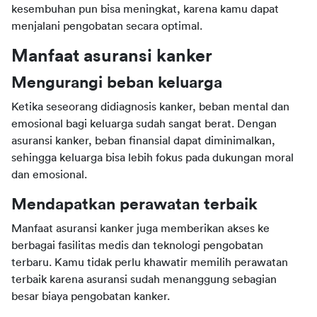
kesembuhan pun bisa meningkat, karena kamu dapat 
menjalani pengobatan secara optimal. 
Manfaat asuransi kanker
Mengurangi beban keluarga
Ketika seseorang didiagnosis kanker, beban mental dan 
emosional bagi keluarga sudah sangat berat. Dengan 
asuransi kanker, beban finansial dapat diminimalkan, 
sehingga keluarga bisa lebih fokus pada dukungan moral 
dan emosional. 
Mendapatkan perawatan terbaik
Manfaat asuransi kanker juga memberikan akses ke 
berbagai fasilitas medis dan teknologi pengobatan 
terbaru. Kamu tidak perlu khawatir memilih perawatan 
terbaik karena asuransi sudah menanggung sebagian 
besar biaya pengobatan kanker. 