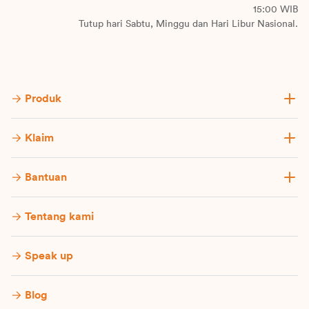
15:00 WIB
Tutup hari Sabtu, Minggu dan Hari Libur Nasional.
Produk
Klaim
Bantuan
Tentang kami
Speak up
Blog