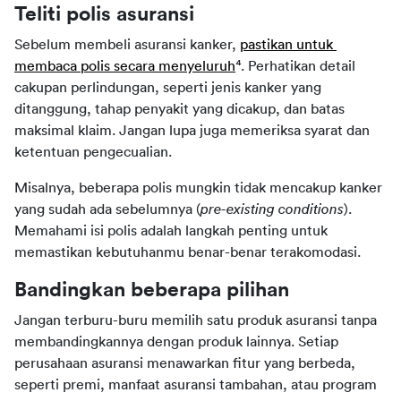
Teliti polis asuransi
Sebelum membeli asuransi kanker, 
pastikan untuk 
membaca polis secara menyeluruh
⁴. Perhatikan detail 
cakupan perlindungan, seperti jenis kanker yang 
ditanggung, tahap penyakit yang dicakup, dan batas 
maksimal klaim. Jangan lupa juga memeriksa syarat dan 
ketentuan pengecualian.
Misalnya, beberapa polis mungkin tidak mencakup kanker 
yang sudah ada sebelumnya (
pre-existing conditions
). 
Memahami isi polis adalah langkah penting untuk 
memastikan kebutuhanmu benar-benar terakomodasi. 
Bandingkan beberapa pilihan
Jangan terburu-buru memilih satu produk asuransi tanpa 
membandingkannya dengan produk lainnya. Setiap 
perusahaan asuransi menawarkan fitur yang berbeda, 
seperti premi, manfaat asuransi tambahan, atau program 