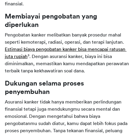
finansial.
Membiayai pengobatan yang 
diperlukan
Pengobatan kanker melibatkan banyak prosedur mahal 
seperti kemoterapi, radiasi, operasi, dan terapi lanjutan. 
Estimasi biaya pengobatan kanker bisa mencapai ratusan 
juta rupiah
³. Dengan asuransi kanker, biaya ini bisa 
diminimalkan, memastikan kamu mendapatkan perawatan 
terbaik tanpa kekhawatiran soal dana.
Dukungan selama proses 
penyembuhan
Asuransi kanker tidak hanya memberikan perlindungan 
finansial tetapi juga mendukungmu secara mental dan 
emosional. Dengan mengetahui bahwa biaya 
pengobatanmu sudah diatur, kamu dapat lebih fokus pada 
proses penyembuhan. Tanpa tekanan finansial, peluang 