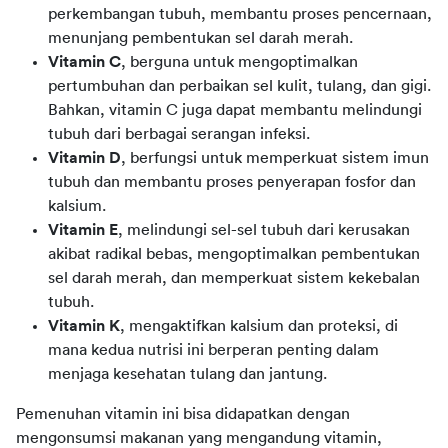
perkembangan tubuh, membantu proses pencernaan,
menunjang pembentukan sel darah merah.
Vitamin C
, berguna untuk mengoptimalkan
pertumbuhan dan perbaikan sel kulit, tulang, dan gigi.
Bahkan, vitamin C juga dapat membantu melindungi
tubuh dari berbagai serangan infeksi.
Vitamin D
, berfungsi untuk memperkuat sistem imun
tubuh dan membantu proses penyerapan fosfor dan
kalsium.
Vitamin E
, melindungi sel-sel tubuh dari kerusakan
akibat radikal bebas, mengoptimalkan pembentukan
sel darah merah, dan memperkuat sistem kekebalan
tubuh.
Vitamin K
, mengaktifkan kalsium dan proteksi, di
mana kedua nutrisi ini berperan penting dalam
menjaga kesehatan tulang dan jantung.
Pemenuhan vitamin ini bisa didapatkan dengan 
mengonsumsi makanan yang mengandung vitamin, 