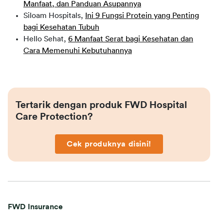
Manfaat, dan Panduan
Asupannya
Siloam Hospitals,
Ini 9 Fungsi Protein yang Penting
bagi Kesehatan Tubuh
Hello Sehat,
6 Manfaat Serat bagi Kesehatan dan
Cara Memenuhi Kebutuhannya
Tertarik dengan produk FWD Hospital 
Care Protection?
Cek produknya disini!
FWD Insurance