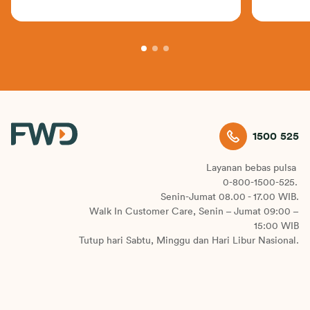
1500 525
Layanan bebas pulsa
0-800-1500-525.
Senin-Jumat 08.00 - 17.00 WIB.
Walk In Customer Care, Senin – Jumat 09:00 –
15:00 WIB
Tutup hari Sabtu, Minggu dan Hari Libur Nasional.