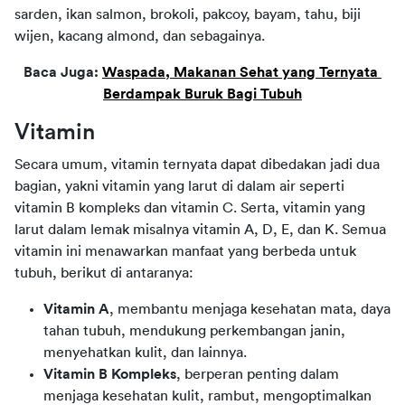
sarden, ikan salmon, brokoli, pakcoy, bayam, tahu, biji 
wijen, kacang almond, dan sebagainya.
Baca Juga: 
Waspada, Makanan Sehat yang Ternyata 
Berdampak Buruk Bagi Tubuh
Vitamin
Secara umum, vitamin ternyata dapat dibedakan jadi dua 
bagian, yakni vitamin yang larut di dalam air seperti 
vitamin B kompleks dan vitamin C. Serta, vitamin yang 
larut dalam lemak misalnya vitamin A, D, E, dan K. Semua 
vitamin ini menawarkan manfaat yang berbeda untuk 
tubuh, berikut di antaranya:
Vitamin A
, membantu menjaga kesehatan mata, daya
tahan tubuh, mendukung perkembangan janin,
menyehatkan kulit, dan lainnya.
Vitamin B Kompleks
, berperan penting dalam
menjaga kesehatan kulit, rambut, mengoptimalkan