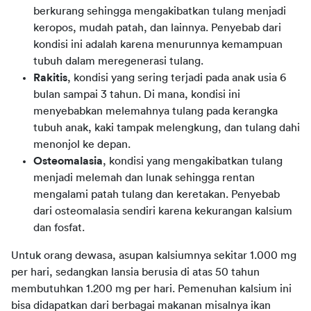
berkurang sehingga mengakibatkan tulang menjadi
keropos, mudah patah, dan lainnya. Penyebab dari
kondisi ini adalah karena menurunnya kemampuan
tubuh dalam meregenerasi tulang.
Rakitis
, kondisi yang sering terjadi pada anak usia 6
bulan sampai 3 tahun. Di mana, kondisi ini
menyebabkan melemahnya tulang pada kerangka
tubuh anak, kaki tampak melengkung, dan tulang dahi
menonjol ke depan.
Osteomalasia
, kondisi yang mengakibatkan tulang
menjadi melemah dan lunak sehingga rentan
mengalami patah tulang dan keretakan. Penyebab
dari osteomalasia sendiri karena kekurangan kalsium
dan fosfat.
Untuk orang dewasa, asupan kalsiumnya sekitar 1.000 mg 
per hari, sedangkan lansia berusia di atas 50 tahun 
membutuhkan 1.200 mg per hari. Pemenuhan kalsium ini 
bisa didapatkan dari berbagai makanan misalnya ikan 