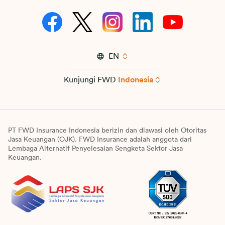
EN
Kunjungi FWD
Indonesia
PT FWD Insurance Indonesia berizin dan diawasi oleh Otoritas
Jasa Keuangan (OJK). FWD Insurance adalah anggota dari
Lembaga Alternatif Penyelesaian Sengketa Sektor Jasa
Keuangan.