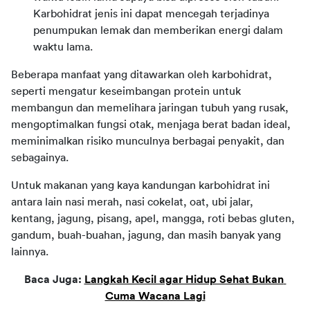
Karbohidrat jenis ini dapat mencegah terjadinya
penumpukan lemak dan memberikan energi dalam
waktu lama.
Beberapa manfaat yang ditawarkan oleh karbohidrat, 
seperti mengatur keseimbangan protein untuk 
membangun dan memelihara jaringan tubuh yang rusak, 
mengoptimalkan fungsi otak, menjaga berat badan ideal, 
meminimalkan risiko munculnya berbagai penyakit, dan 
sebagainya.
Untuk makanan yang kaya kandungan karbohidrat ini 
antara lain nasi merah, nasi cokelat, oat, ubi jalar, 
kentang, jagung, pisang, apel, mangga, roti bebas gluten, 
gandum, buah-buahan, jagung, dan masih banyak yang 
lainnya.
Baca Juga: 
Langkah Kecil agar Hidup Sehat Bukan 
Cuma Wacana Lagi