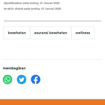
dipublikasikan pada testing
:
15 Januari 2025
terakhir diubah pada testing
:
15 Januari 2025
kesehatan
asuransi kesehatan
wellness
membagikan