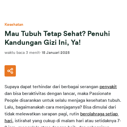
Kesehatan
Mau Tubuh Tetap Sehat? Penuhi
Kandungan Gizi Ini, Ya!
waktu baca 3 menit
·
15 Januari 2025
Supaya dapat terhindar dari berbagai serangan 
penyakit
dan bisa beraktivitas dengan lancar, maka Passionate 
People disarankan untuk selalu menjaga kesehatan tubuh. 
Lalu, bagaimanakah cara menjaganya? Bisa dimulai dari 
tidak melewatkan sarapan pagi, rutin 
berolahraga setiap 
hari
, istirahat yang cukup di malam hari atau setidaknya 7-