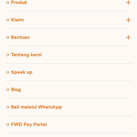
Produk
Klaim
Bantuan
Tentang kami
Speak up
Blog
Beli melalui WhatsApp
FWD Pay Portal