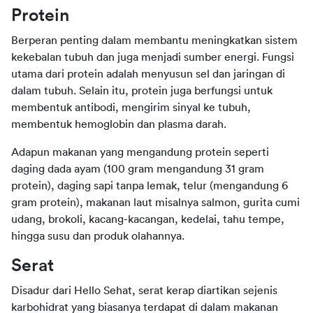
Protein
Berperan penting dalam membantu meningkatkan sistem 
kekebalan tubuh dan juga menjadi sumber energi. Fungsi 
utama dari protein adalah menyusun sel dan jaringan di 
dalam tubuh. Selain itu, protein juga berfungsi untuk 
membentuk antibodi, mengirim sinyal ke tubuh, 
membentuk hemoglobin dan plasma darah.
Adapun makanan yang mengandung protein seperti 
daging dada ayam (100 gram mengandung 31 gram 
protein), daging sapi tanpa lemak, telur (mengandung 6 
gram protein), makanan laut misalnya salmon, gurita cumi 
udang, brokoli, kacang-kacangan, kedelai, tahu tempe, 
hingga susu dan produk olahannya.
Serat
Disadur dari Hello Sehat, serat kerap diartikan sejenis 
karbohidrat yang biasanya terdapat di dalam makanan 