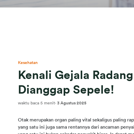
Kesehatan
Kenali Gejala Radan
Dianggap Sepele!
waktu baca 5 menit
·
3 Agustus 2025
Otak merupakan organ paling vital sekaligus paling rap
yang satu ini juga sama rentannya dari ancaman penya