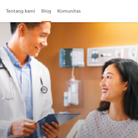
Tentang kami
Blog
Komunitas