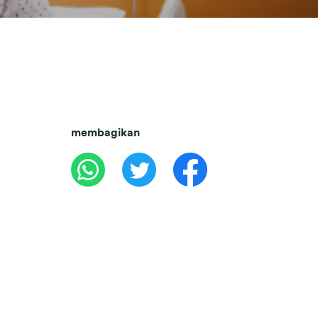
membagikan