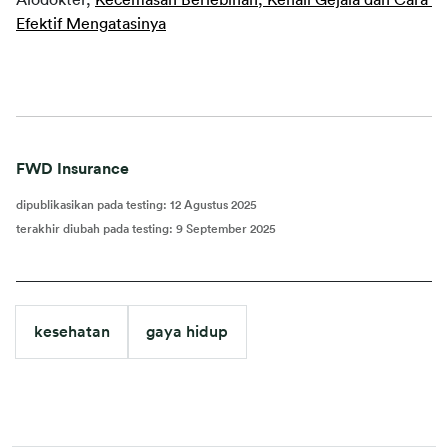
Efektif Mengatasinya
FWD Insurance
dipublikasikan pada testing
:
12 Agustus 2025
terakhir diubah pada testing
:
9 September 2025
kesehatan
gaya hidup