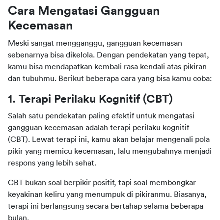
Cara Mengatasi Gangguan 
Kecemasan
Meski sangat mengganggu, gangguan kecemasan 
sebenarnya bisa dikelola. Dengan pendekatan yang tepat, 
kamu bisa mendapatkan kembali rasa kendali atas pikiran 
dan tubuhmu. Berikut beberapa cara yang bisa kamu coba:
1. Terapi Perilaku Kognitif (CBT)
Salah satu pendekatan paling efektif untuk mengatasi 
gangguan kecemasan adalah terapi perilaku kognitif 
(CBT). Lewat terapi ini, kamu akan belajar mengenali pola 
pikir yang memicu kecemasan, lalu mengubahnya menjadi 
respons yang lebih sehat.
CBT bukan soal berpikir positif, tapi soal membongkar 
keyakinan keliru yang menumpuk di pikiranmu. Biasanya, 
terapi ini berlangsung secara bertahap selama beberapa 
bulan.