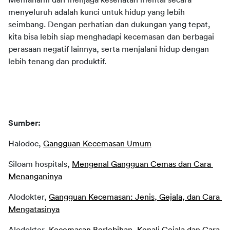
menyeluruh adalah kunci untuk hidup yang lebih 
seimbang. Dengan perhatian dan dukungan yang tepat, 
kita bisa lebih siap menghadapi kecemasan dan berbagai 
perasaan negatif lainnya, serta menjalani hidup dengan 
lebih tenang dan produktif.
Sumber:
Halodoc, 
Gangguan Kecemasan Umum
Siloam hospitals, 
Mengenal Gangguan Cemas dan Cara 
Menanganinya
Alodokter, 
Gangguan Kecemasan: Jenis, Gejala, dan Cara 
Mengatasinya
Alodokter, 
Kecemasan Berlebihan, Kenali Gejala dan Cara 