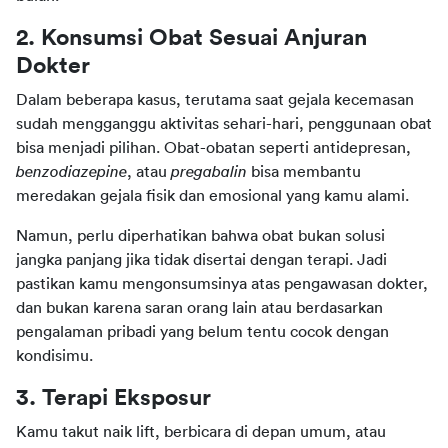
2. Konsumsi Obat Sesuai Anjuran 
Dokter
Dalam beberapa kasus, terutama saat gejala kecemasan 
sudah mengganggu aktivitas sehari-hari, penggunaan obat 
bisa menjadi pilihan. Obat-obatan seperti antidepresan, 
benzodiazepine
, atau 
pregabalin 
bisa membantu 
meredakan gejala fisik dan emosional yang kamu alami.
Namun, perlu diperhatikan bahwa obat bukan solusi 
jangka panjang jika tidak disertai dengan terapi. Jadi 
pastikan kamu mengonsumsinya atas pengawasan dokter, 
dan bukan karena saran orang lain atau berdasarkan 
pengalaman pribadi yang belum tentu cocok dengan 
kondisimu.
3. Terapi Eksposur
Kamu takut naik lift, berbicara di depan umum, atau 