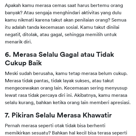
Apakah kamu merasa cemas saat harus bertemu orang 
banyak? Atau sengaja menghindari aktivitas yang dulu 
kamu nikmati karena takut akan penilaian orang? Semua 
itu adalah tanda kecemasan sosial. Kamu takut dinilai 
negatif, ditolak, atau gagal, sehingga memilih untuk 
menarik diri.
6. Merasa Selalu Gagal atau Tidak 
Cukup Baik
Meski sudah berusaha, kamu tetap merasa belum cukup. 
Merasa tidak pantas, tidak layak sukses, atau takut 
mengecewakan orang lain. Kecemasan sering menyusup 
lewat rasa tidak percaya diri ini. Akibatnya, kamu merasa 
selalu kurang, bahkan ketika orang lain memberi apresiasi.
7. Pikiran Selalu Merasa Khawatir
Pernah merasa seperti otak tidak bisa berhenti 
memikirkan sesuatu? Bahkan hal kecil bisa terasa seperti 