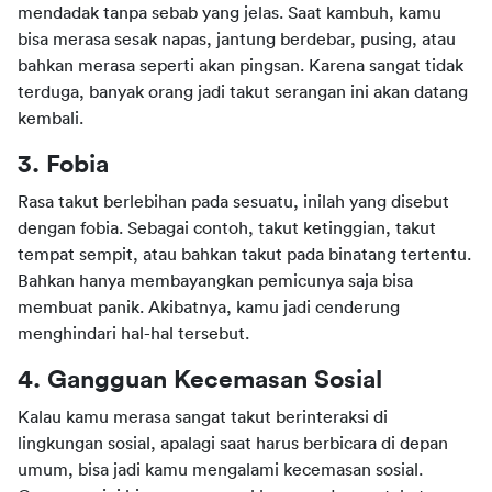
mendadak tanpa sebab yang jelas. Saat kambuh, kamu 
bisa merasa sesak napas, jantung berdebar, pusing, atau 
bahkan merasa seperti akan pingsan. Karena sangat tidak 
terduga, banyak orang jadi takut serangan ini akan datang 
kembali.
3. Fobia
Rasa takut berlebihan pada sesuatu, inilah yang disebut 
dengan fobia. Sebagai contoh, takut ketinggian, takut 
tempat sempit, atau bahkan takut pada binatang tertentu. 
Bahkan hanya membayangkan pemicunya saja bisa 
membuat panik. Akibatnya, kamu jadi cenderung 
menghindari hal-hal tersebut.
4. Gangguan Kecemasan Sosial
Kalau kamu merasa sangat takut berinteraksi di 
lingkungan sosial, apalagi saat harus berbicara di depan 
umum, bisa jadi kamu mengalami kecemasan sosial. 