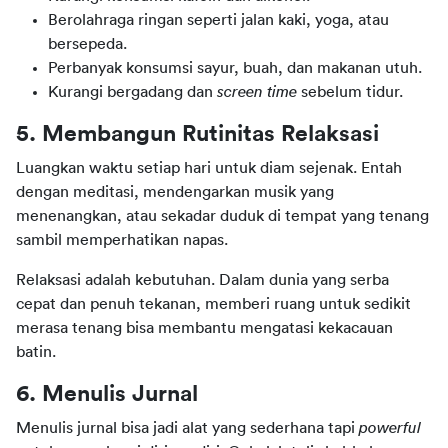
Berolahraga ringan seperti jalan kaki, yoga, atau
bersepeda.
Perbanyak konsumsi sayur, buah, dan makanan utuh.
Kurangi bergadang dan
screen time
sebelum tidur.
5. Membangun Rutinitas Relaksasi
Luangkan waktu setiap hari untuk diam sejenak. Entah 
dengan meditasi, mendengarkan musik yang 
menenangkan, atau sekadar duduk di tempat yang tenang 
sambil memperhatikan napas.
Relaksasi adalah kebutuhan. Dalam dunia yang serba 
cepat dan penuh tekanan, memberi ruang untuk sedikit 
merasa tenang bisa membantu mengatasi kekacauan 
batin.
6. Menulis Jurnal
Menulis jurnal bisa jadi alat yang sederhana tapi 
powerful 