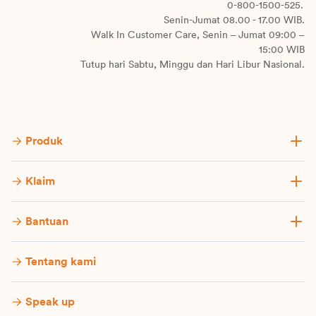
0-800-1500-525.
Senin-Jumat 08.00 - 17.00 WIB.
Walk In Customer Care, Senin – Jumat 09:00 –
15:00 WIB
Tutup hari Sabtu, Minggu dan Hari Libur Nasional.
Produk
Klaim
Bantuan
Tentang kami
Speak up