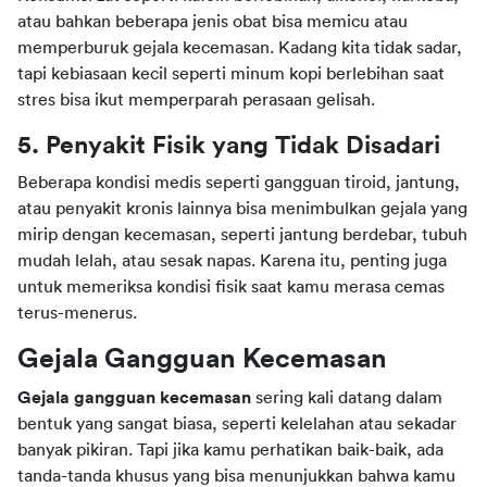
atau bahkan beberapa jenis obat bisa memicu atau 
memperburuk gejala kecemasan. Kadang kita tidak sadar, 
tapi kebiasaan kecil seperti minum kopi berlebihan saat 
stres bisa ikut memperparah perasaan gelisah.
5. Penyakit Fisik yang Tidak Disadari
Beberapa kondisi medis seperti gangguan tiroid, jantung, 
atau penyakit kronis lainnya bisa menimbulkan gejala yang 
mirip dengan kecemasan, seperti jantung berdebar, tubuh 
mudah lelah, atau sesak napas. Karena itu, penting juga 
untuk memeriksa kondisi fisik saat kamu merasa cemas 
terus-menerus.
Gejala Gangguan Kecemasan
Gejala gangguan kecemasan
 sering kali datang dalam 
bentuk yang sangat biasa, seperti kelelahan atau sekadar 
banyak pikiran. Tapi jika kamu perhatikan baik-baik, ada 
tanda-tanda khusus yang bisa menunjukkan bahwa kamu 