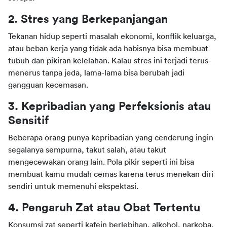
2. Stres yang Berkepanjangan
Tekanan hidup seperti masalah ekonomi, konflik keluarga, 
atau beban kerja yang tidak ada habisnya bisa membuat 
tubuh dan pikiran kelelahan. Kalau stres ini terjadi terus-
menerus tanpa jeda, lama-lama bisa berubah jadi 
gangguan kecemasan.
3. Kepribadian yang Perfeksionis atau 
Sensitif
Beberapa orang punya kepribadian yang cenderung ingin 
segalanya sempurna, takut salah, atau takut 
mengecewakan orang lain. Pola pikir seperti ini bisa 
membuat kamu mudah cemas karena terus menekan diri 
sendiri untuk memenuhi ekspektasi.
4. Pengaruh Zat atau Obat Tertentu
Konsumsi zat seperti kafein berlebihan, alkohol, narkoba, 