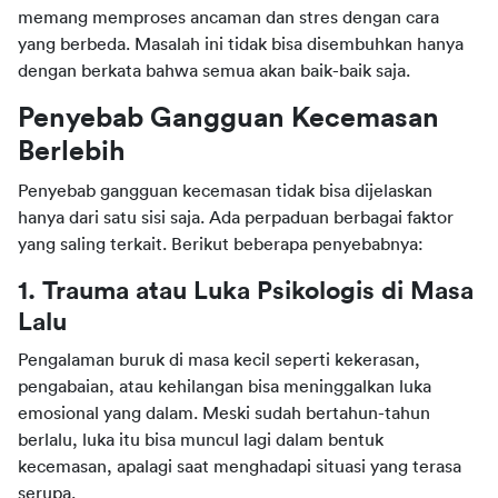
memang memproses ancaman dan stres dengan cara 
yang berbeda. Masalah ini tidak bisa disembuhkan hanya 
dengan berkata bahwa semua akan baik-baik saja.
Penyebab Gangguan Kecemasan 
Berlebih
Penyebab gangguan kecemasan tidak bisa dijelaskan 
hanya dari satu sisi saja. Ada perpaduan berbagai faktor 
yang saling terkait. Berikut beberapa penyebabnya:
1. Trauma atau Luka Psikologis di Masa 
Lalu
Pengalaman buruk di masa kecil seperti kekerasan, 
pengabaian, atau kehilangan bisa meninggalkan luka 
emosional yang dalam. Meski sudah bertahun-tahun 
berlalu, luka itu bisa muncul lagi dalam bentuk 
kecemasan, apalagi saat menghadapi situasi yang terasa 
serupa.