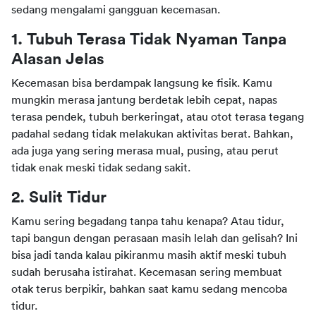
sedang mengalami gangguan kecemasan.
1. Tubuh Terasa Tidak Nyaman Tanpa 
Alasan Jelas
Kecemasan bisa berdampak langsung ke fisik. Kamu 
mungkin merasa jantung berdetak lebih cepat, napas 
terasa pendek, tubuh berkeringat, atau otot terasa tegang 
padahal sedang tidak melakukan aktivitas berat. Bahkan, 
ada juga yang sering merasa mual, pusing, atau perut 
tidak enak meski tidak sedang sakit.
2. Sulit Tidur
Kamu sering begadang tanpa tahu kenapa? Atau tidur, 
tapi bangun dengan perasaan masih lelah dan gelisah? Ini 
bisa jadi tanda kalau pikiranmu masih aktif meski tubuh 
sudah berusaha istirahat. Kecemasan sering membuat 
otak terus berpikir, bahkan saat kamu sedang mencoba 
tidur.