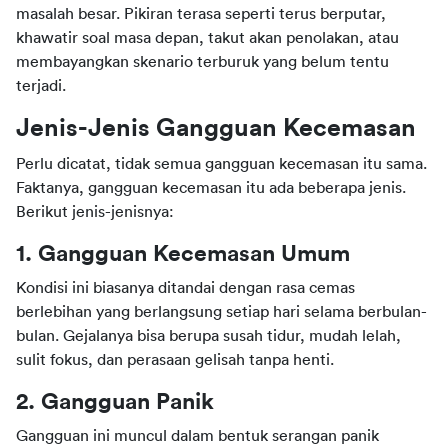
masalah besar. Pikiran terasa seperti terus berputar, 
khawatir soal masa depan, takut akan penolakan, atau 
membayangkan skenario terburuk yang belum tentu 
terjadi.
Jenis-Jenis Gangguan Kecemasan
Perlu dicatat, tidak semua gangguan kecemasan itu sama. 
Faktanya, gangguan kecemasan itu ada beberapa jenis. 
Berikut jenis-jenisnya:
1. Gangguan Kecemasan Umum
Kondisi ini biasanya ditandai dengan rasa cemas 
berlebihan yang berlangsung setiap hari selama berbulan-
bulan. Gejalanya bisa berupa susah tidur, mudah lelah, 
sulit fokus, dan perasaan gelisah tanpa henti.
2. Gangguan Panik
Gangguan ini muncul dalam bentuk serangan panik 