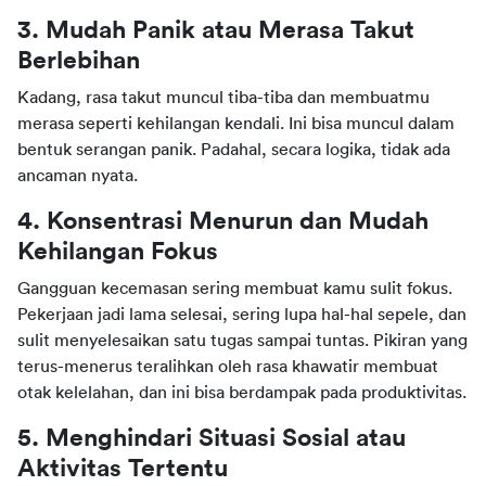
3. Mudah Panik atau Merasa Takut 
Berlebihan
Kadang, rasa takut muncul tiba-tiba dan membuatmu 
merasa seperti kehilangan kendali. Ini bisa muncul dalam 
bentuk serangan panik. Padahal, secara logika, tidak ada 
ancaman nyata.
4. Konsentrasi Menurun dan Mudah 
Kehilangan Fokus
Gangguan kecemasan sering membuat kamu sulit fokus. 
Pekerjaan jadi lama selesai, sering lupa hal-hal sepele, dan 
sulit menyelesaikan satu tugas sampai tuntas. Pikiran yang 
terus-menerus teralihkan oleh rasa khawatir membuat 
otak kelelahan, dan ini bisa berdampak pada produktivitas.
5. Menghindari Situasi Sosial atau 
Aktivitas Tertentu