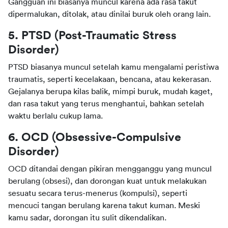
Gangguan ini biasanya muncul karena ada rasa takut 
dipermalukan, ditolak, atau dinilai buruk oleh orang lain.
5. PTSD (Post-Traumatic Stress 
Disorder)
PTSD biasanya muncul setelah kamu mengalami peristiwa 
traumatis, seperti kecelakaan, bencana, atau kekerasan. 
Gejalanya berupa kilas balik, mimpi buruk, mudah kaget, 
dan rasa takut yang terus menghantui, bahkan setelah 
waktu berlalu cukup lama.
6. OCD (Obsessive-Compulsive 
Disorder)
OCD ditandai dengan pikiran mengganggu yang muncul 
berulang (obsesi), dan dorongan kuat untuk melakukan 
sesuatu secara terus-menerus (kompulsi), seperti 
mencuci tangan berulang karena takut kuman. Meski 
kamu sadar, dorongan itu sulit dikendalikan.