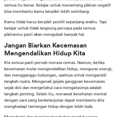
semua itu benar. Belajar untuk menantang pikiran negatif 
bisa membantu kamu berpikir lebih seimbang.
Kamu tidak harus berpikir positif sepanjang waktu. Tapi 
belajar untuk tidak langsung percaya pada semua 
pikiranmu pasti akan mengubah banyak hal.
Jangan Biarkan Kecemasan 
Mengendalikan Hidup Kita
Kia semua pasti pernah merasa cemas. Namun, ketika 
kecemasan mulai mengendalikan hidup, menguras energi, 
dan mengganggu hubungan, saatnya untuk mengambil 
langkah nyata. Mengenali gejala gangguan kecemasan 
sejak dini dan mengetahui cara mengatasinya adalah 
langkah penting. Selain itu, merawat kesehatan mental 
dengan cara yang berkelanjutan dapat membantu kita 
menghadapi tantangan hidup dengan lebih baik.
Memahami dan menjaga kesehatan mental secara 