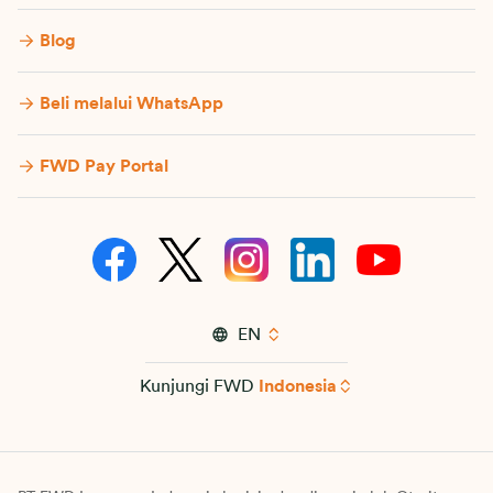
Blog
Beli melalui WhatsApp
FWD Pay Portal
EN
Kunjungi FWD
Indonesia