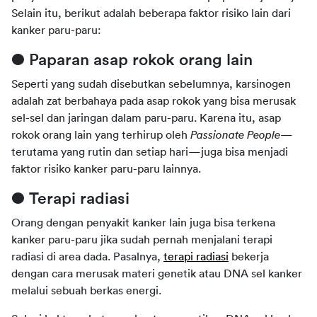
Selain itu, berikut adalah beberapa faktor risiko lain dari 
kanker paru-paru:
● Paparan asap rokok orang lain
Seperti yang sudah disebutkan sebelumnya, karsinogen 
adalah zat berbahaya pada asap rokok yang bisa merusak 
sel-sel dan jaringan dalam paru-paru. Karena itu, asap 
rokok orang lain yang terhirup oleh 
Passionate People
—
terutama yang rutin dan setiap hari—juga bisa menjadi 
faktor risiko kanker paru-paru lainnya.
● Terapi radiasi
Orang dengan penyakit kanker lain juga bisa terkena 
kanker paru-paru jika sudah pernah menjalani terapi 
radiasi di area dada. Pasalnya, 
terapi radiasi
 bekerja 
dengan cara merusak materi genetik atau DNA sel kanker 
melalui sebuah berkas energi.