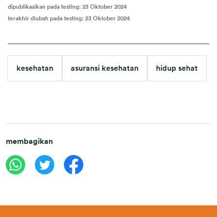
dipublikasikan pada testing
:
23 Oktober 2024
terakhir diubah pada testing
:
23 Oktober 2024
kesehatan
asuransi kesehatan
hidup sehat
membagikan