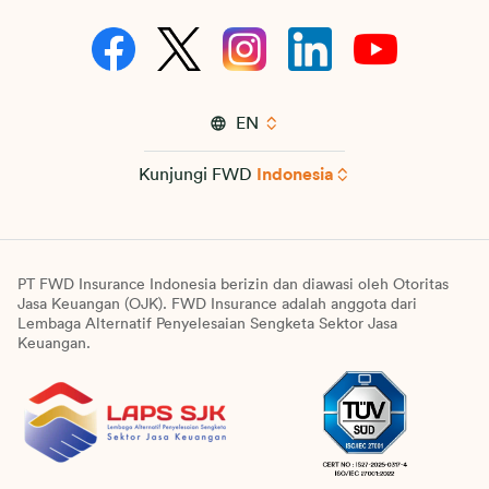
EN
Kunjungi FWD
Indonesia
PT FWD Insurance Indonesia berizin dan diawasi oleh Otoritas
Jasa Keuangan (OJK). FWD Insurance adalah anggota dari
Lembaga Alternatif Penyelesaian Sengketa Sektor Jasa
Keuangan.