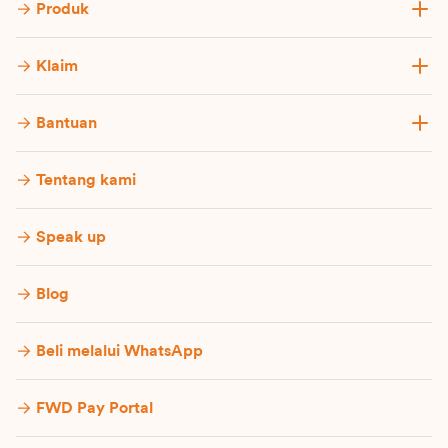
Produk
Klaim
Bantuan
Tentang kami
Speak up
Blog
Beli melalui WhatsApp
FWD Pay Portal