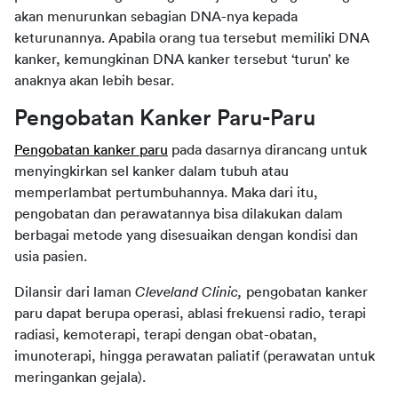
akan menurunkan sebagian DNA-nya kepada 
keturunannya. Apabila orang tua tersebut memiliki DNA 
kanker, kemungkinan DNA kanker tersebut ‘turun’ ke 
anaknya akan lebih besar.
Pengobatan Kanker Paru-Paru
Pengobatan kanker paru
 pada dasarnya dirancang untuk 
menyingkirkan sel kanker dalam tubuh atau 
memperlambat pertumbuhannya. Maka dari itu, 
pengobatan dan perawatannya bisa dilakukan dalam 
berbagai metode yang disesuaikan dengan kondisi dan 
usia pasien.
Dilansir dari laman 
Cleveland Clinic, 
pengobatan kanker 
paru dapat berupa operasi, ablasi frekuensi radio, terapi 
radiasi, kemoterapi, terapi dengan obat-obatan, 
imunoterapi, hingga perawatan paliatif (perawatan untuk 
meringankan gejala).