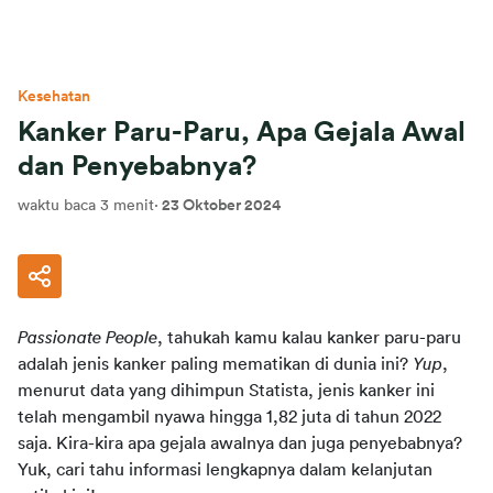
Kesehatan
Kanker Paru-Paru, Apa Gejala Awal
dan Penyebabnya?
waktu baca 3 menit
·
23 Oktober 2024
Passionate People
, tahukah kamu kalau kanker paru-paru 
adalah jenis kanker paling mematikan di dunia ini? 
Yup
, 
menurut data yang dihimpun Statista, jenis kanker ini 
telah mengambil nyawa hingga 1,82 juta di tahun 2022 
saja. Kira-kira apa gejala awalnya dan juga penyebabnya? 
Yuk, cari tahu informasi lengkapnya dalam kelanjutan 