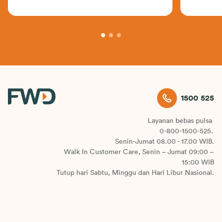
1500 525
Layanan bebas pulsa
0-800-1500-525.
Senin-Jumat 08.00 - 17.00 WIB.
Walk In Customer Care, Senin – Jumat 09:00 –
15:00 WIB
Tutup hari Sabtu, Minggu dan Hari Libur Nasional.