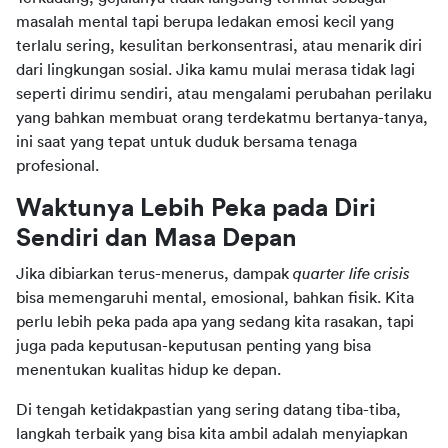
masalah mental tapi berupa ledakan emosi kecil yang 
terlalu sering, kesulitan berkonsentrasi, atau menarik diri 
dari lingkungan sosial. Jika kamu mulai merasa tidak lagi 
seperti dirimu sendiri, atau mengalami perubahan perilaku 
yang bahkan membuat orang terdekatmu bertanya-tanya, 
ini saat yang tepat untuk duduk bersama tenaga 
profesional.
Waktunya Lebih Peka pada Diri 
Sendiri dan Masa Depan
Jika dibiarkan terus-menerus, dampak 
quarter life crisis
bisa memengaruhi mental, emosional, bahkan fisik. Kita 
perlu lebih peka pada apa yang sedang kita rasakan, tapi 
juga pada keputusan-keputusan penting yang bisa 
menentukan kualitas hidup ke depan.
Di tengah ketidakpastian yang sering datang tiba-tiba, 
langkah terbaik yang bisa kita ambil adalah menyiapkan 