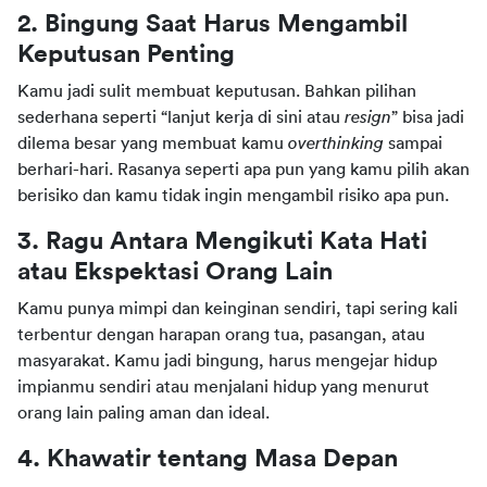
2. Bingung Saat Harus Mengambil 
Keputusan Penting
Kamu jadi sulit membuat keputusan. Bahkan pilihan 
sederhana seperti “lanjut kerja di sini atau 
resign
” bisa jadi 
dilema besar yang membuat kamu 
overthinking 
sampai 
berhari-hari. Rasanya seperti apa pun yang kamu pilih akan 
berisiko dan kamu tidak ingin mengambil risiko apa pun.
3. Ragu Antara Mengikuti Kata Hati 
atau Ekspektasi Orang Lain
Kamu punya mimpi dan keinginan sendiri, tapi sering kali 
terbentur dengan harapan orang tua, pasangan, atau 
masyarakat. Kamu jadi bingung, harus mengejar hidup 
impianmu sendiri atau menjalani hidup yang menurut 
orang lain paling aman dan ideal.
4. Khawatir tentang Masa Depan