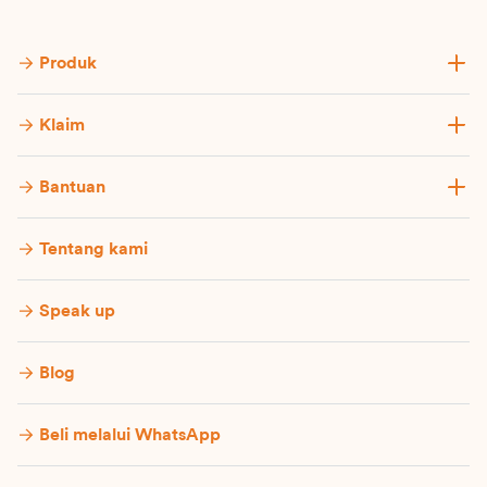
Produk
Klaim
Bantuan
Tentang kami
Speak up
Blog
Beli melalui WhatsApp