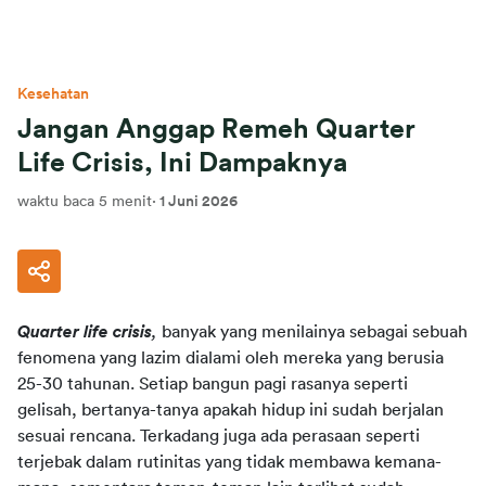
Kesehatan
Jangan Anggap Remeh Quarter
Life Crisis, Ini Dampaknya
waktu baca 5 menit
·
1 Juni 2026
Quarter life crisis
,
 banyak yang menilainya sebagai sebuah 
fenomena yang lazim dialami oleh mereka yang berusia 
25-30 tahunan. Setiap bangun pagi rasanya seperti 
gelisah, bertanya-tanya apakah hidup ini sudah berjalan 
sesuai rencana. Terkadang juga ada perasaan seperti 
terjebak dalam rutinitas yang tidak membawa kemana-