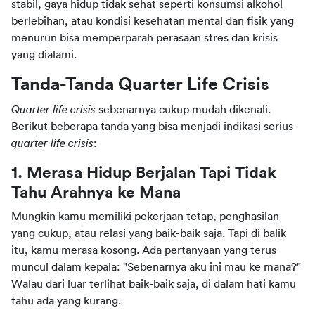
stabil, gaya hidup tidak sehat seperti konsumsi alkohol 
berlebihan, atau kondisi kesehatan mental dan fisik yang 
menurun bisa memperparah perasaan stres dan krisis 
yang dialami.
Tanda-Tanda Quarter Life Crisis
Quarter life crisis
 sebenarnya cukup mudah dikenali. 
Berikut beberapa tanda yang bisa menjadi indikasi serius 
quarter life crisis
:
1. Merasa Hidup Berjalan Tapi Tidak 
Tahu Arahnya ke Mana
Mungkin kamu memiliki pekerjaan tetap, penghasilan 
yang cukup, atau relasi yang baik-baik saja. Tapi di balik 
itu, kamu merasa kosong. Ada pertanyaan yang terus 
muncul dalam kepala: "Sebenarnya aku ini mau ke mana?" 
Walau dari luar terlihat baik-baik saja, di dalam hati kamu 
tahu ada yang kurang.