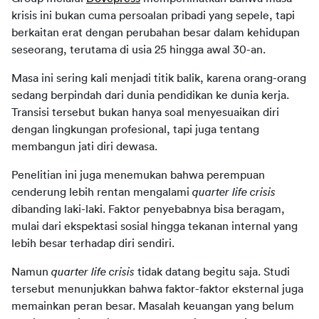
krisis ini bukan cuma persoalan pribadi yang sepele, tapi 
berkaitan erat dengan perubahan besar dalam kehidupan 
seseorang, terutama di usia 25 hingga awal 30-an.
Masa ini sering kali menjadi titik balik, karena orang-orang 
sedang berpindah dari dunia pendidikan ke dunia kerja. 
Transisi tersebut bukan hanya soal menyesuaikan diri 
dengan lingkungan profesional, tapi juga tentang 
membangun jati diri dewasa.
Penelitian ini juga menemukan bahwa perempuan 
cenderung lebih rentan mengalami 
quarter life crisis
dibanding laki-laki. Faktor penyebabnya bisa beragam, 
mulai dari ekspektasi sosial hingga tekanan internal yang 
lebih besar terhadap diri sendiri.
Namun 
quarter life crisis
 tidak datang begitu saja. Studi 
tersebut menunjukkan bahwa faktor-faktor eksternal juga 
memainkan peran besar. Masalah keuangan yang belum 