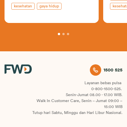
kesehatan
gaya hidup
kesehat
1500 525
Layanan bebas pulsa
0-800-1500-525.
Senin-Jumat 08.00 - 17.00 WIB.
Walk In Customer Care, Senin – Jumat 09:00 –
15:00 WIB
Tutup hari Sabtu, Minggu dan Hari Libur Nasional.