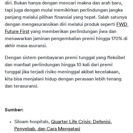
diri. Bukan hanya dengan mencari makna dan arah baru, 
tapi juga dengan mulai memikirkan perlindungan jangka 
panjang melalui pilihan finansial yang tepat. Salah satunya 
dengan mengasuransikan diri melalui produk seperti 
FWD 
Future First
 yang memberikan perlindungan jiwa dan 
menawarkan jaminan pengembalian premi hingga 170% di 
akhir masa asuransi.
Dengan sistem pembayaran premi tunggal yang fleksibel 
dan manfaat perlindungan hingga 10 kali dari premi 
tunggal jika terjadi risiko meninggal akibat kecelakaan, 
kita bisa menjalani hidup dengan perasaan lebih tenang 
dan terasuransi.
Sumber:
Siloam hospitals,
Quarter Life Crisis: Defenisi,
Penyebab, dan Cara Mengatasi