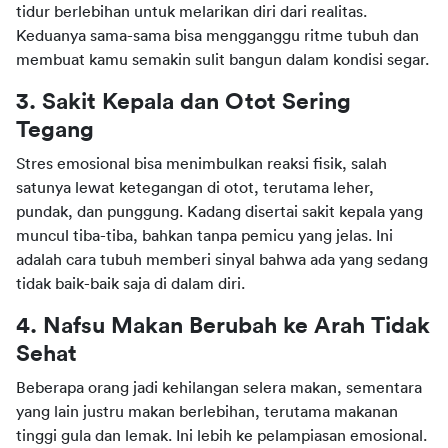
tidur berlebihan untuk melarikan diri dari realitas. 
Keduanya sama-sama bisa mengganggu ritme tubuh dan 
membuat kamu semakin sulit bangun dalam kondisi segar.
3. Sakit Kepala dan Otot Sering 
Tegang
Stres emosional bisa menimbulkan reaksi fisik, salah 
satunya lewat ketegangan di otot, terutama leher, 
pundak, dan punggung. Kadang disertai sakit kepala yang 
muncul tiba-tiba, bahkan tanpa pemicu yang jelas. Ini 
adalah cara tubuh memberi sinyal bahwa ada yang sedang 
tidak baik-baik saja di dalam diri.
4. Nafsu Makan Berubah ke Arah Tidak 
Sehat
Beberapa orang jadi kehilangan selera makan, sementara 
yang lain justru makan berlebihan, terutama makanan 
tinggi gula dan lemak. Ini lebih ke pelampiasan emosional. 