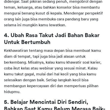
didengar. Saat pikiran sedang penuh, mengobrol dengan 
teman, keluarga, atau bahkan konselor bisa membantu 
mengurai benang kusut di kepala. Mendengar perspektif 
orang lain juga bisa membuka cara pandang baru yang 
selama ini mungkin kamu lewatkan.
4. Ubah Rasa Takut Jadi Bahan Bakar 
Untuk Bertumbuh
Kekhawatiran tentang masa depan bisa membuat kamu 
diam di tempat, tapi juga bisa jadi alasan untuk 
berkembang. Misalnya, kalau kamu khawatir soal karier, 
coba ikut kelas atau webinar yang sesuai minat. Kalau 
kamu takut gagal, mulai dari hal kecil yang bisa kamu 
selesaikan dengan baik. Setiap langkah kecil bisa 
membangun kepercayaan diri dan memperluas pilihan 
hidupmu.
5. Belajar Mencintai Diri Sendiri, 
Bahkan Saat Kamu Belum Merasa Baik-