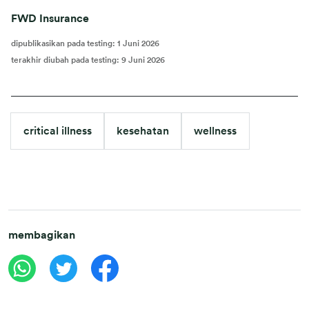
FWD Insurance
dipublikasikan pada testing
:
1 Juni 2026
terakhir diubah pada testing
:
9 Juni 2026
critical illness
kesehatan
wellness
membagikan