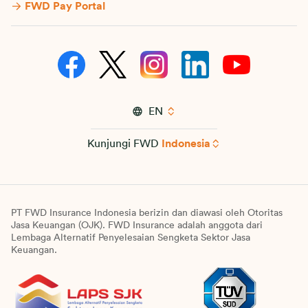
FWD Pay Portal
EN
Kunjungi FWD
Indonesia
PT FWD Insurance Indonesia berizin dan diawasi oleh Otoritas
Jasa Keuangan (OJK). FWD Insurance adalah anggota dari
Lembaga Alternatif Penyelesaian Sengketa Sektor Jasa
Keuangan.