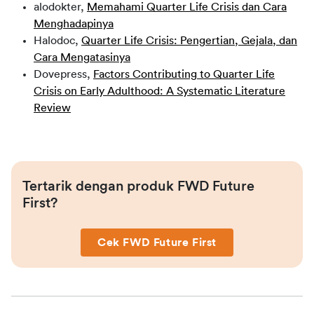
alodokter,
Memahami Quarter Life Crisis dan Cara
Menghadapinya
Halodoc,
Quarter Life Crisis: Pengertian, Gejala, dan
Cara Mengatasinya
Dovepress,
Factors Contributing to Quarter Life
Crisis on Early Adulthood: A Systematic Literature
Review
Tertarik dengan produk FWD Future 
First?
Cek FWD Future First