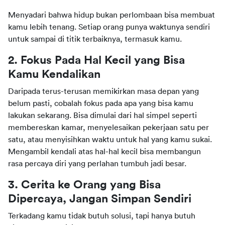
Menyadari bahwa hidup bukan perlombaan bisa membuat 
kamu lebih tenang. Setiap orang punya waktunya sendiri 
untuk sampai di titik terbaiknya, termasuk kamu.
2. Fokus Pada Hal Kecil yang Bisa 
Kamu Kendalikan
Daripada terus-terusan memikirkan masa depan yang 
belum pasti, cobalah fokus pada apa yang bisa kamu 
lakukan sekarang. Bisa dimulai dari hal simpel seperti 
membereskan kamar, menyelesaikan pekerjaan satu per 
satu, atau menyisihkan waktu untuk hal yang kamu sukai. 
Mengambil kendali atas hal-hal kecil bisa membangun 
rasa percaya diri yang perlahan tumbuh jadi besar.
3. Cerita ke Orang yang Bisa 
Dipercaya, Jangan Simpan Sendiri
Terkadang kamu tidak butuh solusi, tapi hanya butuh 