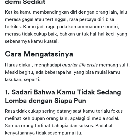
demi Sedikit
Ketika kamu membandingkan diri dengan orang lain, lalu 
merasa gagal atau tertinggal, rasa percaya diri bisa 
terkikis. Kamu jadi ragu pada kemampuanmu sendiri, 
merasa tidak cukup baik, bahkan untuk hal-hal kecil yang 
sebenarnya kamu kuasai.
Cara Mengatasinya
Harus diakui, menghadapi 
quarter life crisis
 memang sulit. 
Meski begitu, ada beberapa hal yang bisa mulai kamu 
lakukan, seperti:
1. Sadari Bahwa Kamu Tidak Sedang 
Lomba dengan Siapa Pun
Rasa tidak cukup sering datang saat kamu terlalu fokus 
melihat kehidupan orang lain, apalagi di media sosial. 
Semua orang terlihat bahagia dan sukses. Padahal 
kenyataannya tidak sesempurna itu.