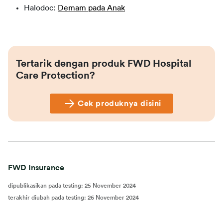
Halodoc:
Demam pada Anak
Tertarik dengan produk FWD Hospital 
Care Protection?
Cek produknya disini
FWD Insurance
dipublikasikan pada testing
:
25 November 2024
terakhir diubah pada testing
:
26 November 2024