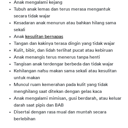
Anak mengalami kejang
Tubuh anak lemas dan terus merasa mengantuk
secara tidak wajar
Kesadaran anak menurun atau bahkan hilang sama
sekali
Anak
kesulitan bernapas
Tangan dan kakinya terasa dingin yang tidak wajar
Kulit, bibir, dan lidah terlihat pucat atau kebiruan
Anak menangis terus menerus tanpa henti
Tangisan anak terdengar berbeda dan tidak wajar
Kehilangan nafsu makan sama sekali atau kesulitan
untuk makan
Muncul ruam kemerahan pada kulit yang tidak
menghilang saat ditekan dengan gelas kaca
Anak mengalami mimisan, gusi berdarah, atau keluar
darah saat pipis dan BAB
Disertai dengan rasa mual dan muntah secara
berlebihan