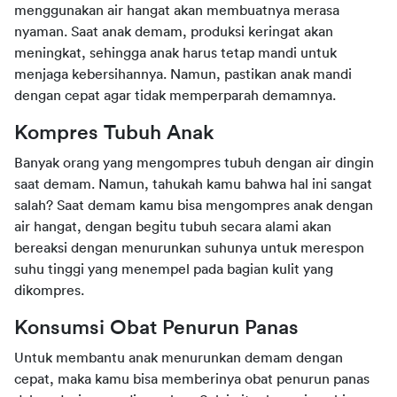
menggunakan air hangat akan membuatnya merasa 
nyaman. Saat anak demam, produksi keringat akan 
meningkat, sehingga anak harus tetap mandi untuk 
menjaga kebersihannya. Namun, pastikan anak mandi 
dengan cepat agar tidak memperparah demamnya.
Kompres Tubuh Anak
Banyak orang yang mengompres tubuh dengan air dingin 
saat demam. Namun, tahukah kamu bahwa hal ini sangat 
salah? Saat demam kamu bisa mengompres anak dengan 
air hangat, dengan begitu tubuh secara alami akan 
bereaksi dengan menurunkan suhunya untuk merespon 
suhu tinggi yang menempel pada bagian kulit yang 
dikompres.
Konsumsi Obat Penurun Panas
Untuk membantu anak menurunkan demam dengan 
cepat, maka kamu bisa memberinya obat penurun panas 