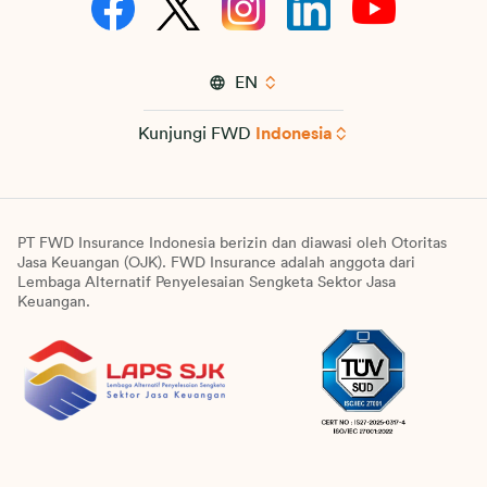
EN
Kunjungi FWD
Indonesia
PT FWD Insurance Indonesia berizin dan diawasi oleh Otoritas
Jasa Keuangan (OJK). FWD Insurance adalah anggota dari
Lembaga Alternatif Penyelesaian Sengketa Sektor Jasa
Keuangan.