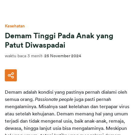
Kesehatan
Demam Tinggi Pada Anak yang
Patut Diwaspadai
waktu baca 3 menit
·
25 November 2024
Demam adalah kondisi yang pastinya pernah dialami oleh 
semua orang. 
Passionate people
 juga pasti pernah 
mengalaminya. Misalnya saat kelelahan dan terpapar virus 
atau setelah kehujanan. Demam memang hal yang umum 
terjadi dan tidak mengenal usia, baik anak-anak, remaja, 
dewasa, hingga lanjut usia bisa mengalaminya. Meskipun 