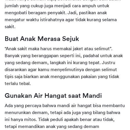
jumlah yang cukup juga menjadi cara ampuh untuk 
mengobati beragam penyakit. Jadi, pastikan anak 
mengatur waktu istirahatnya agar tidak kurang selama 
sakit.
Buat Anak Merasa Sejuk
“Anak sakit maka harus memakai jaket atau selimut”. 
Banyak yang beranggapan seperti ini, padahal untuk anak 
yang sedang demam, langkah ini kurang tepat. Justru 
disarankan agar kamu menyelimutinya dengan selimut 
tipis saja biarkan anak menggunakan pakaian yang tidak 
terlalu tebal.
Gunakan Air Hangat saat Mandi
Ada yang percaya bahwa mandi air hangat bisa membantu 
menurunkan demam, tetapi ada juga yang bilang bahwa 
ini hanya mitos. Tidak peduli apakah benar atau tidak, 
tetapi memandikan anak yang sedang demam 