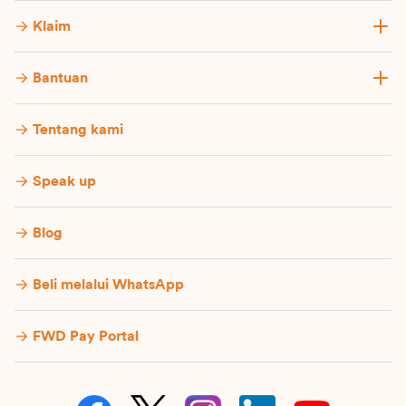
Klaim
Bantuan
Tentang kami
Speak up
Blog
Beli melalui WhatsApp
FWD Pay Portal