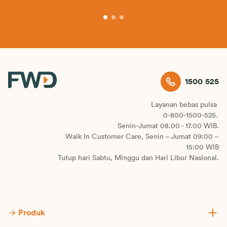
1500 525
Layanan bebas pulsa
0-800-1500-525.
Senin-Jumat 08.00 - 17.00 WIB.
Walk In Customer Care, Senin – Jumat 09:00 –
15:00 WIB
Tutup hari Sabtu, Minggu dan Hari Libur Nasional.
Produk