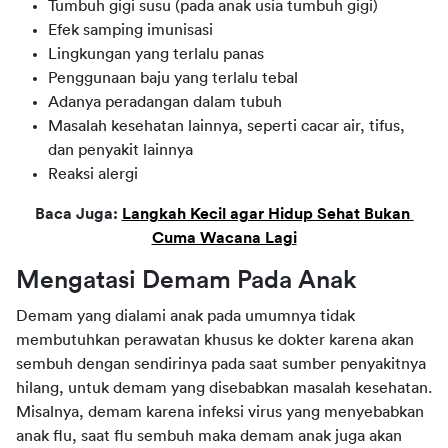
Tumbuh gigi susu (pada anak usia tumbuh gigi)
Efek samping imunisasi
Lingkungan yang terlalu panas
Penggunaan baju yang terlalu tebal
Adanya peradangan dalam tubuh
Masalah kesehatan lainnya, seperti cacar air, tifus,
dan penyakit lainnya
Reaksi alergi
Baca Juga: 
Langkah Kecil agar Hidup Sehat Bukan 
Cuma Wacana Lagi
Mengatasi Demam Pada Anak
Demam yang dialami anak pada umumnya tidak 
membutuhkan perawatan khusus ke dokter karena akan 
sembuh dengan sendirinya pada saat sumber penyakitnya 
hilang, untuk demam yang disebabkan masalah kesehatan. 
Misalnya, demam karena infeksi virus yang menyebabkan 
anak flu, saat flu sembuh maka demam anak juga akan 