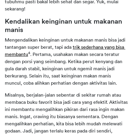
tubuhmu pasti bakal lebih sehat dan segar. Yuk, mulai 
sekarang!
Kendalikan keinginan untuk makanan 
manis
Mengendalikan keinginan untuk makanan manis bisa jadi 
tantangan super berat, tapi ada 
trik sederhana yang bisa 
4
membantu
. Pertama, usahakan makan secara teratur 
dengan porsi yang seimbang. Ketika perut kenyang dan 
gula darah stabil, keinginan untuk ngemil manis jadi 
berkurang. Selain itu, saat keinginan makan manis 
muncul, coba alihkan perhatian dengan aktivitas lain.
Misalnya, berjalan-jalan sebentar di sekitar rumah atau 
membaca buku favorit bisa jadi cara yang efektif. Aktivitas 
ini membantu mengalihkan pikiran dari rasa ingin makan 
manis. Ingat, craving itu biasanya sementara. Dengan 
mengalihkan perhatian, kita bisa lebih mudah melewati 
godaan. Jadi, jangan terlalu keras pada diri sendiri, 