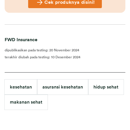
Cek produknya disini!
FWD Insurance
dipublikasikan pada testing
:
20 November 2024
terakhir diubah pada testing
:
10 Desember 2024
kesehatan
asuransi kesehatan
hidup sehat
makanan sehat