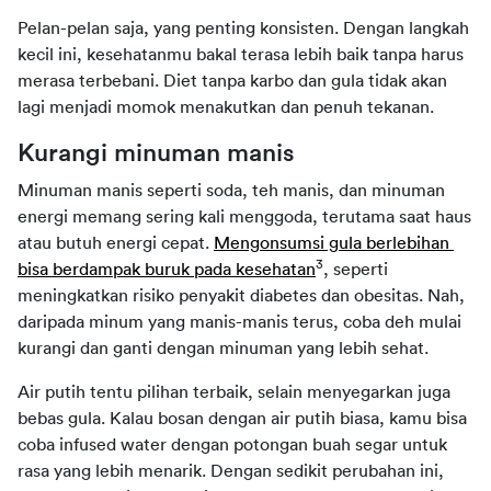
Pelan-pelan saja, yang penting konsisten. Dengan langkah 
kecil ini, kesehatanmu bakal terasa lebih baik tanpa harus 
merasa terbebani. Diet tanpa karbo dan gula tidak akan 
lagi menjadi momok menakutkan dan penuh tekanan.
Kurangi minuman manis
Minuman manis seperti soda, teh manis, dan minuman 
energi memang sering kali menggoda, terutama saat haus 
atau butuh energi cepat. 
Mengonsumsi gula berlebihan 
3
bisa berdampak buruk pada kesehatan
, seperti 
meningkatkan risiko penyakit diabetes dan obesitas. Nah, 
daripada minum yang manis-manis terus, coba deh mulai 
kurangi dan ganti dengan minuman yang lebih sehat.
Air putih tentu pilihan terbaik, selain menyegarkan juga 
bebas gula. Kalau bosan dengan air putih biasa, kamu bisa 
coba infused water dengan potongan buah segar untuk 
rasa yang lebih menarik. Dengan sedikit perubahan ini, 