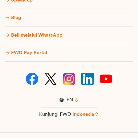
Blog
Beli melalui WhatsApp
FWD Pay Portal
EN
Kunjungi FWD
Indonesia