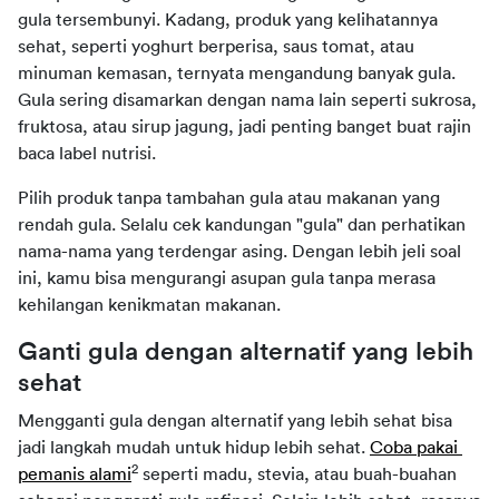
gula tersembunyi. Kadang, produk yang kelihatannya 
sehat, seperti yoghurt berperisa, saus tomat, atau 
minuman kemasan, ternyata mengandung banyak gula. 
Gula sering disamarkan dengan nama lain seperti sukrosa, 
fruktosa, atau sirup jagung, jadi penting banget buat rajin 
baca label nutrisi.
Pilih produk tanpa tambahan gula atau makanan yang 
rendah gula. Selalu cek kandungan "gula" dan perhatikan 
nama-nama yang terdengar asing. Dengan lebih jeli soal 
ini, kamu bisa mengurangi asupan gula tanpa merasa 
kehilangan kenikmatan makanan.
Ganti gula dengan alternatif yang lebih 
sehat
Mengganti gula dengan alternatif yang lebih sehat bisa 
jadi langkah mudah untuk hidup lebih sehat. 
Coba pakai 
2
pemanis alami
 seperti madu, stevia, atau buah-buahan 