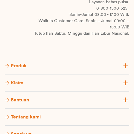
Layanan bebas pulsa
0-800-1500-525.
Senin-Jumat 08.00 - 17.00 WIB.
Walk In Customer Care, Senin – Jumat 09:00 –
15:00 WIB
Tutup hari Sabtu, Minggu dan Hari Libur Nasional.
Produk
Klaim
Bantuan
Tentang kami
Speak up