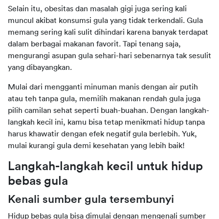
Selain itu, obesitas dan masalah gigi juga sering kali 
muncul akibat konsumsi gula yang tidak terkendali. Gula 
memang sering kali sulit dihindari karena banyak terdapat 
dalam berbagai makanan favorit. Tapi tenang saja, 
mengurangi asupan gula sehari-hari sebenarnya tak sesulit 
yang dibayangkan.
Mulai dari mengganti minuman manis dengan air putih 
atau teh tanpa gula, memilih makanan rendah gula juga 
pilih camilan sehat seperti buah-buahan. Dengan langkah-
langkah kecil ini, kamu bisa tetap menikmati hidup tanpa 
harus khawatir dengan efek negatif gula berlebih. Yuk, 
mulai kurangi gula demi kesehatan yang lebih baik!
Langkah-langkah kecil untuk hidup 
bebas gula
Kenali sumber gula tersembunyi
Hidup bebas gula bisa dimulai dengan mengenali sumber 