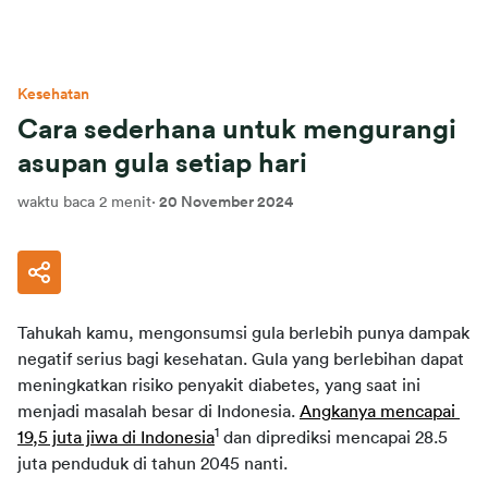
Kesehatan
Cara sederhana untuk mengurangi
asupan gula setiap hari
waktu baca 2 menit
·
20 November 2024
Tahukah kamu, mengonsumsi gula berlebih punya dampak 
negatif serius bagi kesehatan. Gula yang berlebihan dapat 
meningkatkan risiko penyakit diabetes, yang saat ini 
menjadi masalah besar di Indonesia. 
Angkanya mencapai 
1
19,5 juta jiwa di Indonesia
 dan diprediksi mencapai 28.5 
juta penduduk di tahun 2045 nanti.