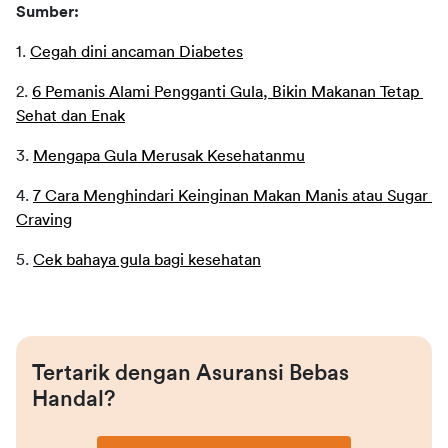
Sumber:
1. 
Cegah dini ancaman Diabetes
2. 
6 Pemanis Alami Pengganti Gula, Bikin Makanan Tetap 
Sehat dan Enak
3. 
Mengapa Gula Merusak Kesehatanmu
4. 
7 Cara Menghindari Keinginan Makan Manis atau Sugar 
Craving
5. 
Cek bahaya gula bagi kesehatan
Tertarik dengan Asuransi Bebas 
Handal?