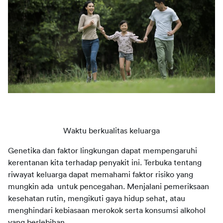
Waktu berkualitas keluarga
Genetika dan faktor lingkungan dapat mempengaruhi 
kerentanan kita terhadap penyakit ini. Terbuka tentang 
riwayat keluarga dapat memahami faktor risiko yang 
mungkin ada
  untuk pencegahan. Menjalani pemeriksaan 
kesehatan rutin, mengikuti gaya hidup sehat, atau 
menghindari kebiasaan merokok serta konsumsi alkohol 
yang berlebihan. 