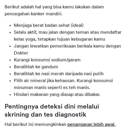
Berikut adalah hal yang bisa kamu lakukan dalam
pencegahan kanker mandiri
.
Menjaga berat badan sehat (ideal)
Selalu aktif, mau jalan dengan teman atau mendaftar
kelas yoga, tetapkan tujuan kebugaran kamu
Jangan lewatkan pemeriksaan berkala kamu dengan
Dokter
Kurangi konsumsi sodium/garam
Beralihlah ke gandum
Beralihlah ke nasi merah daripada nasi putih
Pilih air mineral jika kehausan. Kurangi konsumsi
minuman manis seperti es teh manis.
Hindari makanan yang diasap atau dibakar.
Pentingnya deteksi dini melalui
skrining dan tes diagnostik
Hal berikut ini memungkinkan
penanganan lebih awal
,