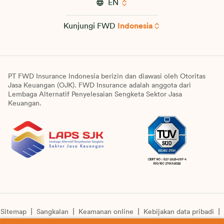
EN
Kunjungi FWD
Indonesia
PT FWD Insurance Indonesia berizin dan diawasi oleh Otoritas
Jasa Keuangan (OJK). FWD Insurance adalah anggota dari
Lembaga Alternatif Penyelesaian Sengketa Sektor Jasa
Keuangan.
Sitemap
Sangkalan
Keamanan online
Kebijakan data pribadi