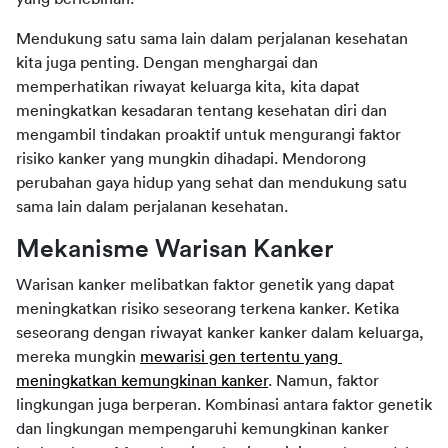
Mendukung satu sama lain dalam perjalanan kesehatan 
kita juga penting. Dengan menghargai dan 
memperhatikan riwayat keluarga kita, kita dapat 
meningkatkan kesadaran tentang kesehatan diri dan 
mengambil tindakan proaktif untuk mengurangi faktor 
risiko kanker yang mungkin dihadapi. M
endorong 
perubahan gaya hidup yang sehat dan mendukung satu 
sama lain dalam perjalanan kesehatan
.
Mekanisme Warisan Kanker
Warisan kanker melibatkan faktor genetik yang dapat 
meningkatkan risiko seseorang terkena kanker. Ketika 
seseorang dengan riwayat kanker 
kanker
 dalam keluarga, 
mereka mungkin 
mewarisi gen tertentu yang 
meningkatkan kemungkinan kanker
. Namun, faktor 
lingkungan juga berperan. Kombinasi antara faktor genetik 
dan lingkungan mempengaruhi kemungkinan kanker 