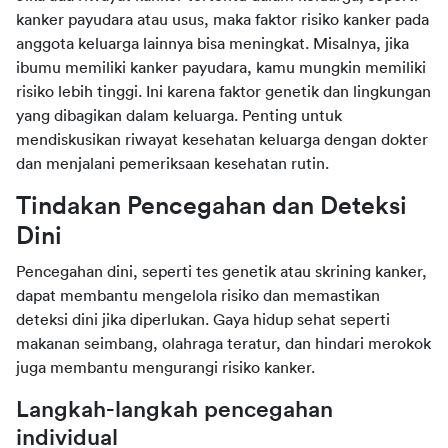
kanker payudara atau usus
, maka faktor risiko kanker pada
anggota keluarga lainnya bisa meningkat. Misalnya, jika
ibumu memiliki kanker payudara, kamu mungkin memiliki
risiko lebih tinggi. Ini karena faktor genetik dan lingkungan
yang dibagikan dalam keluarga. Penting untuk
mendiskusikan riwayat kesehatan keluarga dengan dokter
dan menjalani pemeriksaan kesehatan rutin.
Tindakan Pencegahan dan Deteksi
Dini
Pencegahan dini, seperti tes genetik atau skrining kanker,
dapat membantu mengelola risiko dan memastikan
deteksi dini jika diperlukan. Gaya hidup sehat seperti
makanan seimbang, olahraga teratur, dan hindari merokok
juga membantu mengurangi risiko kanker.
Langkah-langkah pencegahan
individual