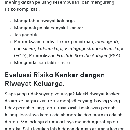
meningkatkan peluang kesembuhan, dan mengurangi
risiko komplikasi.
Mengetahui riwayat keluarga
Mengenali gejala penyakit kanker
Tes genetik
Pemeriksaan medis: Teknik pencitraan,
mamografi,
pap smear, kolonoskopi, Esofagogastroduodenoskop
i
(EGD), Pemeriksaan
Prostate Specific Antigen
(PSA)
Mengendalikan faktor risiko
Evaluasi Risiko Kanker dengan
Riwayat Keluarga.
Siapa yang tidak sayang keluarga? Meski riwayat kanker
dalam keluarga akan terus menjadi bayang-bayang yang
tidak pernah hilang tentu rasa kasih tidak akan pernah
hilang. Ibaratnya kamu adalah mereka dan mereka adalah
dirimu. Melindungi dirimu artinya melindungi setiap diri
mereka. Satu langkah lebih depan dengan asuransi kanker