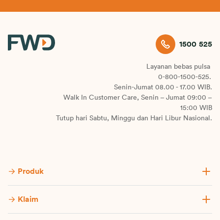
1500 525
Layanan bebas pulsa
0-800-1500-525.
Senin-Jumat 08.00 - 17.00 WIB.
Walk In Customer Care, Senin – Jumat 09:00 –
15:00 WIB
Tutup hari Sabtu, Minggu dan Hari Libur Nasional.
Produk
Klaim