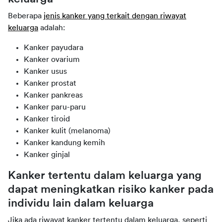
Beberapa
jenis kanker yang terkait dengan riwayat
keluarga
adalah:
Kanker payudara
Kanker ovarium
Kanker usus
Kanker prostat
Kanker pankreas
Kanker paru-paru
Kanker tiroid
Kanker kulit (melanoma)
Kanker kandung kemih
Kanker ginjal
Kanker tertentu dalam keluarga yang
dapat meningkatkan risiko kanker pada
individu lain dalam keluarga
Jika ada riwayat kanker tertentu dalam keluarga, seperti