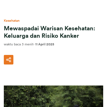
Kesehatan
Mewaspadai Warisan Kesehatan:
Keluarga dan Risiko Kanker
waktu baca 3 menit
·
11 April 2025