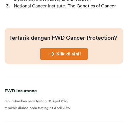
National Cancer Institute,
The Genetics of Cancer
Tertarik dengan FWD Cancer Protection?
Klik di sini!
FWD Insurance
dipublikasikan pada testing
:
11 April 2025
terakhir diubah pada testing
:
11 April 2025