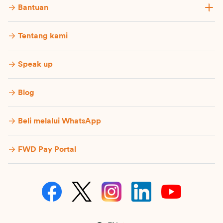
Bantuan
Tentang kami
Speak up
Blog
Beli melalui WhatsApp
FWD Pay Portal