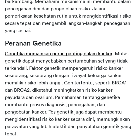
berkembang. Memahami mekanisme ini membantu dalam 
pencegahan dini dan pengelolaan risiko. Jalani 
pemeriksaan kesehatan rutin untuk mengidentifikasi risiko 
secara tepat dan mengambil langkah-langkah pencegahan 
yang sesuai.
Peranan Genetika 
Genetika memainkan peran penting dalam kanker
. Mutasi 
genetik dapat menyebabkan pertumbuhan sel yang tidak 
terkendali. Faktor genetik mempengaruhi risiko kanker 
seseorang; seseorang dengan riwayat keluarga kanker 
memiliki risiko lebih tinggi. Gen tertentu, seperti BRCA1 
dan BRCA2, diketahui meningkatkan risiko kanker 
payudara dan ovarium. Pemahaman tentang genetika 
membantu proses diagnosis, pencegahan, dan 
pengobatan kanker. Tes genetik juga dapat membantu 
mengidentifikasi risiko kanker secara dini, memungkinkan 
perawatan yang lebih efektif dan penyuluhan genetik yang 
tepat.