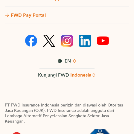
FWD Pay Portal
EN
Kunjungi FWD
Indonesia
PT FWD Insurance Indonesia berizin dan diawasi oleh Otoritas
Jasa Keuangan (OJK). FWD Insurance adalah anggota dari
Lembaga Alternatif Penyelesaian Sengketa Sektor Jasa
Keuangan.