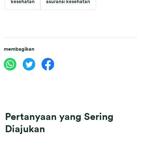
kesehatan
asuransi kesehatan
membagikan
Pertanyaan yang Sering
Diajukan