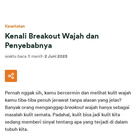
Kesehatan
Kenali Breakout Wajah dan
Penyebabnya
waktu baca 3 menit
·
2 Juni 2025
Pernah nggak sih, kamu bercermin dan melihat kulit wajah 
kamu tiba-tiba penuh jerawat tanpa alasan yang jelas? 
Banyak orang menganggap 
breakout 
wajah hanya sebagai 
masalah kulit semata. Padahal, kulit bisa jadi kulit kita 
sedang memberi sinyal tentang apa yang terjadi di dalam 
tubuh kita.