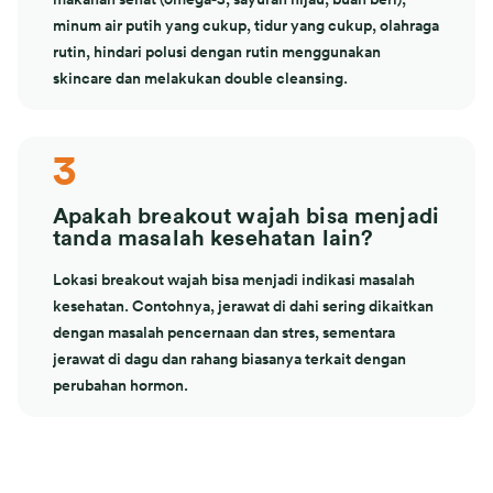
minum air putih yang cukup, tidur yang cukup, olahraga
rutin, hindari polusi dengan rutin menggunakan
skincare dan melakukan double cleansing.
3
Apakah breakout wajah bisa menjadi
tanda masalah kesehatan lain?
Lokasi breakout wajah bisa menjadi indikasi masalah
kesehatan. Contohnya, jerawat di dahi sering dikaitkan
dengan masalah pencernaan dan stres, sementara
jerawat di dagu dan rahang biasanya terkait dengan
perubahan hormon.