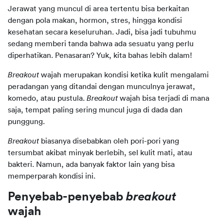
Jerawat yang muncul di area tertentu bisa berkaitan 
dengan pola makan, hormon, stres, hingga kondisi 
kesehatan secara keseluruhan. Jadi, bisa jadi tubuhmu 
sedang memberi tanda bahwa ada sesuatu yang perlu 
diperhatikan. Penasaran? Yuk, kita bahas lebih dalam!
Breakout
 wajah merupakan kondisi ketika kulit mengalami 
peradangan yang ditandai dengan munculnya jerawat, 
komedo, atau pustula. 
Breakout
 wajah bisa terjadi di mana 
saja, tempat paling sering muncul juga di dada dan 
punggung.
Breakout
 biasanya disebabkan oleh pori-pori yang 
tersumbat akibat minyak berlebih, sel kulit mati, atau 
bakteri. Namun, ada banyak faktor lain yang bisa 
memperparah kondisi ini.
Penyebab-penyebab 
breakout
wajah