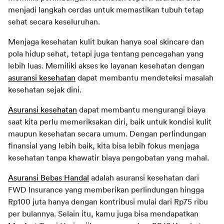
menjadi langkah cerdas untuk memastikan tubuh tetap 
sehat secara keseluruhan.
Menjaga kesehatan kulit bukan hanya soal skincare dan 
pola hidup sehat, tetapi juga tentang pencegahan yang 
lebih luas. Memiliki akses ke layanan kesehatan dengan 
asuransi kesehatan
 dapat membantu mendeteksi masalah 
kesehatan sejak dini.
Asuransi kesehatan
 dapat membantu mengurangi biaya 
saat kita perlu memeriksakan diri, baik untuk kondisi kulit 
maupun kesehatan secara umum. Dengan perlindungan 
finansial yang lebih baik, kita bisa lebih fokus menjaga 
kesehatan tanpa khawatir biaya pengobatan yang mahal.
Asuransi Bebas Handal
 adalah asuransi kesehatan dari 
FWD Insurance yang memberikan perlindungan hingga 
Rp100 juta hanya dengan kontribusi mulai dari Rp75 ribu 
per bulannya. Selain itu, kamu juga bisa mendapatkan 