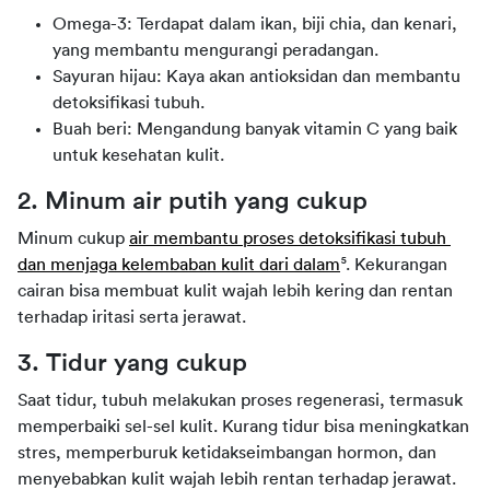
Omega-3: Terdapat dalam ikan, biji chia, dan kenari,
yang membantu mengurangi peradangan.
Sayuran hijau: Kaya akan antioksidan dan membantu
detoksifikasi tubuh.
Buah beri: Mengandung banyak vitamin C yang baik
untuk kesehatan kulit.
2. Minum air putih yang cukup
Minum cukup 
air membantu proses detoksifikasi tubuh 
dan menjaga kelembaban kulit dari dalam
⁵. Kekurangan 
cairan bisa membuat kulit wajah lebih kering dan rentan 
terhadap iritasi serta jerawat.
3. Tidur yang cukup
Saat tidur, tubuh melakukan proses regenerasi, termasuk 
memperbaiki sel-sel kulit. Kurang tidur bisa meningkatkan 
stres, memperburuk ketidakseimbangan hormon, dan 
menyebabkan kulit wajah lebih rentan terhadap jerawat.