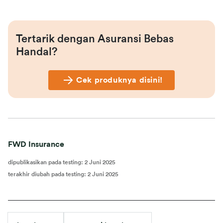
Tertarik dengan Asuransi Bebas 
Handal?
Cek produknya disini!
FWD Insurance
dipublikasikan pada testing
:
2 Juni 2025
terakhir diubah pada testing
:
2 Juni 2025