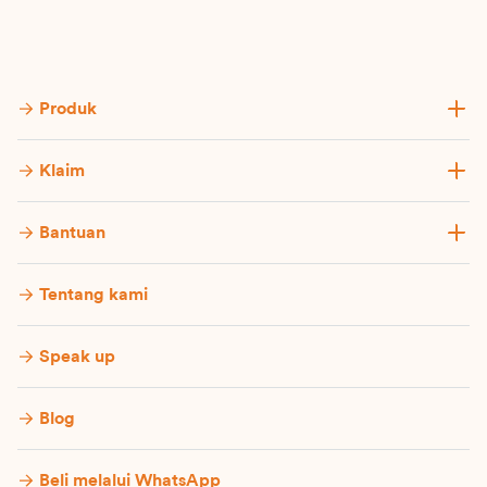
Produk
Klaim
Bantuan
Tentang kami
Speak up
Blog
Beli melalui WhatsApp