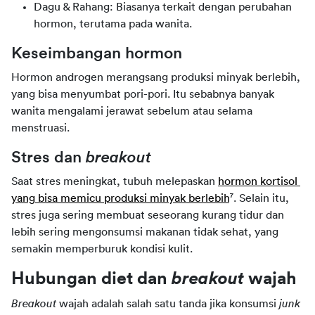
Dagu & Rahang: Biasanya terkait dengan perubahan
hormon, terutama pada wanita.
Keseimbangan hormon
Hormon androgen merangsang produksi minyak berlebih, 
yang bisa menyumbat pori-pori. Itu sebabnya banyak 
wanita mengalami jerawat sebelum atau selama 
menstruasi.
Stres dan 
breakout
Saat stres meningkat, tubuh melepaskan 
hormon kortisol 
yang bisa memicu produksi minyak berlebih
⁷. Selain itu, 
stres juga sering membuat seseorang kurang tidur dan 
lebih sering mengonsumsi makanan tidak sehat, yang 
semakin memperburuk kondisi kulit.
Hubungan diet dan 
breakout
 wajah
Breakout 
wajah adalah salah satu tanda jika konsumsi 
junk 