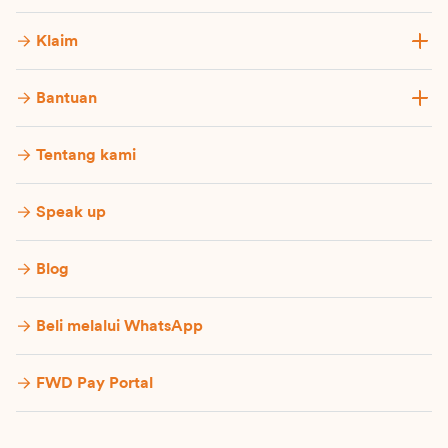
Klaim
Bantuan
Tentang kami
Speak up
Blog
Beli melalui WhatsApp
FWD Pay Portal