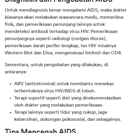
Untuk mendiagnosis benar mengalami AIDS, maka dokter 
biasanya akan melakukan wawancara medis, memeriksa 
fisik, dan pemeriksaan penunjang lainnya untuk 
mendeteksi antibodi terhadap virus HIV. Pemeriksaan 
penunjangnya seperti radiologi (
rontgen thorax
), 
pemeriksaan darah perifer lengkap, tes HIV misalnya 
Western Blot dan Elisa, mengevaluasi limfosit dan CD4.
Sementara, untuk pengobatan yang dilakukan, di 
antaranya:
ARV (antiretroviral) untuk membantu menekan
terbentuknya virus HIV/AIDS di tubuh.
Terapi suportif seperti diet yang direkomendasikan
oleh dokter yang melakukan pemeriksaan.
Terapi lainnya seperti tidur yang cukup, jaga
kebersihan, dukungan psikososial, dan sebagainya.
Tips Mencegah AIDS