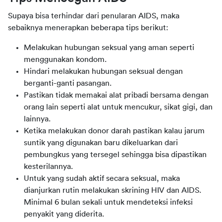
Supaya bisa terhindar dari penularan AIDS, maka 
sebaiknya menerapkan beberapa tips berikut:
Melakukan hubungan seksual yang aman seperti
menggunakan kondom.
Hindari melakukan hubungan seksual dengan
berganti-ganti pasangan.
Pastikan tidak memakai alat pribadi bersama dengan
orang lain seperti alat untuk mencukur, sikat gigi, dan
lainnya.
Ketika melakukan donor darah pastikan kalau jarum
suntik yang digunakan baru dikeluarkan dari
pembungkus yang tersegel sehingga bisa dipastikan
kesterilannya.
Untuk yang sudah aktif secara seksual, maka
dianjurkan rutin melakukan skrining HIV dan AIDS.
Minimal 6 bulan sekali untuk mendeteksi infeksi
penyakit yang diderita.