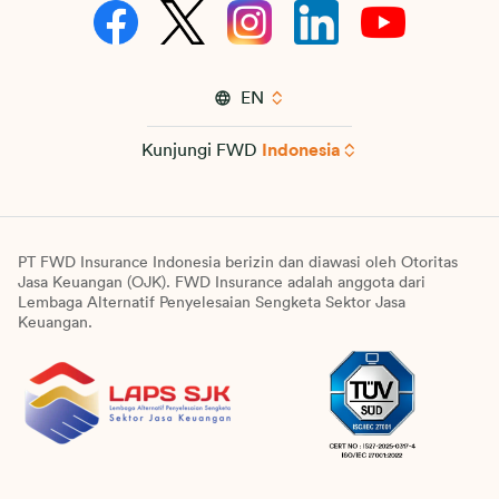
EN
Kunjungi FWD
Indonesia
PT FWD Insurance Indonesia berizin dan diawasi oleh Otoritas
Jasa Keuangan (OJK). FWD Insurance adalah anggota dari
Lembaga Alternatif Penyelesaian Sengketa Sektor Jasa
Keuangan.