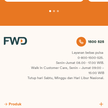
1500 525
Layanan bebas pulsa
0-800-1500-525.
Senin-Jumat 08.00 - 17.00 WIB.
Walk In Customer Care, Senin – Jumat 09:00 –
15:00 WIB
Tutup hari Sabtu, Minggu dan Hari Libur Nasional.
Produk