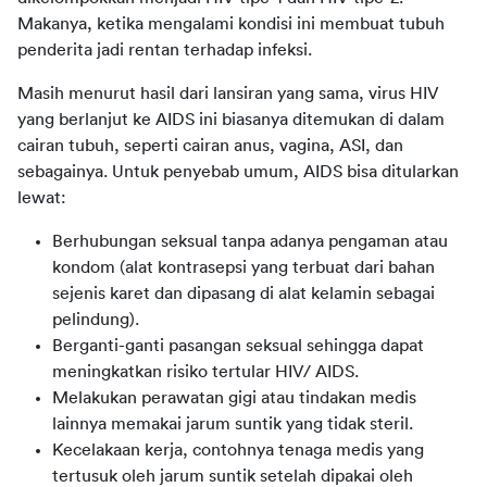
Makanya, ketika mengalami kondisi ini membuat tubuh 
penderita jadi rentan terhadap infeksi.
Masih menurut hasil dari lansiran yang sama, virus HIV 
yang berlanjut ke AIDS ini biasanya ditemukan di dalam 
cairan tubuh, seperti cairan anus, vagina, ASI, dan 
sebagainya. Untuk penyebab umum, AIDS bisa ditularkan 
lewat:
Berhubungan seksual tanpa adanya pengaman atau
kondom (alat kontrasepsi yang terbuat dari bahan
sejenis karet dan dipasang di alat kelamin sebagai
pelindung).
Berganti-ganti pasangan seksual sehingga dapat
meningkatkan risiko tertular HIV/ AIDS.
Melakukan perawatan gigi atau tindakan medis
lainnya memakai jarum suntik yang tidak steril.
Kecelakaan kerja, contohnya tenaga medis yang
tertusuk oleh jarum suntik setelah dipakai oleh