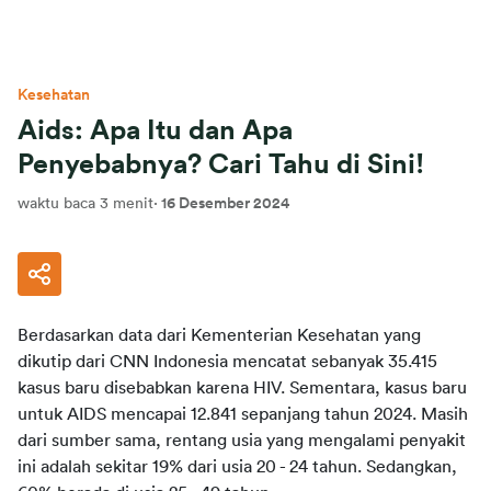
Kesehatan
Aids: Apa Itu dan Apa
Penyebabnya? Cari Tahu di Sini!
waktu baca 3 menit
·
16 Desember 2024
Berdasarkan data dari Kementerian Kesehatan yang 
dikutip dari CNN Indonesia mencatat sebanyak 35.415 
kasus baru disebabkan karena HIV. Sementara, kasus baru 
untuk AIDS mencapai 12.841 sepanjang tahun 2024. Masih 
dari sumber sama, rentang usia yang mengalami penyakit 
ini adalah sekitar 19% dari usia 20 - 24 tahun. Sedangkan, 