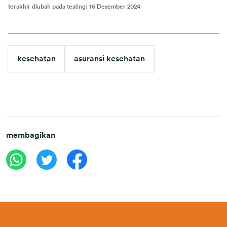
terakhir diubah pada testing
:
16 Desember 2024
kesehatan
asuransi kesehatan
membagikan