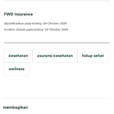
FWD Insurance
dipublikasikan pada testing
:
24 Oktober 2024
terakhir diubah pada testing
:
24 Oktober 2024
kesehatan
asuransi kesehatan
hidup sehat
wellness
membagikan