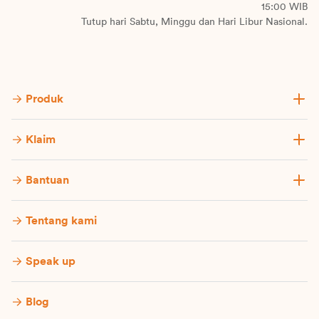
15:00 WIB
Tutup hari Sabtu, Minggu dan Hari Libur Nasional.
Produk
Klaim
Bantuan
Tentang kami
Speak up
Blog