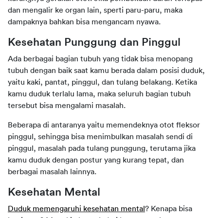
dan mengalir ke organ lain, sperti paru-paru, maka 
dampaknya bahkan bisa mengancam nyawa.
Kesehatan Punggung dan Pinggul
Ada berbagai bagian tubuh yang tidak bisa menopang 
tubuh dengan baik saat kamu berada dalam posisi duduk, 
yaitu kaki, pantat, pinggul, dan tulang belakang. Ketika 
kamu duduk terlalu lama, maka seluruh bagian tubuh 
tersebut bisa mengalami masalah.
Beberapa di antaranya yaitu memendeknya otot fleksor 
pinggul, sehingga bisa menimbulkan masalah sendi di 
pinggul, masalah pada tulang punggung, terutama jika 
kamu duduk dengan postur yang kurang tepat, dan 
berbagai masalah lainnya.
Kesehatan Mental
Duduk 
memengaruhi
 kesehatan mental
? Kenapa bisa 