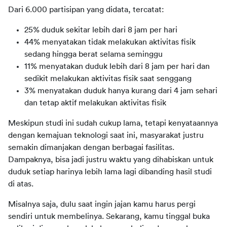
Dari 6.000 partisipan yang didata, tercatat:
25% duduk sekitar lebih dari 8 jam per hari
44% menyatakan tidak melakukan aktivitas fisik
sedang hingga berat selama seminggu
11% menyatakan duduk lebih dari 8 jam per hari dan
sedikit melakukan aktivitas fisik saat senggang
3% menyatakan duduk hanya kurang dari 4 jam sehari
dan tetap aktif melakukan aktivitas fisik
Meskipun studi ini sudah cukup lama, tetapi kenyataannya 
dengan kemajuan teknologi saat ini, masyarakat justru 
semakin dimanjakan dengan berbagai fasilitas. 
Dampaknya, bisa jadi justru waktu yang dihabiskan untuk 
duduk setiap harinya lebih lama lagi dibanding hasil studi 
di atas.
Misalnya saja, dulu saat ingin jajan kamu harus pergi 
sendiri untuk membelinya. Sekarang, kamu tinggal buka 