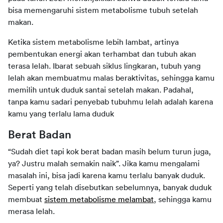
bisa memengaruhi sistem metabolisme tubuh setelah 
makan.
Ketika sistem metabolisme lebih lambat, artinya 
pembentukan energi akan terhambat dan tubuh akan 
terasa lelah. Ibarat sebuah siklus lingkaran, tubuh yang 
lelah akan membuatmu malas beraktivitas, sehingga kamu 
memilih untuk duduk santai setelah makan. Padahal, 
tanpa kamu sadari penyebab tubuhmu lelah adalah karena 
kamu yang terlalu lama duduk
Berat Badan
“Sudah diet tapi kok berat badan masih belum turun juga, 
ya? Justru malah semakin naik”. Jika kamu mengalami 
masalah ini, bisa jadi karena kamu terlalu banyak duduk. 
Seperti yang telah disebutkan sebelumnya, banyak duduk 
membuat 
sistem metabolisme melambat
, sehingga kamu 
merasa lelah.