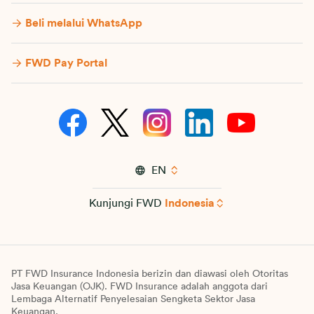
Beli melalui WhatsApp
FWD Pay Portal
EN
Kunjungi FWD
Indonesia
PT FWD Insurance Indonesia berizin dan diawasi oleh Otoritas
Jasa Keuangan (OJK). FWD Insurance adalah anggota dari
Lembaga Alternatif Penyelesaian Sengketa Sektor Jasa
Keuangan.