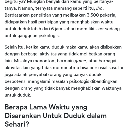
begitu ya? Mungkin banyak dari kamu yang bertanya-
tanya. Namun, ternyata memang seperti itu, 
lho
. 
Berdasarkan penelitian yang melibatkan 3.300 pekerja, 
didapatkan hasil partisipan yang menghabiskan waktu 
untuk duduk lebih dari 6 jam sehari memiliki skor sedang 
untuk gangguan psikologis.
Selain itu, ketika kamu duduk maka kamu akan disibukkan 
dengan berbagai aktivitas yang tidak melibatkan orang 
lain. Misalnya menonton, bermain 
game
, atau berbagai 
aktivitas lain yang tidak membuatmu bisa bersosialisasi. Ini 
juga adalah penyebab orang yang banyak duduk 
berpotensi mengalami masalah psikologis dibandingkan 
dengan orang yang tidak banyak menghabiskan waktunya 
untuk duduk.
Berapa Lama Waktu yang 
Disarankan Untuk Duduk dalam 
Sehari?