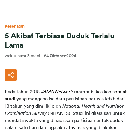
Kesehatan
5 Akibat Terbiasa Duduk Terlalu
Lama
waktu baca 3 menit
·
24 Oktober 2024
Pada tahun 2018 
JAMA Network
 mempublikasikan 
sebuah 
studi
 yang menganalisa data partisipan berusia lebih dari 
18 tahun yang dimiliki oleh 
National Health and Nutrition 
Examination Survey
 (NHANES). Studi ini dilakukan untuk 
mendata waktu yang dihabiskan partisipan untuk duduk 
dalam satu hari dan juga aktivitas fisik yang dilakukan.