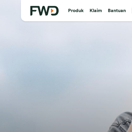
Produk
Klaim
Bantuan