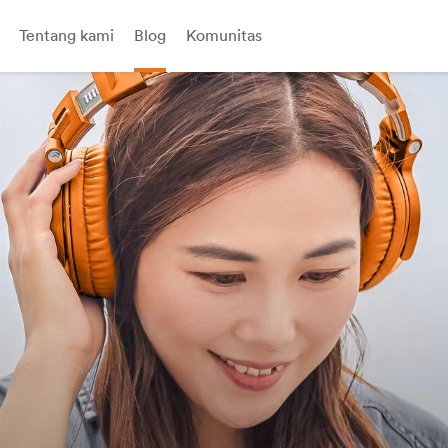
Tentang kami
Blog
Komunitas