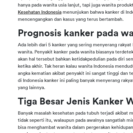
hanya pada wanita usia lanjut, tapi juga wanita produkt
Kesehatan Indonesia
menunjukan bahwa kanker di Indon
mencengangkan dan kasus yang terus bertambah.
Prognosis kanker pada wa
Ada lebih dari 5 kanker yang sering menyerang rakya
wanita. Penyakit kanker pada wanita biasanya terdetek
akan hal tersebut bahkan ketidakpedulian pada diri sen
ketika akhir. Tak heran kalau wanita Indonesia mendud
angka kematian akibat penyakit ini sangat tinggi dan 
di Indonesia kanker ini paling banyak menyerang raky
yang lainnya.
Tiga Besar Jenis Kanker 
Banyak masalah kesehatan pada tubuh terjadi akibat
tidak seperti itu, walaupun pada awalnya sangatlah 
bisa menghambat wanita dalam pergerakan kehidupa