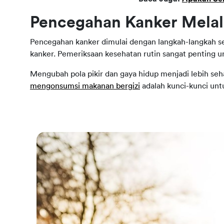
Pencegahan Kanker Melal
Pencegahan kanker dimulai dengan langkah-langkah s
kanker. Pemeriksaan kesehatan rutin sangat penting u
Mengubah pola pikir dan gaya hidup menjadi lebih se
mengonsumsi makanan bergizi
adalah kunci-kunci un