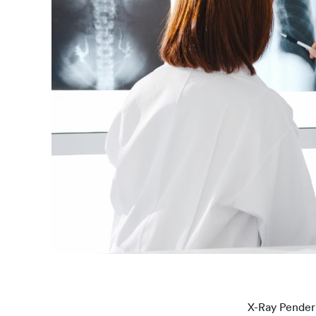
X-Ray Pender