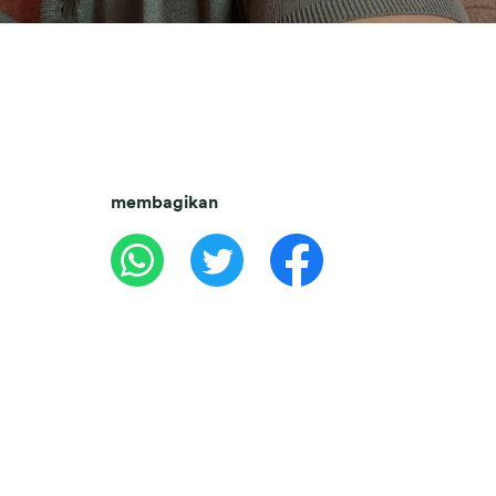
membagikan