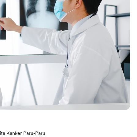
ita Kanker Paru-Paru