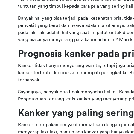
tuntutan yang timbul kepada para pria yang sering kali
Banyak hal yang bisa terjadi pada kesehatan pria, tidak
penyakit yang berat dan nyawa adalah taruhannya. Sala
pada laki-laki adalah hal yang saat ini patut untuk di
yang biasanya menyerang para kaum adam ini? Mari kit
Prognosis kanker pada pria
Kanker tidak hanya menyerang wanita, tetapi juga pri
kanker tertentu. Indonesia menempati peringkat ke-8 
terbanyak.
Sayangnya, banyak pria tidak menyadari hal ini. Kesada
Pengetahuan tentang jenis kanker yang menyerang pri
Kanker yang paling sering
Kanker merupakan penyakit mematikan dengan jumlah te
menyerap laki-laki, namun ada kanker yang hanya akan