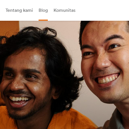
Tentang kami
Blog
Komunitas