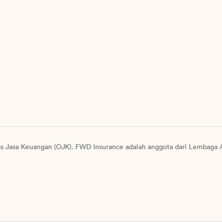
as Jasa Keuangan (OJK). FWD Insurance adalah anggota dari Lembaga A