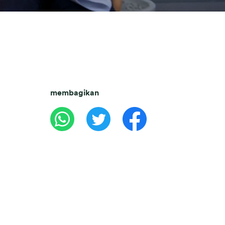
membagikan