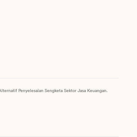
lternatif Penyelesaian Sengketa Sektor Jasa Keuangan.