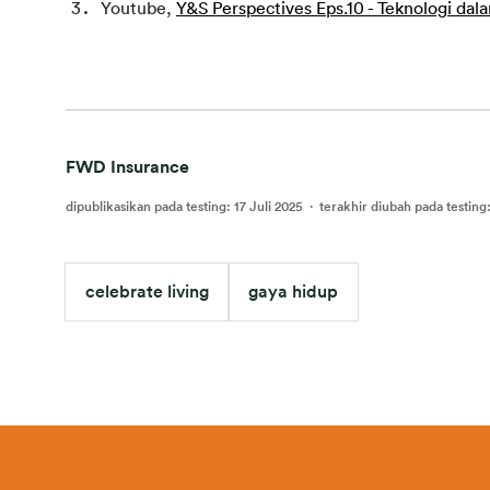
Youtube, 
Y&S Perspectives Eps.10 - Teknologi dal
FWD Insurance
dipublikasikan pada testing
:
17 Juli 2025
·
terakhir diubah pada testing
celebrate living
gaya hidup