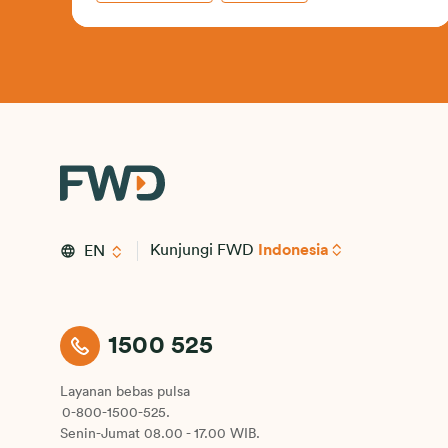
Kunjungi FWD
Indonesia
EN
1500 525
Layanan bebas pulsa
0-800-1500-525.
Senin-Jumat 08.00 - 17.00 WIB.