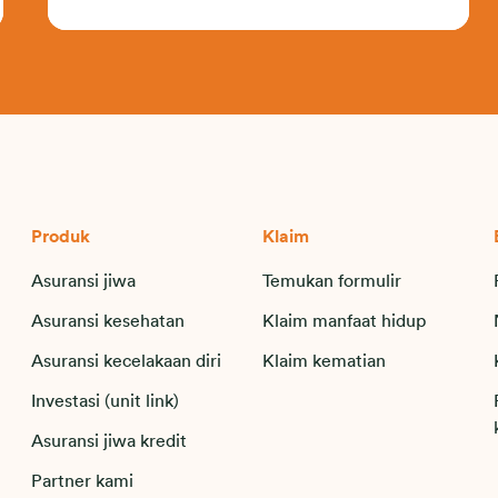
Produk
Klaim
Asuransi jiwa
Temukan formulir
Asuransi kesehatan
Klaim manfaat hidup
Asuransi kecelakaan diri
Klaim kematian
Investasi (unit link)
Asuransi jiwa kredit
Partner kami