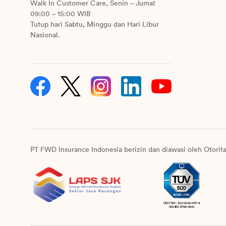
Walk In Customer Care, Senin – Jumat
09:00 – 15:00 WIB
Tutup hari Sabtu, Minggu dan Hari Libur
Nasional.
PT FWD Insurance Indonesia berizin dan diawasi oleh Otorit