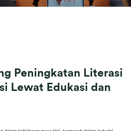
g Peningkatan Literasi
si Lewat Edukasi dan