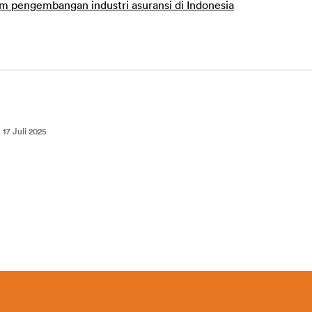
am pengembangan industri asuransi di Indonesia
:
17 Juli 2025