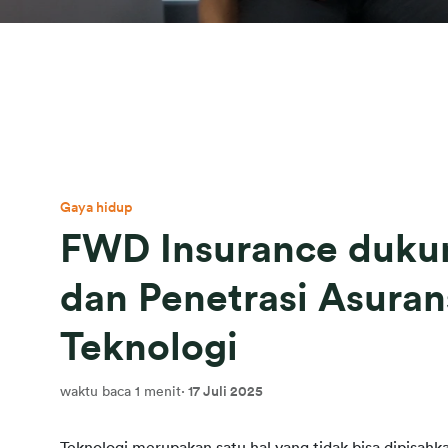
Gaya hidup
FWD Insurance dukun
dan Penetrasi Asuran
Teknologi
waktu baca 1 menit
·
17 Juli 2025