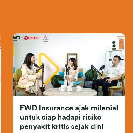
FWD Insurance ajak milenial
untuk siap hadapi risiko
penyakit kritis sejak dini