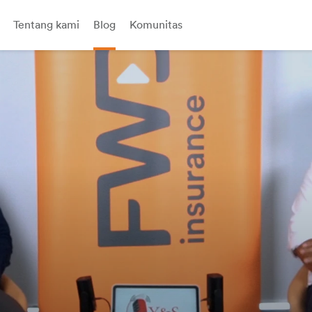
Tentang kami
Blog
Komunitas