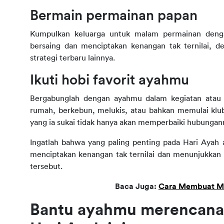
Bermain permainan papan
Kumpulkan keluarga untuk malam permainan dengan
bersaing dan menciptakan kenangan tak ternilai, de
strategi terbaru lainnya.
Ikuti hobi favorit ayahmu
Bergabunglah dengan ayahmu dalam kegiatan atau m
rumah, berkebun, melukis, atau bahkan memulai klub 
yang ia sukai tidak hanya akan memperbaiki hubunga
Ingatlah bahwa yang paling penting pada Hari Ayah
menciptakan kenangan tak ternilai dan menunjukkan ra
tersebut.
Baca Juga: 
Cara Membuat Ma
Bantu ayahmu merencanaka