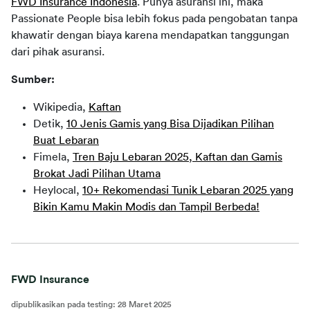
FWD Insurance Indonesia
. Punya asuransi ini, maka 
Passionate People bisa lebih fokus pada pengobatan tanpa 
khawatir dengan biaya karena mendapatkan tanggungan 
dari pihak asuransi.
Sumber:
Wikipedia,
Kaftan
Detik,
10 Jenis Gamis yang Bisa Dijadikan Pilihan
Buat Lebaran
Fimela,
Tren Baju Lebaran 2025, Kaftan dan Gamis
Brokat Jadi Pilihan Utama
Heylocal,
10+ Rekomendasi Tunik Lebaran 2025 yang
Bikin Kamu Makin Modis dan Tampil Berbeda!
FWD Insurance
dipublikasikan pada testing
:
28 Maret 2025