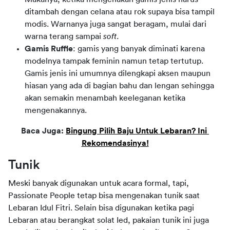
ditambah dengan celana atau rok supaya bisa tampil
modis. Warnanya juga sangat beragam, mulai dari
warna terang sampai
soft
.
Gamis Ruffle
: gamis yang banyak diminati karena
modelnya tampak feminin namun tetap tertutup.
Gamis jenis ini umumnya dilengkapi aksen maupun
hiasan yang ada di bagian bahu dan lengan sehingga
akan semakin menambah keeleganan ketika
mengenakannya.
Baca Juga: 
Bingung Pilih Baju Untuk Lebaran? Ini 
Rekomendasinya!
Tunik
Meski banyak digunakan untuk acara formal, tapi, 
Passionate People tetap bisa mengenakan tunik saat 
Lebaran Idul Fitri. Selain bisa digunakan ketika pagi 
Lebaran atau berangkat solat Ied, pakaian tunik ini juga 