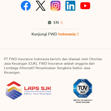
EN
Kunjungi FWD
Indonesia
PT FWD Insurance Indonesia berizin dan diawasi oleh Otoritas
Jasa Keuangan (OJK). FWD Insurance adalah anggota dari
Lembaga Alternatif Penyelesaian Sengketa Sektor Jasa
Keuangan.