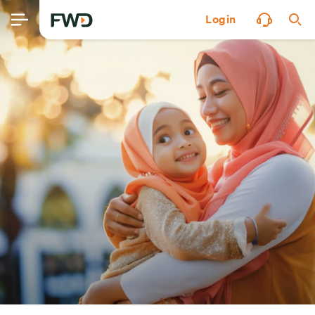
Login