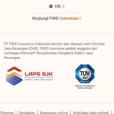
EN
Kunjungi FWD
Indonesia
PT FWD Insurance Indonesia berizin dan diawasi oleh Otoritas
Jasa Keuangan (OJK). FWD Insurance adalah anggota dari
Lembaga Alternatif Penyelesaian Sengketa Sektor Jasa
Keuangan.
Sitemap
Sangkalan
Keamanan online
Kebijakan data pribadi