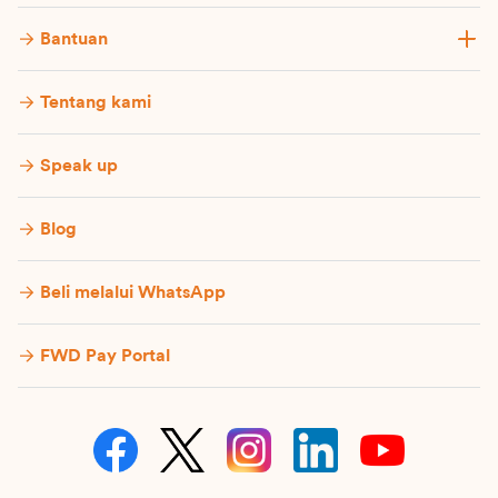
Bantuan
Tentang kami
Speak up
Blog
Beli melalui WhatsApp
FWD Pay Portal