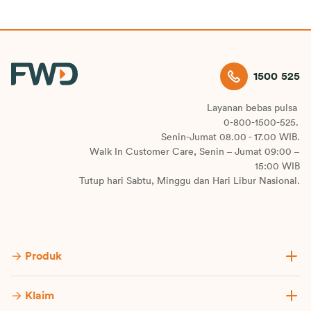
1500 525
Layanan bebas pulsa
0-800-1500-525.
Senin-Jumat 08.00 - 17.00 WIB.
Walk In Customer Care, Senin – Jumat 09:00 –
15:00 WIB
Tutup hari Sabtu, Minggu dan Hari Libur Nasional.
Produk
Klaim