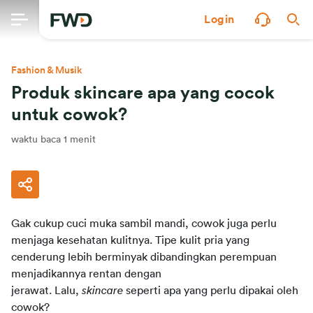
Login
Fashion & Musik
Produk skincare apa yang cocok
untuk cowok?
waktu baca 1 menit
Gak cukup cuci muka sambil mandi, cowok juga perlu 
menjaga kesehatan kulitnya. Tipe kulit pria yang 
cenderung lebih berminyak dibandingkan perempuan 
menjadikannya rentan dengan 
jerawat. Lalu,
skincare
seperti apa yang perlu dipakai oleh 
cowok?