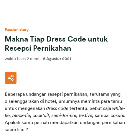
Passion story
Makna Tiap Dress Code untuk
Resepsi Pernikahan
waktu baca 2 menit
·
6 Agustus 2021
Beberapa undangan resepsi pernikahan, terutama yang 
diselenggarakan di hotel, umumnya meminta para tamu 
untuk mengenakan 
dress code 
tertentu. Sebut saja 
white-
tie, black-tie, cocktail, semi-formal, festive, 
sampai 
casual. 
Apakah kamu pernah mendapatkan undangan pernikahan 
seperti ini?