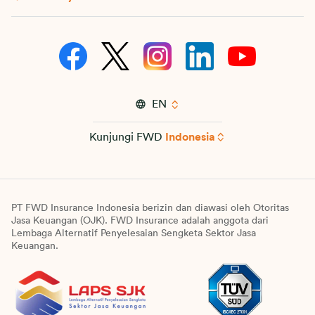
EN
Kunjungi FWD
Indonesia
PT FWD Insurance Indonesia berizin dan diawasi oleh Otoritas
Jasa Keuangan (OJK). FWD Insurance adalah anggota dari
Lembaga Alternatif Penyelesaian Sengketa Sektor Jasa
Keuangan.