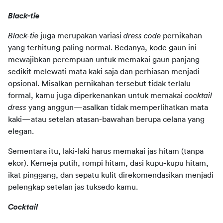
Black-tie
Black-tie 
juga merupakan variasi 
dress code 
pernikahan 
yang terhitung paling normal. Bedanya, kode gaun ini 
mewajibkan perempuan untuk memakai gaun panjang 
sedikit melewati mata kaki saja dan perhiasan menjadi 
opsional. Misalkan pernikahan tersebut tidak terlalu 
formal, kamu juga diperkenankan untuk memakai 
cocktail 
dress 
yang anggun—asalkan tidak memperlihatkan mata 
kaki—atau setelan atasan-bawahan berupa celana yang 
elegan.
Sementara itu, laki-laki harus memakai jas hitam (tanpa 
ekor). Kemeja putih, rompi hitam, dasi kupu-kupu hitam, 
ikat pinggang, dan sepatu kulit direkomendasikan menjadi 
pelengkap setelan jas tuksedo kamu.
Cocktail