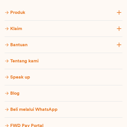
Produk
Klaim
Bantuan
Tentang kami
Speak up
Blog
Beli melalui WhatsApp
FWD Pay Portal