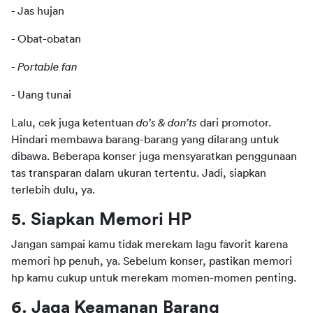
- Jas hujan
- Obat-obatan
- 
Portable fan
- Uang tunai
Lalu, cek juga ketentuan 
do’s & don’ts
 dari promotor. 
Hindari membawa barang-barang yang dilarang untuk 
dibawa. Beberapa konser juga mensyaratkan penggunaan 
tas transparan dalam ukuran tertentu. Jadi, siapkan 
terlebih dulu, ya.
5. Siapkan Memori HP
Jangan sampai kamu tidak merekam lagu favorit karena 
memori hp penuh, ya. Sebelum konser, pastikan memori 
hp kamu cukup untuk merekam momen-momen penting.
6. Jaga Keamanan Barang