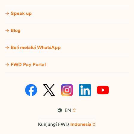
Speak up
Blog
Beli melalui WhatsApp
FWD Pay Portal
EN
Kunjungi FWD
Indonesia