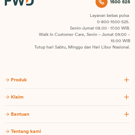
1500 525
Layanan bebas pulsa
0-800-1500-525.
Senin-Jumat 08.00 - 17.00 WIB.
Walk In Customer Care, Senin – Jumat 09:00 –
15:00 WIB
Tutup hari Sabtu, Minggu dan Hari Libur Nasional.
Produk
Klaim
Bantuan
Tentang kami