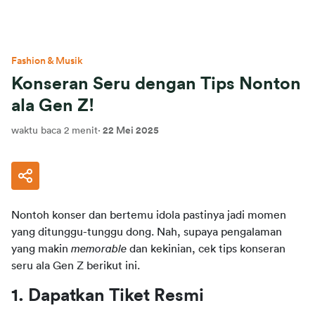
Fashion & Musik
Konseran Seru dengan Tips Nonton
ala Gen Z!
waktu baca 2 menit
·
22 Mei 2025
Nontoh konser dan bertemu idola pastinya jadi momen 
yang ditunggu-tunggu dong. Nah, supaya pengalaman 
yang makin 
memorable
 dan kekinian, cek tips konseran 
seru ala Gen Z berikut ini.
1. Dapatkan Tiket Resmi