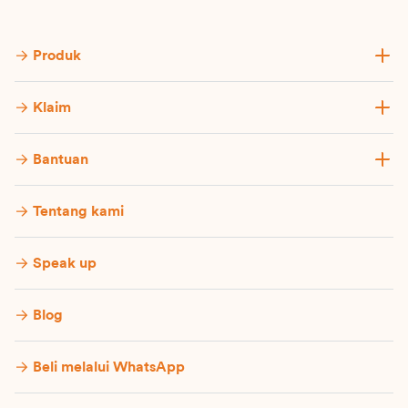
Produk
Klaim
Bantuan
Tentang kami
Speak up
Blog
Beli melalui WhatsApp