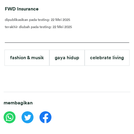
FWD Insurance
dipublikasikan pada testing
:
22 Mei 2025
terakhir diubah pada testing
:
22 Mei 2025
fashion & musik
gaya hidup
celebrate living
membagikan