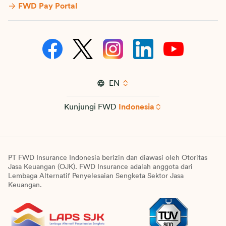
FWD Pay Portal
EN
Kunjungi FWD
Indonesia
PT FWD Insurance Indonesia berizin dan diawasi oleh Otoritas
Jasa Keuangan (OJK). FWD Insurance adalah anggota dari
Lembaga Alternatif Penyelesaian Sengketa Sektor Jasa
Keuangan.