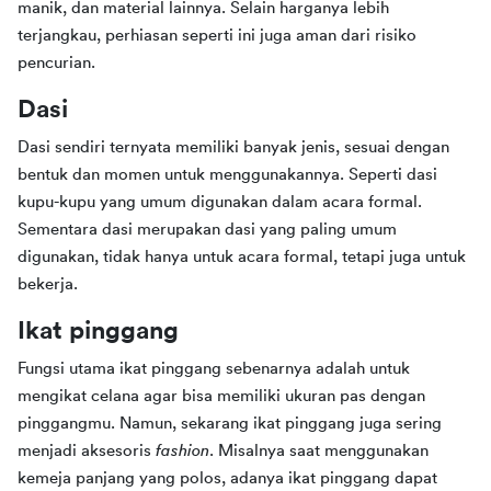
manik, dan material lainnya. Selain harganya lebih 
terjangkau, perhiasan seperti ini juga aman dari risiko 
pencurian.
Dasi
Dasi sendiri ternyata memiliki banyak jenis, sesuai dengan 
bentuk dan momen untuk menggunakannya. Seperti dasi 
kupu-kupu yang umum digunakan dalam acara formal. 
Sementara dasi merupakan dasi yang paling umum 
digunakan, tidak hanya untuk acara formal, tetapi juga untuk 
bekerja.
Ikat pinggang
Fungsi utama ikat pinggang sebenarnya adalah untuk 
mengikat celana agar bisa memiliki ukuran pas dengan 
pinggangmu. Namun, sekarang ikat pinggang juga sering 
menjadi aksesoris 
fashion
. Misalnya saat menggunakan 
kemeja panjang yang polos, adanya ikat pinggang dapat 