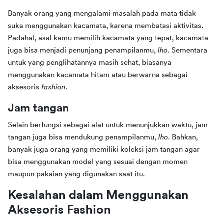
Banyak orang yang mengalami masalah pada mata tidak 
suka menggunakan kacamata, karena membatasi aktivitas. 
Padahal, asal kamu memilih kacamata yang tepat, kacamata 
juga bisa menjadi penunjang penampilanmu, 
lho
. Sementara 
untuk yang penglihatannya masih sehat, biasanya 
menggunakan kacamata hitam atau berwarna sebagai 
aksesoris 
fashion
.
Jam tangan
Selain berfungsi sebagai alat untuk menunjukkan waktu, jam 
tangan juga bisa mendukung penampilanmu, 
lho
. Bahkan, 
banyak juga orang yang memiliki koleksi jam tangan agar 
bisa menggunakan model yang sesuai dengan momen 
maupun pakaian yang digunakan saat itu.
Kesalahan dalam Menggunakan 
Aksesoris Fashion