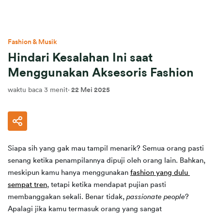
Fashion & Musik
Hindari Kesalahan Ini saat
Menggunakan Aksesoris Fashion
waktu baca 3 menit
·
22 Mei 2025
Siapa sih yang gak mau tampil menarik? Semua orang pasti 
senang ketika penampilannya dipuji oleh orang lain. Bahkan, 
meskipun kamu hanya menggunakan 
fashion yang dulu 
sempat tren
, tetapi ketika mendapat pujian pasti 
membanggakan sekali. Benar tidak, 
passionate people
? 
Apalagi jika kamu termasuk orang yang sangat 