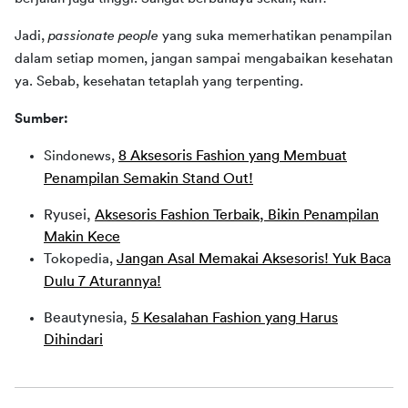
Jadi, 
passionate people 
yang suka memerhatikan penampilan 
dalam setiap momen, jangan sampai mengabaikan kesehatan 
ya. Sebab, kesehatan tetaplah yang terpenting.
Sumber:
8 Aksesoris Fashion yang Membuat
Sindonews,
Penampilan Semakin Stand Out!
Ryusei,
Aksesoris Fashion Terbaik, Bikin Penampilan
Makin Kece
Jangan Asal Memakai Aksesoris! Yuk Baca
Tokopedia,
Dulu 7 Aturannya!
Beautynesia,
5 Kesalahan Fashion yang Harus
Dihindari