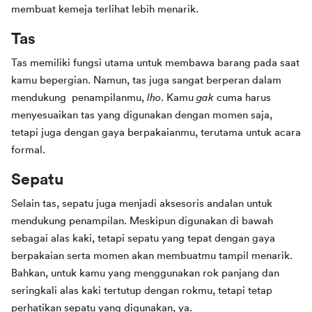
membuat kemeja terlihat lebih menarik.
Tas
Tas memiliki fungsi utama untuk membawa barang pada saat 
kamu bepergian. Namun, tas juga sangat berperan dalam 
mendukung  penampilanmu, 
lho
. Kamu 
gak 
cuma harus 
menyesuaikan tas yang digunakan dengan momen saja, 
tetapi juga dengan gaya berpakaianmu, terutama untuk acara 
formal.
Sepatu
Selain tas, sepatu juga menjadi aksesoris andalan untuk 
mendukung penampilan. Meskipun digunakan di bawah 
sebagai alas kaki, tetapi sepatu yang tepat dengan gaya 
berpakaian serta momen akan membuatmu tampil menarik. 
Bahkan, untuk kamu yang menggunakan rok panjang dan 
seringkali alas kaki tertutup dengan rokmu, tetapi tetap 
perhatikan sepatu yang digunakan, ya.