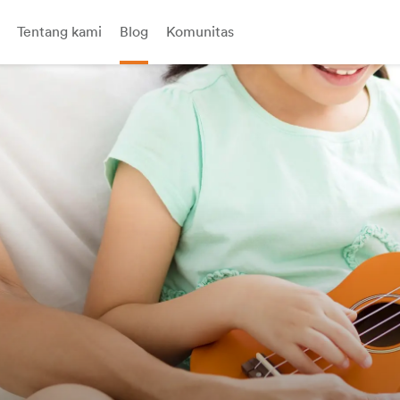
Tentang kami
Blog
Komunitas