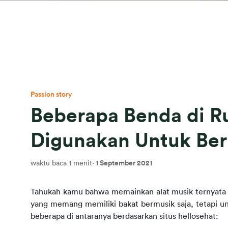
Passion story
Beberapa Benda di R
Digunakan Untuk Be
waktu baca 1 menit
·
1 September 2021
Tahukah kamu bahwa memainkan alat musik ternyata 
yang memang memiliki bakat bermusik saja, tetapi u
beberapa di antaranya berdasarkan situs hellosehat: