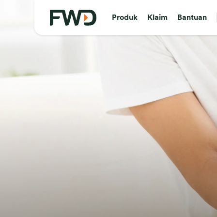
Produk
Klaim
Bantuan