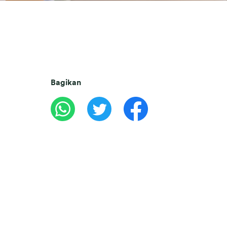
Bagikan