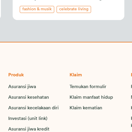
fashion & musik
celebrate living
Produk
Klaim
Asuransi jiwa
Temukan formulir
Asuransi kesehatan
Klaim manfaat hidup
Asuransi kecelakaan diri
Klaim kematian
Investasi (unit link)
Asuransi jiwa kredit