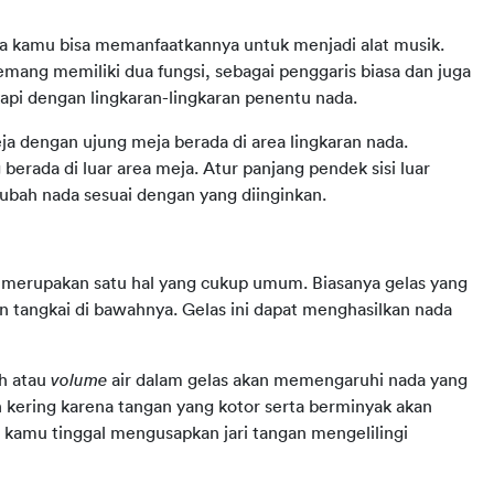
ka kamu bisa memanfaatkannya untuk menjadi alat musik. 
mang memiliki dua fungsi, sebagai penggaris biasa dan juga 
kapi dengan lingkaran-lingkaran penentu nada.
 dengan ujung meja berada di area lingkaran nada. 
erada di luar area meja. Atur panjang pendek sisi luar 
ubah nada sesuai dengan yang diinginkan.
merupakan satu hal yang cukup umum. Biasanya gelas yang 
an tangkai di bawahnya. Gelas ini dapat menghasilkan nada 
h atau 
volume 
air dalam gelas akan memengaruhi nada yang 
 kering karena tangan yang kotor serta berminyak akan 
kamu tinggal mengusapkan jari tangan mengelilingi 