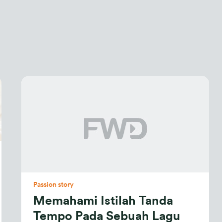
Passion story
Memahami Istilah Tanda
Tempo Pada Sebuah Lagu