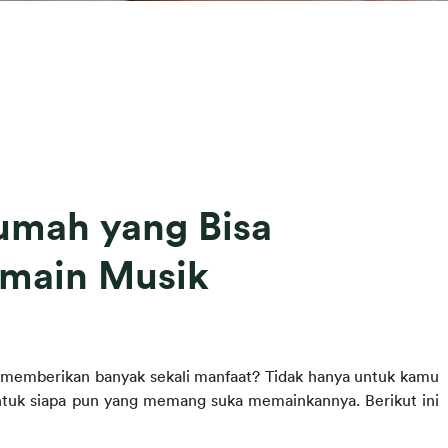
umah yang Bisa
rmain Musik
memberikan banyak sekali manfaat? Tidak hanya untuk kamu 
ntuk siapa pun yang memang suka memainkannya. Berikut ini 