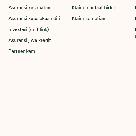
Asuransi kesehatan
Klaim manfaat hidup
Asuransi kecelakaan diri
Klaim kematian
Investasi (unit link)
Asuransi jiwa kredit
Partner kami