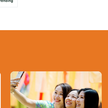
rending