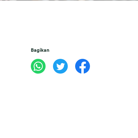
Bagikan