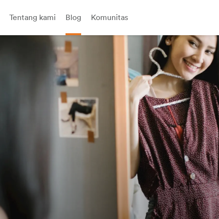
Tentang kami
Blog
Komunitas