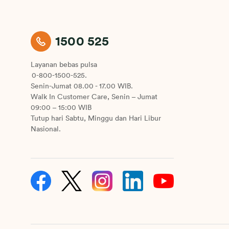
1500 525
Layanan bebas pulsa
0-800-1500-525.
Senin-Jumat 08.00 - 17.00 WIB.
Walk In Customer Care, Senin – Jumat
09:00 – 15:00 WIB
Tutup hari Sabtu, Minggu dan Hari Libur
Nasional.