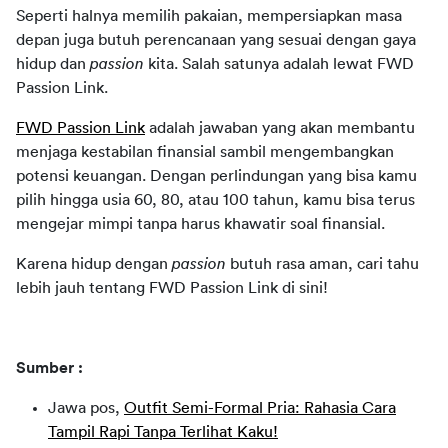
Seperti halnya memilih pakaian, mempersiapkan masa 
depan juga butuh perencanaan yang sesuai dengan gaya 
hidup dan 
passion 
kita. Salah satunya adalah lewat FWD 
Passion Link.
FWD Passion Link
 adalah jawaban yang akan membantu 
menjaga kestabilan finansial sambil mengembangkan 
potensi keuangan. Dengan perlindungan yang bisa kamu 
pilih hingga usia 60, 80, atau 100 tahun, kamu bisa terus 
mengejar mimpi tanpa harus khawatir soal finansial. 
Karena hidup dengan 
passion 
butuh rasa aman, cari tahu 
lebih jauh tentang FWD Passion Link di sini!
Sumber :
Jawa pos,
Outfit Semi-Formal Pria: Rahasia Cara
Tampil Rapi Tanpa Terlihat Kaku!