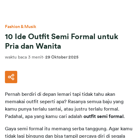
Fashion & Musik
10 Ide Outfit Semi Formal untuk
Pria dan Wanita
waktu baca 3 menit
·
29 Oktober 2025
Pernah berdiri di depan lemari tapi tidak tahu akan 
memakai outfit seperti apa? Rasanya semua baju yang 
kamu punya terlalu santai, atau justru terlalu formal. 
Padahal, apa yang kamu cari adalah 
outfit semi formal
.
Gaya semi formal itu memang serba tanggung. Agar kamu 
tidak lagi bingung dan bisa tampil percaya diri di segala 