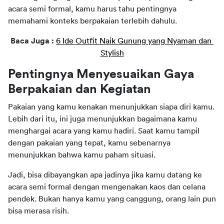
acara semi formal, kamu harus tahu pentingnya 
memahami konteks berpakaian terlebih dahulu.
Baca Juga : 
6 Ide Outfit Naik Gunung yang Nyaman dan 
Stylish
Pentingnya Menyesuaikan Gaya 
Berpakaian dan Kegiatan
Pakaian yang kamu kenakan menunjukkan siapa diri kamu. 
Lebih dari itu, ini juga menunjukkan bagaimana kamu 
menghargai acara yang kamu hadiri. Saat kamu tampil 
dengan pakaian yang tepat, kamu sebenarnya 
menunjukkan bahwa kamu paham situasi.
Jadi, bisa dibayangkan apa jadinya jika kamu datang ke 
acara semi formal dengan mengenakan kaos dan celana 
pendek. Bukan hanya kamu yang canggung, orang lain pun 
bisa merasa risih.