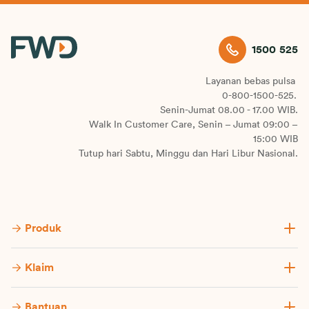
1500 525
Layanan bebas pulsa
0-800-1500-525.
Senin-Jumat 08.00 - 17.00 WIB.
Walk In Customer Care, Senin – Jumat 09:00 –
15:00 WIB
Tutup hari Sabtu, Minggu dan Hari Libur Nasional.
Produk
Klaim
Bantuan