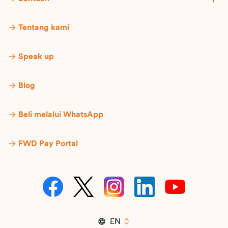
Tentang kami
Speak up
Blog
Beli melalui WhatsApp
FWD Pay Portal
EN