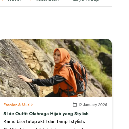
12 January 2026
Fashion & Musik
5 Ide Outfit Olahraga Hijab yang Stylish
Kamu bisa tetap aktif dan tampil stylish.