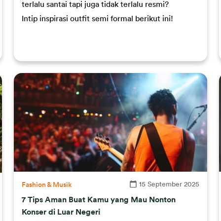
terlalu santai tapi juga tidak terlalu resmi?
Intip inspirasi outfit semi formal berikut ini!
15 September 2025
Fashion & Musik
7 Tips Aman Buat Kamu yang Mau Nonton
Konser di Luar Negeri