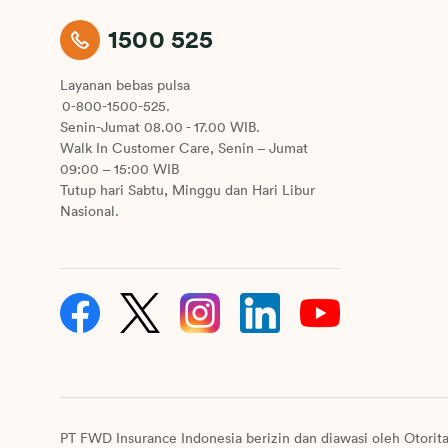
1500 525
Layanan bebas pulsa
0-800-1500-525.
Senin-Jumat 08.00 - 17.00 WIB.
Walk In Customer Care, Senin – Jumat
09:00 – 15:00 WIB
Tutup hari Sabtu, Minggu dan Hari Libur
Nasional.
PT FWD Insurance Indonesia berizin dan diawasi oleh Otorit