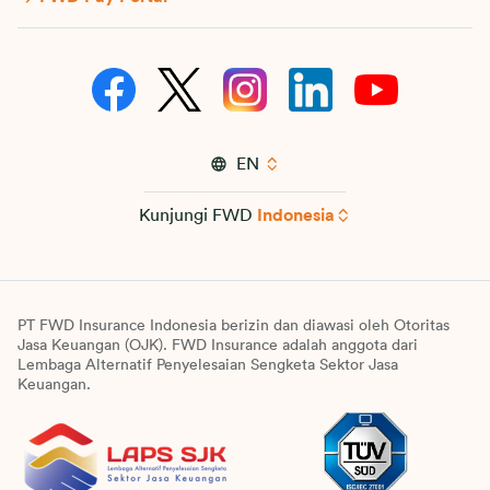
EN
Kunjungi FWD
Indonesia
PT FWD Insurance Indonesia berizin dan diawasi oleh Otoritas
Jasa Keuangan (OJK). FWD Insurance adalah anggota dari
Lembaga Alternatif Penyelesaian Sengketa Sektor Jasa
Keuangan.