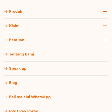
Produk
Klaim
Bantuan
Tentang kami
Speak up
Blog
Beli melalui WhatsApp
FWD Pay Portal