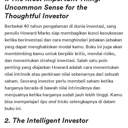
Uncommon Sense for the 
Thoughtful Investor
Berbekal 40 tahun pengalaman di dunia investasi, sang 
penulis Howard Marks siap membagikan kunci kesuksesan 
ketika berinvestasi dan cara menghindari jebakan-jebakan 
yang dapat menghabiskan modal kamu. Buku ini juga akan 
membimbing kamu untuk berpikir kritis, menilai risiko, 
dan menentukan strategi investasi. Salah satu poin 
penting yang diajarkan Howard adalah cara menentukan 
nilai intrinsik atau perkiraan nilai sebenarnya dari sebuah 
saham. Seorang investor perlu membeli saham ketika 
harganya berada di bawah nilai intrinsiknya dan 
menjualnya ketika harganya sudah jauh lebih tinggi. Kamu 
bisa mempelajari 
tips and tricks
 selengkapnya di dalam 
buku ini.
2. The Intelligent Investor