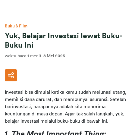
Buku & Film
Yuk, Belajar Investasi lewat Buku-
Buku Ini
waktu baca 1 menit
·
8 Mei 2025
Investasi bisa dimulai ketika kamu sudah melunasi utang, 
memiliki dana darurat, dan mempunyai asuransi. Setelah 
berinvestasi, harapannya adalah kita menerima 
keuntungan di masa depan. Agar tak salah langkah, yuk, 
belajar investasi melalui buku-buku di bawah ini.
1. The Most Important Thing: 