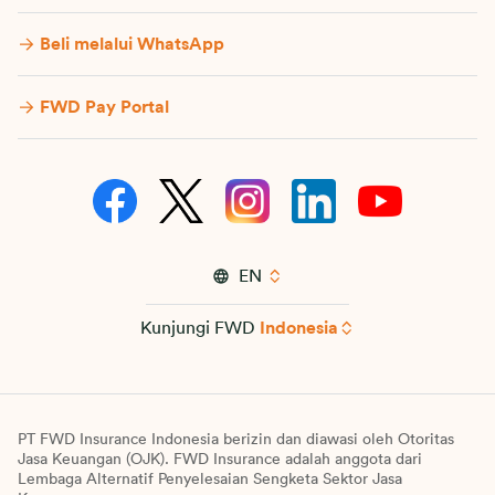
Beli melalui WhatsApp
FWD Pay Portal
EN
Kunjungi FWD
Indonesia
PT FWD Insurance Indonesia berizin dan diawasi oleh Otoritas
Jasa Keuangan (OJK). FWD Insurance adalah anggota dari
Lembaga Alternatif Penyelesaian Sengketa Sektor Jasa