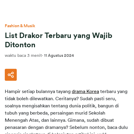
Fashion & Musik
List Drakor Terbaru yang Wajib
Ditonton
waktu baca 3 menit
·
11 Agustus 2024
Hampir setiap bulannya tayang 
drama Korea
 terbaru yang 
tidak boleh dilewatkan. Ceritanya? Sudah pasti seru, 
soalnya mengisahkan tentang dunia politik, bangun di 
tubuh yang berbeda, persaingan murid Sekolah 
Menengah Atas, dan lainnya. Gimana, sudah dibuat 
penasaran dengan dramanya? Sebelum nonton, baca dulu 