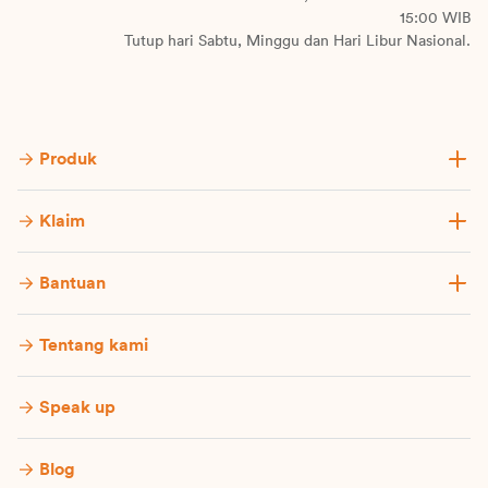
15:00 WIB
Tutup hari Sabtu, Minggu dan Hari Libur Nasional.
Produk
Klaim
Bantuan
Tentang kami
Speak up
Blog