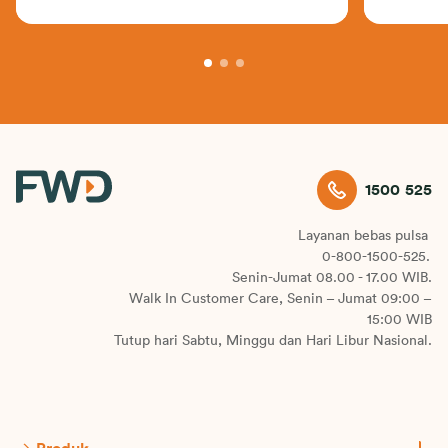
1500 525
Layanan bebas pulsa
0-800-1500-525.
Senin-Jumat 08.00 - 17.00 WIB.
Walk In Customer Care, Senin – Jumat 09:00 –
15:00 WIB
Tutup hari Sabtu, Minggu dan Hari Libur Nasional.