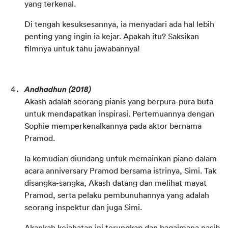
yang terkenal.
Di tengah kesuksesannya, ia menyadari ada hal lebih 
penting yang ingin ia kejar. Apakah itu? Saksikan 
filmnya untuk tahu jawabannya!
Andhadhun
(2018)
Akash adalah seorang pianis yang berpura-pura buta 
untuk mendapatkan inspirasi. Pertemuannya dengan 
Sophie memperkenalkannya pada aktor bernama 
Pramod.
Ia kemudian diundang untuk memainkan piano dalam 
acara anniversary Pramod bersama istrinya, Simi. Tak 
disangka-sangka, Akash datang dan melihat mayat 
Pramod, serta pelaku pembunuhannya yang adalah 
seorang inspektur dan juga Simi.