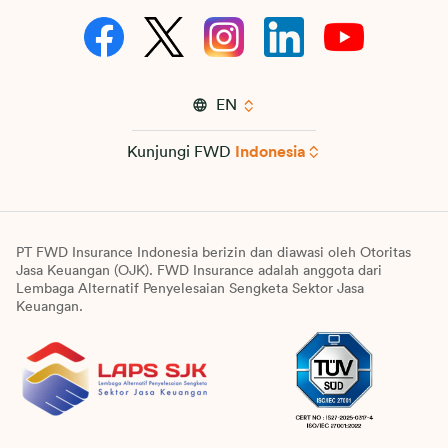
EN
Kunjungi FWD
Indonesia
PT FWD Insurance Indonesia berizin dan diawasi oleh Otoritas
Jasa Keuangan (OJK). FWD Insurance adalah anggota dari
Lembaga Alternatif Penyelesaian Sengketa Sektor Jasa
Keuangan.