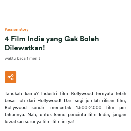
Passion story
4 Film India yang Gak Boleh
Dilewatkan!
waktu baca 1 menit
Tahukah kamu? Industri film Bollywood ternyata lebih 
besar loh dari Hollywood! Dari segi jumlah rilisan film, 
Bollywood sendiri mencetak 1.500-2.000 film per 
tahunnya. Nah, untuk kamu pencinta film India, jangan 
lewatkan serunya film-film ini ya!