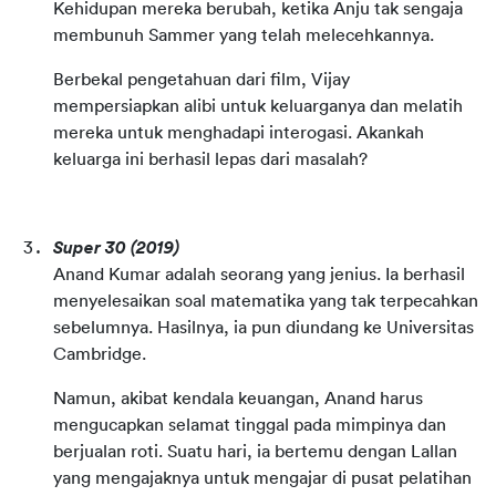
Kehidupan mereka berubah, ketika Anju tak sengaja 
membunuh Sammer yang telah melecehkannya.
Berbekal pengetahuan dari film, Vijay 
mempersiapkan alibi untuk keluarganya dan melatih 
mereka untuk menghadapi interogasi. Akankah 
keluarga ini berhasil lepas dari masalah?
Super 30
(2019)
Anand Kumar adalah seorang yang jenius. Ia berhasil 
menyelesaikan soal matematika yang tak terpecahkan 
sebelumnya. Hasilnya, ia pun diundang ke Universitas 
Cambridge.
Namun, akibat kendala keuangan, Anand harus 
mengucapkan selamat tinggal pada mimpinya dan 
berjualan roti. Suatu hari, ia bertemu dengan Lallan 
yang mengajaknya untuk mengajar di pusat pelatihan 