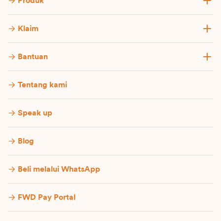
Produk
Klaim
Bantuan
Tentang kami
Speak up
Blog
Beli melalui WhatsApp
FWD Pay Portal