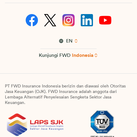
EN
Kunjungi FWD
Indonesia
PT FWD Insurance Indonesia berizin dan diawasi oleh Otoritas
Jasa Keuangan (OJK). FWD Insurance adalah anggota dari
Lembaga Alternatif Penyelesaian Sengketa Sektor Jasa
Keuangan.