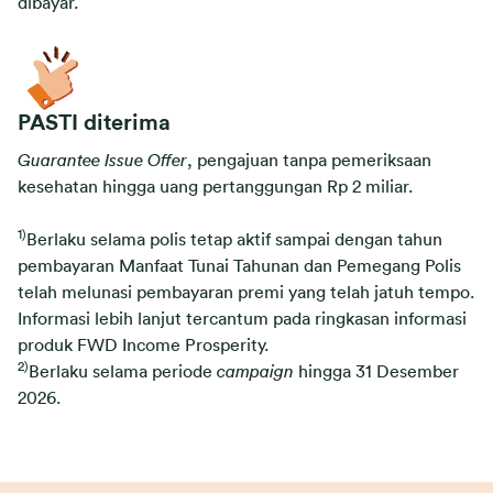
dibayar.
PASTI diterima
Guarantee Issue Offer
, pengajuan tanpa pemeriksaan
kesehatan hingga uang pertanggungan Rp 2 miliar.
1)
Berlaku selama polis tetap aktif sampai dengan tahun
pembayaran Manfaat Tunai Tahunan dan Pemegang Polis
telah melunasi pembayaran premi yang telah jatuh tempo.
Informasi lebih lanjut tercantum pada ringkasan informasi
produk FWD Income Prosperity.
2)
Berlaku selama periode
campaign
hingga 31 Desember
2026.