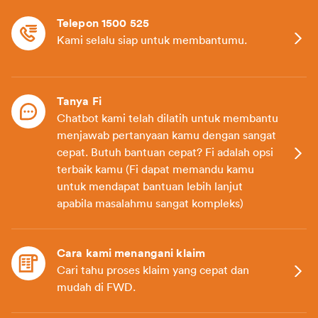
Telepon 1500 525
Kami selalu siap untuk membantumu.
Tanya Fi
Chatbot kami telah dilatih untuk membantu
menjawab pertanyaan kamu dengan sangat
cepat. Butuh bantuan cepat? Fi adalah opsi
terbaik kamu (Fi dapat memandu kamu
untuk mendapat bantuan lebih lanjut
apabila masalahmu sangat kompleks)
Cara kami menangani klaim
Cari tahu proses klaim yang cepat dan
mudah di FWD.