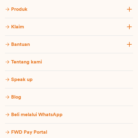
Produk
Klaim
Bantuan
Tentang kami
Speak up
Blog
Beli melalui WhatsApp
FWD Pay Portal