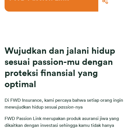
Wujudkan dan jalani hidup
sesuai passion-mu dengan
proteksi finansial yang
optimal
Di FWD Insurance, kami percaya bahwa setiap orang ingin
mewujudkan hidup sesuai
passion
-nya
FWD Passion Link merupakan produk asuransi jiwa yang
dikaitkan dengan investasi sehingga kamu tidak hanya