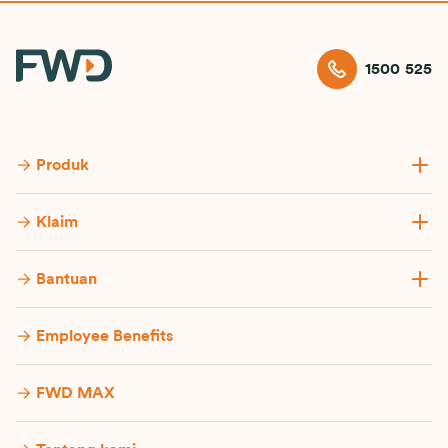
1500 525
Produk
Klaim
Bantuan
Employee Benefits
FWD MAX