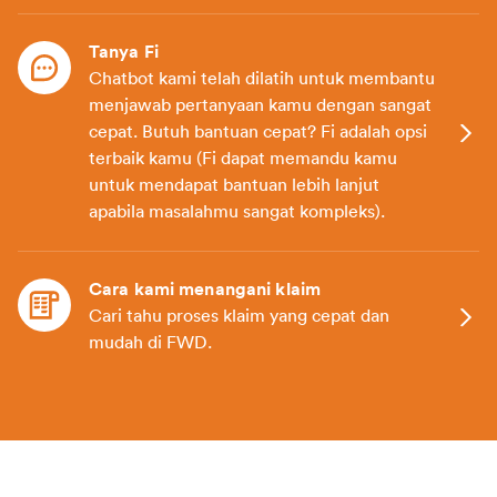
Tanya Fi
Chatbot kami telah dilatih untuk membantu
menjawab pertanyaan kamu dengan sangat
cepat. Butuh bantuan cepat? Fi adalah opsi
terbaik kamu (Fi dapat memandu kamu
untuk mendapat bantuan lebih lanjut
apabila masalahmu sangat kompleks).
Cara kami menangani klaim
Cari tahu proses klaim yang cepat dan
mudah di FWD.