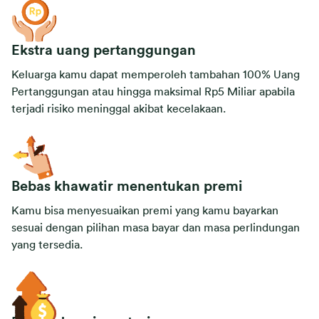
Ekstra uang pertanggungan
Keluarga kamu dapat memperoleh tambahan 100% Uang
Pertanggungan atau hingga maksimal Rp5 Miliar apabila
terjadi risiko meninggal akibat kecelakaan.
Bebas khawatir menentukan premi
Kamu bisa menyesuaikan premi yang kamu bayarkan
sesuai dengan pilihan masa bayar dan masa perlindungan
yang tersedia.