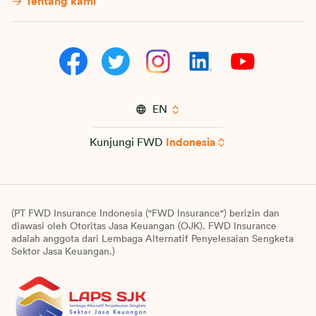
Tentang kami
EN
Kunjungi FWD
Indonesia
(PT FWD Insurance Indonesia ("FWD Insurance") berizin dan
diawasi oleh Otoritas Jasa Keuangan (OJK). FWD Insurance
adalah anggota dari Lembaga Alternatif Penyelesaian Sengketa
Sektor Jasa Keuangan.)