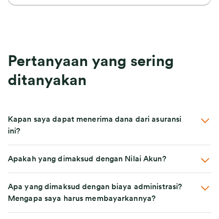
Pertanyaan yang sering
ditanyakan
Kapan saya dapat menerima dana dari asuransi
ini?
Apakah yang dimaksud dengan Nilai Akun?
Apa yang dimaksud dengan biaya administrasi?
Mengapa saya harus membayarkannya?