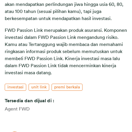
akan mendapatkan perlindungan jiwa hingga usia 60, 80,
atau 100 tahun (sesuai pilihan kamu), tapi juga
berkesempatan untuk mendapatkan hasil investasi.
FWD Passion Link merupakan produk asuransi. Komponen
investasi dalam FWD Passion Link mengandung risiko.
Kamu atau Tertanggung wajib membaca dan memahami
ringkasan informasi produk sebelum memutuskan untuk
membeli FWD Passion Link. Kinerja investasi masa lalu
dalam FWD Passion Link tidak mencerminkan kinerja
investasi masa datang.
investasi
unit link
premi berkala
Tersedia dan dijual di :
Agent FWD