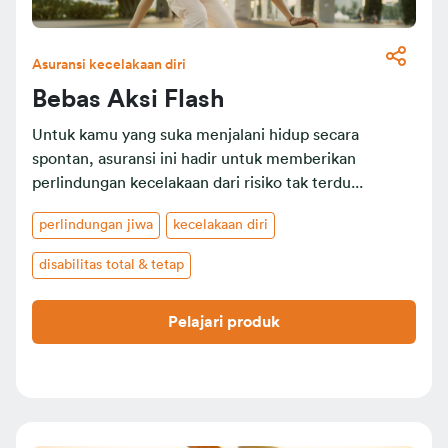
Asuransi kecelakaan diri
Bebas Aksi Flash
Untuk kamu yang suka menjalani hidup secara
spontan, asuransi ini hadir untuk memberikan
perlindungan kecelakaan dari risiko tak terdu...
perlindungan jiwa
kecelakaan diri
disabilitas total & tetap
Pelajari produk