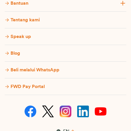
Bantuan
Tentang kami
Speak up
Blog
Beli melalui WhatsApp
FWD Pay Portal