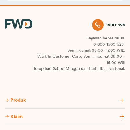
1500 525
Layanan bebas pulsa
0-800-1500-525.
Senin-Jumat 08.00 - 17.00 WIB.
Walk In Customer Care, Senin – Jumat 09:00 –
15:00 WIB
Tutup hari Sabtu, Minggu dan Hari Libur Nasional.
Produk
Klaim