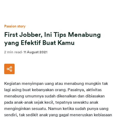
Passion story
First Jobber, Ini Tips Menabung
yang Efektif Buat Kamu
2 min read
·
11 August 2021
Kegiatan menyimpan uang atau menabung mungkin tak 
lagi asing buat kebanyakan orang. Pasalnya, aktivitas 
menabung umumnya sudah dikenalkan dan dibiasakan 
pada anak-anak sejak kecil, tepatnya sewaktu anak 
menginginkan sesuatu. Namun ketika sudah punya uang 
sendiri, tak sedikit anak yang gagal meneruskan kebiasaan 