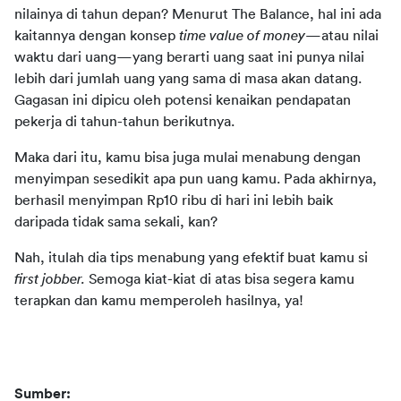
nilainya di tahun depan? Menurut The Balance, hal ini ada 
kaitannya dengan konsep 
time value of money
—atau nilai 
waktu dari uang—yang berarti uang saat ini punya nilai 
lebih dari jumlah uang yang sama di masa akan datang. 
Gagasan ini dipicu oleh potensi kenaikan pendapatan 
pekerja di tahun-tahun berikutnya.
Maka dari itu, kamu bisa juga mulai menabung dengan 
menyimpan sesedikit apa pun uang kamu. Pada akhirnya, 
berhasil menyimpan Rp10 ribu di hari ini lebih baik 
daripada tidak sama sekali, kan?
Nah, itulah dia tips menabung yang efektif buat kamu si 
first jobber. 
Semoga kiat-kiat di atas bisa segera kamu 
terapkan dan kamu memperoleh hasilnya, ya!
Sumber: