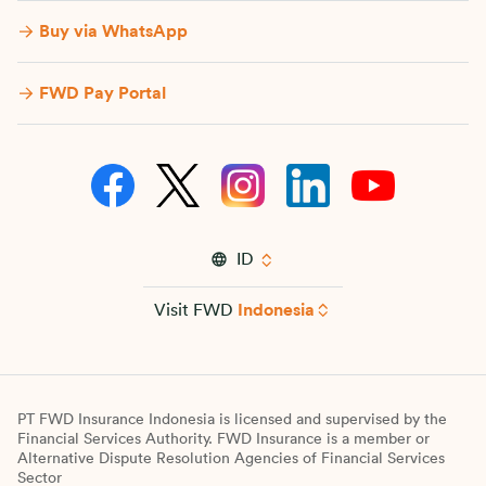
Buy via WhatsApp​
FWD Pay Portal
ID
Visit FWD
Indonesia
PT FWD Insurance Indonesia is licensed and supervised by the
Financial Services Authority. FWD Insurance is a member or
Alternative Dispute Resolution Agencies of Financial Services
Sector