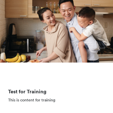
Test for Training
This is content for training