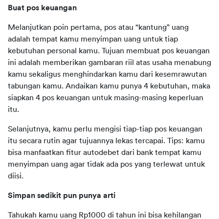
Buat pos keuangan
Melanjutkan poin pertama, pos atau “kantung” uang 
adalah tempat kamu menyimpan uang untuk tiap 
kebutuhan personal kamu. Tujuan membuat pos keuangan 
ini adalah memberikan gambaran riil atas usaha menabung 
kamu sekaligus menghindarkan kamu dari kesemrawutan 
tabungan kamu. Andaikan kamu punya 4 kebutuhan, maka 
siapkan 4 pos keuangan untuk masing-masing keperluan 
itu.
Selanjutnya, kamu perlu mengisi tiap-tiap pos keuangan 
itu secara rutin agar tujuannya lekas tercapai. Tips: kamu 
bisa manfaatkan fitur autodebet dari bank tempat kamu 
menyimpan uang agar tidak ada pos yang terlewat untuk 
diisi.
Simpan sedikit pun punya arti
Tahukah kamu uang Rp1000 di tahun ini bisa kehilangan 