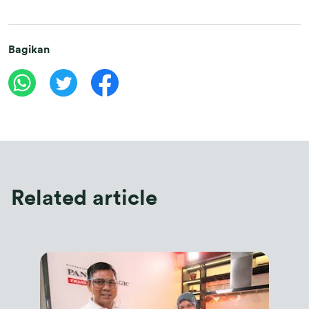
Bagikan
Related article