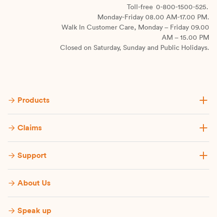
Toll-free
0-800-1500-525.
Monday-Friday 08.00 AM-17.00 PM.
Walk In Customer Care, Monday – Friday 09.00
AM – 15.00 PM
Closed on Saturday, Sunday and Public Holidays.
Products
Claims
Support
About Us
Speak up