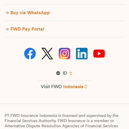
Buy via WhatsApp​
FWD Pay Portal
ID
Visit FWD
Indonesia
PT FWD Insurance Indonesia is licensed and supervised by the
Financial Services Authority. FWD Insurance is a member or
Alternative Dispute Resolution Agencies of Financial Services