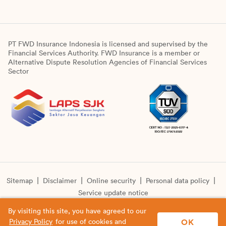
PT FWD Insurance Indonesia is licensed and supervised by the
Financial Services Authority. FWD Insurance is a member or
Alternative Dispute Resolution Agencies of Financial Services
Sector
Sitemap
Disclaimer
Online security
Personal data policy
Service update notice
By visiting this site, you have agreed to our
© Copyright 2026 PT FWD Insurance Indonesia. All rights
OK
Privacy Policy
for use of cookies and