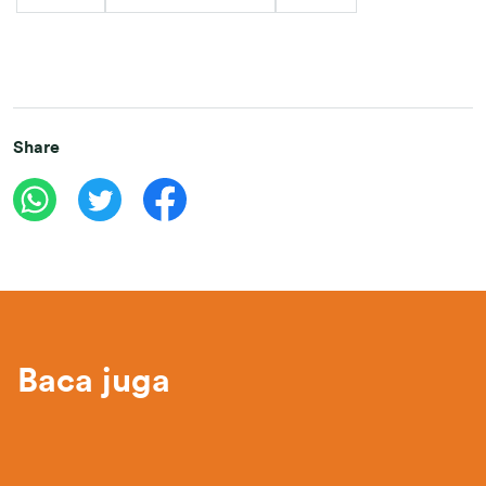
Share
Baca juga