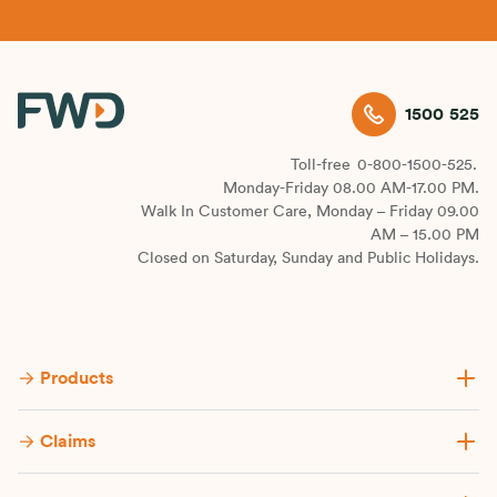
1500 525
Toll-free
0-800-1500-525.
Monday-Friday 08.00 AM-17.00 PM.
Walk In Customer Care, Monday – Friday 09.00
AM – 15.00 PM
Closed on Saturday, Sunday and Public Holidays.
Products
Claims