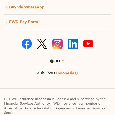
Buy via WhatsApp​
FWD Pay Portal
ID
Visit FWD
Indonesia
PT FWD Insurance Indonesia is licensed and supervised by the
Financial Services Authority. FWD Insurance is a member or
Alternative Dispute Resolution Agencies of Financial Services
Sector