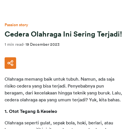
Passion story
Cedera Olahraga Ini Sering Terjadi!
1 min read
·
19 December 2023
Olahraga memang baik untuk tubuh. Namun, ada saja 
risiko cedera yang bisa terjadi. Penyebabnya pun 
beragam, dari kecelakaan hingga teknik yang buruk. Lalu, 
cedera olahraga apa yang umum terjadi? Yuk, kita bahas.
1. Otot Tegang & Keseleo
Olahraga seperti gulat, sepak bola, hoki, berlari, atau 