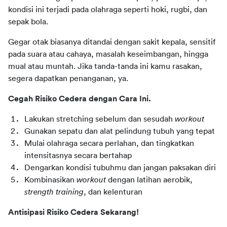
kondisi ini terjadi pada olahraga seperti hoki, rugbi, dan 
sepak bola.
Gegar otak biasanya ditandai dengan sakit kepala, sensitif 
pada suara atau cahaya, masalah keseimbangan, hingga 
mual atau muntah. Jika tanda-tanda ini kamu rasakan, 
segera dapatkan penanganan, ya.
Cegah Risiko Cedera dengan Cara Ini.
Lakukan stretching sebelum dan sesudah 
workout
Gunakan sepatu dan alat pelindung tubuh yang tepat
Mulai olahraga secara perlahan, dan tingkatkan 
intensitasnya secara bertahap
Dengarkan kondisi tubuhmu dan jangan paksakan diri
Kombinasikan 
workout
 dengan latihan aerobik, 
strength training
, dan kelenturan
Antisipasi Risiko Cedera Sekarang!