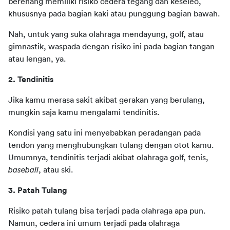
berenang memiliki risiko cedera tegang dan keseleo, 
khususnya pada bagian kaki atau punggung bagian bawah.
Nah, untuk yang suka olahraga mendayung, golf, atau 
gimnastik, waspada dengan risiko ini pada bagian tangan 
atau lengan, ya.
2. Tendinitis
Jika kamu merasa sakit akibat gerakan yang berulang, 
mungkin saja kamu mengalami tendinitis.
Kondisi yang satu ini menyebabkan peradangan pada 
tendon yang menghubungkan tulang dengan otot kamu. 
Umumnya, tendinitis terjadi akibat olahraga golf, tenis, 
baseball
, atau ski.
3. Patah Tulang
Risiko patah tulang bisa terjadi pada olahraga apa pun. 
Namun, cedera ini umum terjadi pada olahraga 