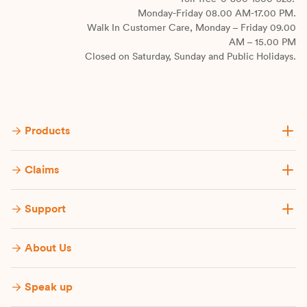
Monday-Friday 08.00 AM-17.00 PM.
Walk In Customer Care, Monday – Friday 09.00
AM – 15.00 PM
Closed on Saturday, Sunday and Public Holidays.
Products
Claims
Support
About Us
Speak up