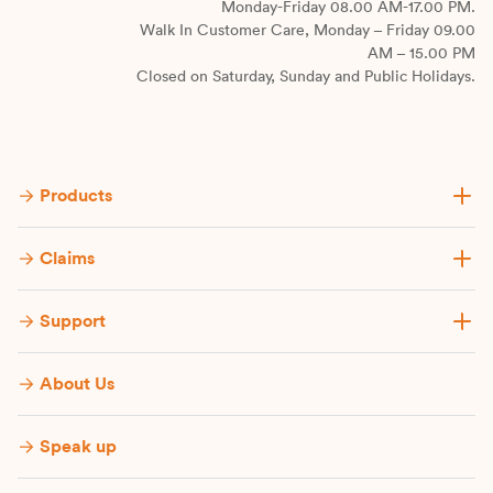
Monday-Friday 08.00 AM-17.00 PM.
Walk In Customer Care, Monday – Friday 09.00
AM – 15.00 PM
Closed on Saturday, Sunday and Public Holidays.
Products
Claims
Support
About Us
Speak up