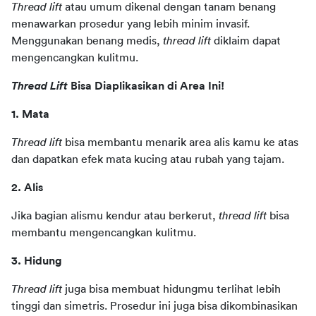
Thread lift
 atau umum dikenal dengan tanam benang 
menawarkan prosedur yang lebih minim invasif. 
Menggunakan benang medis, 
thread lift
 diklaim dapat 
mengencangkan kulitmu. 
Thread Lift
 Bisa Diaplikasikan di Area Ini! 
1. Mata
Thread lift
 bisa membantu menarik area alis kamu ke atas 
dan dapatkan efek mata kucing atau rubah yang tajam.
2. Alis
Jika bagian alismu kendur atau berkerut,
 thread lift 
bisa 
membantu mengencangkan kulitmu.
3. Hidung
Thread lift 
juga bisa membuat hidungmu terlihat lebih 
tinggi dan simetris. Prosedur ini juga bisa dikombinasikan 