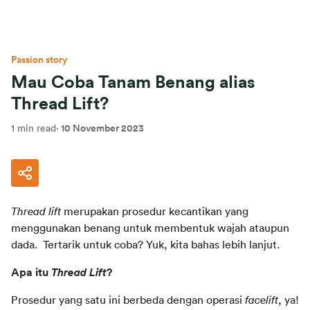
Passion story
Mau Coba Tanam Benang alias
Thread Lift?
1 min read
·
10 November 2023
Thread lift
 merupakan prosedur kecantikan yang 
menggunakan benang untuk membentuk wajah ataupun 
dada.  Tertarik untuk coba? Yuk, kita bahas lebih lanjut.
Apa itu 
Thread Lift
?
Prosedur yang satu ini berbeda dengan operasi 
facelift
, ya! 