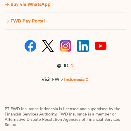
Buy via WhatsApp​
FWD Pay Portal
ID
Visit FWD
Indonesia
PT FWD Insurance Indonesia is licensed and supervised by the
Financial Services Authority. FWD Insurance is a member or
Alternative Dispute Resolution Agencies of Financial Services
Sector