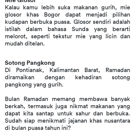
Mie Glosor
Kalau kamu lebih suka makanan gurih, mie 
glosor khas Bogor dapat menjadi pilihan 
kudapan berbuka puasa. Glosor sendiri adalah 
istilah dalam bahasa Sunda yang berarti 
melorot, seperti tekstur mie yang licin dan 
mudah ditelan. 
Sotong Pangkong
Di Pontianak, Kalimantan Barat, Ramadan 
diramaikan dengan kehadiran sotong 
pangkong yang gurih. 
Bulan Ramadan memang membawa banyak 
berkah, termasuk juga nikmat makanan yang 
dapat kita santap untuk sahur dan berbuka. 
Sudah siap menikmati jajanan khas nusantara 
di bulan puasa tahun ini? 