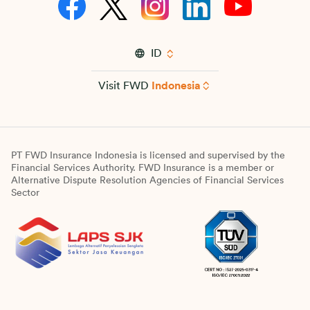
ID
Visit FWD
Indonesia
PT FWD Insurance Indonesia is licensed and supervised by the
Financial Services Authority. FWD Insurance is a member or
Alternative Dispute Resolution Agencies of Financial Services
Sector