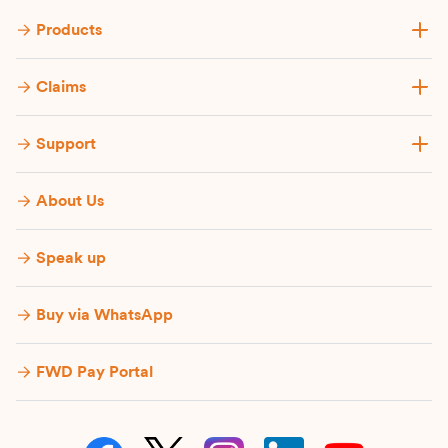
Products
Claims
Support
About Us
Speak up
Buy via WhatsApp​
FWD Pay Portal