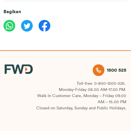
Bagikan
1500 525
Toll-free
0-800-1500-525.
Monday-Friday 08.00 AM-17.00 PM.
Walk In Customer Care, Monday – Friday 09.00
AM – 15.00 PM
Closed on Saturday, Sunday and Public Holidays.