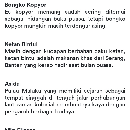
Bongko Kopyor
Es kopyor memang sudah sering ditemui 
sebagai hidangan buka puasa, tetapi bongko 
kopyor mungkin masih terdengar asing. 
Ketan Bintul
Masih dengan kudapan berbahan baku ketan, 
ketan bintul adalah makanan khas dari Serang, 
Banten yang kerap hadir saat bulan puasa. 
Asida
Pulau Maluku yang memiliki sejarah sebagai 
tempat singgah di tengah jalur perhubungan 
laut zaman kolonial membuatnya kaya dengan 
pengaruh berbagai budaya. 