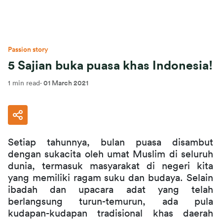
Passion story
5 Sajian buka puasa khas Indonesia!
1 min read
·
01 March 2021
Setiap tahunnya, bulan puasa disambut 
dengan sukacita oleh umat Muslim di seluruh 
dunia, termasuk masyarakat di negeri kita 
yang memiliki ragam suku dan budaya. Selain 
ibadah dan upacara adat yang telah 
berlangsung turun-temurun, ada pula 
kudapan-kudapan tradisional khas daerah 