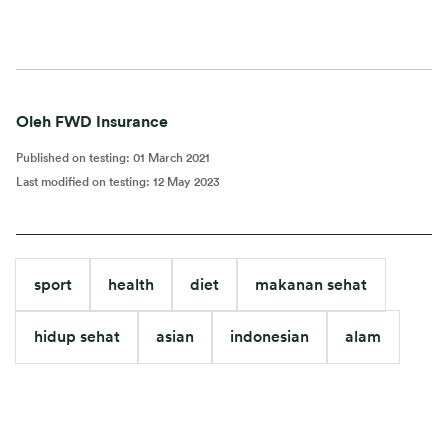
Oleh FWD Insurance
Published on testing
:
01 March 2021
Last modified on testing
:
12 May 2023
sport
health
diet
makanan sehat
hidup sehat
asian
indonesian
alam