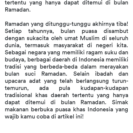
tertentu yang hanya dapat ditemui di bulan 
Ramadan.
Ramadan yang ditunggu-tunggu akhirnya tiba! 
Setiap tahunnya, bulan puasa disambut 
dengan sukacita oleh umat Muslim di seluruh 
dunia, termasuk masyarakat di negeri kita. 
Sebagai negara yang memiliki ragam suku dan 
budaya, berbagai daerah di Indonesia memiliki 
tradisi yang berbeda-beda dalam merayakan 
bulan suci Ramadan. Selain ibadah dan 
upacara adat yang telah berlangsung turun-
temurun, ada pula kudapan-kudapan 
tradisional khas daerah tertentu yang hanya 
dapat ditemui di bulan Ramadan. Simak 
makanan berbuka puasa khas Indonesia yang 
wajib kamu coba di artikel ini!