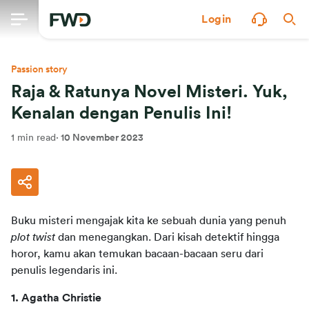
Login
Passion story
Raja & Ratunya Novel Misteri. Yuk,
Kenalan dengan Penulis Ini!
1 min read
·
10 November 2023
Buku misteri mengajak kita ke sebuah dunia yang penuh 
plot twist
 dan menegangkan. Dari kisah detektif hingga 
horor, kamu akan temukan bacaan-bacaan seru dari 
penulis legendaris ini.
1. Agatha Christie 