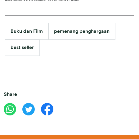
Buku dan Film
pemenang penghargaan
best seller
Share