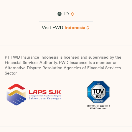
ID
Visit FWD
Indonesia
PT FWD Insurance Indonesia is licensed and supervised by the
Financial Services Authority. FWD Insurance is a member or
Alternative Dispute Resolution Agencies of Financial Services
Sector