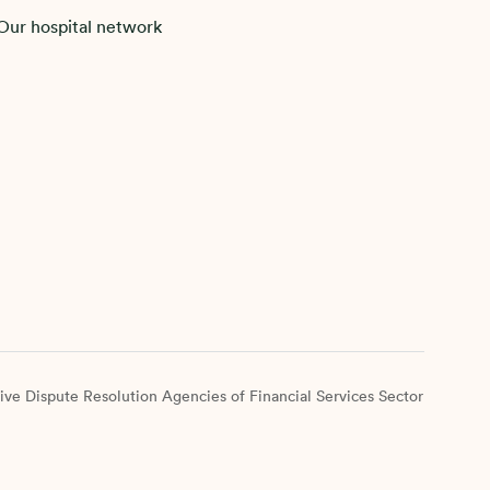
Our hospital network
ive Dispute Resolution Agencies of Financial Services Sector