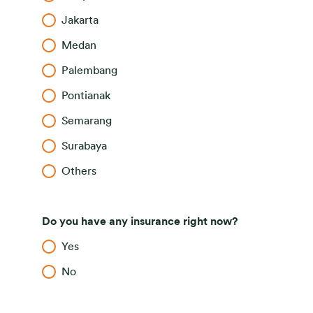
Jakarta
Medan
Palembang
Pontianak
Semarang
Surabaya
Others
Do you have any insurance right now?
Yes
No