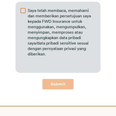
Saya telah membaca, memahami
dan memberikan persetujuan saya
kepada FWD Insurance untuk
menggunakan, mengumpulkan,
menyimpan, memproses atau
mengungkapkan data pribadi
saya/data pribadi sensitive sesuai
dengan pernyataan privasi yang
diberikan.
Submit