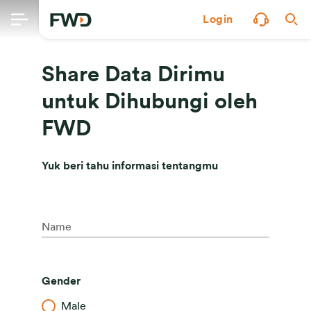
Login
Share Data Dirimu
untuk Dihubungi oleh
FWD
Yuk beri tahu informasi tentangmu
Name
Gender
Male