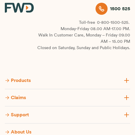
1500 525
Toll-free
0-800-1500-525.
Monday-Friday 08.00 AM-17.00 PM.
Walk In Customer Care, Monday – Friday 09.00
AM – 15.00 PM
Closed on Saturday, Sunday and Public Holidays.
Products
Claims
Support
About Us